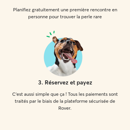
Planifiez gratuitement une première rencontre en
personne pour trouver la perle rare
3
.
Réservez et payez
C'est aussi simple que ça ! Tous les paiements sont
traités par le biais de la plateforme sécurisée de
Rover.