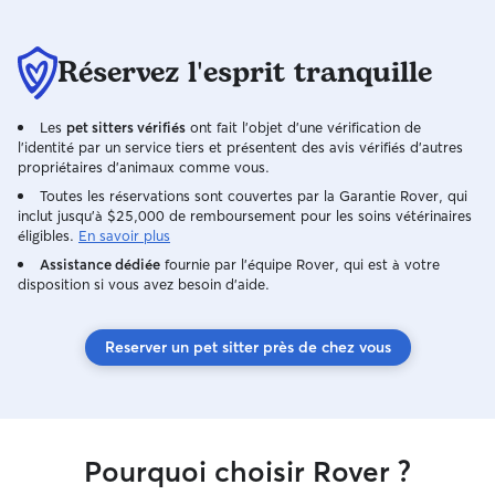
lettre :)
Réservez l'esprit tranquille
Les
pet sitters vérifiés
ont fait l'objet d'une vérification de
l'identité par un service tiers et présentent des avis vérifiés d'autres
propriétaires d'animaux comme vous.
Toutes les réservations sont couvertes par la Garantie Rover, qui
inclut jusqu'à $25,000 de remboursement pour les soins vétérinaires
éligibles.
En savoir plus
Assistance dédiée
fournie par l'équipe Rover, qui est à votre
disposition si vous avez besoin d'aide.
Reserver un pet sitter près de chez vous
Pourquoi choisir Rover ?