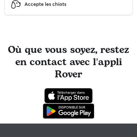
Accepte les chiots
Où que vous soyez, restez
en contact avec l'appli
Rover