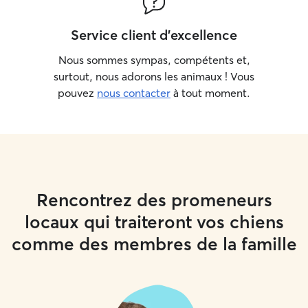
Service client d'excellence
Nous sommes sympas, compétents et,
surtout, nous adorons les animaux ! Vous
pouvez
nous contacter
à tout moment.
Rencontrez des promeneurs
locaux qui traiteront vos chiens
comme des membres de la famille