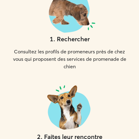
1
.
Rechercher
Consultez les profils de promeneurs près de chez
vous qui proposent des services de promenade de
chien
2
.
Faites leur rencontre