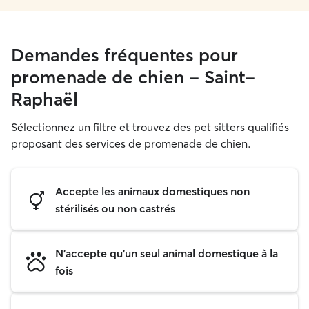
Demandes fréquentes pour
promenade de chien - Saint-
Raphaël
Sélectionnez un filtre et trouvez des pet sitters qualifiés
proposant des services de promenade de chien.
Accepte les animaux domestiques non
stérilisés ou non castrés
N'accepte qu'un seul animal domestique à la
fois