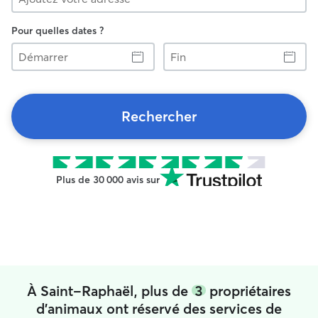
Pour quelles dates ?
Démarrer
Fin
Rechercher
Plus de 30 000 avis sur
À Saint-Raphaël, plus de
3
propriétaires
d'animaux ont réservé des services de