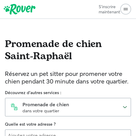
S'inscrire
maintenant
Promenade de chien
Saint-Raphaël
Réservez un pet sitter pour promener votre
chien pendant 30 minute dans votre quartier.
Découvrez d'autres services :
Promenade de chien
dans votre quartier
Quelle est votre adresse ?