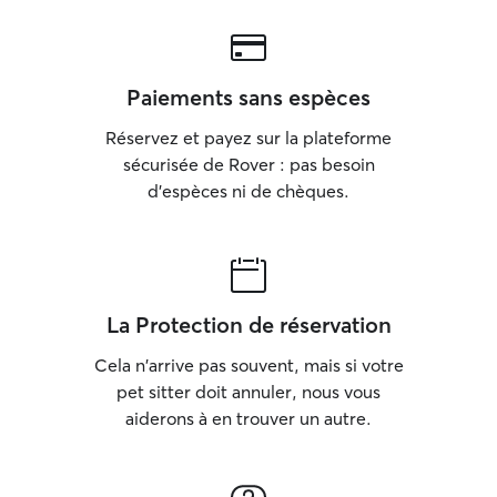
Paiements sans espèces
Réservez et payez sur la plateforme
sécurisée de Rover : pas besoin
d'espèces ni de chèques.
La Protection de réservation
Cela n'arrive pas souvent, mais si votre
pet sitter doit annuler, nous vous
aiderons à en trouver un autre.