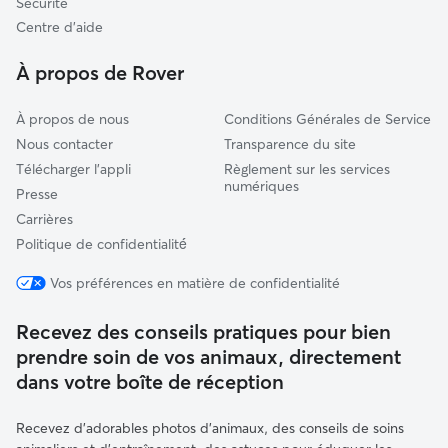
Sécurité
Draguignan
Centre d'aide
La Garde-Freinet
À propos de Rover
À propos de nous
Conditions Générales de Service
Nous contacter
Transparence du site
Télécharger l'appli
Règlement sur les services
numériques
Presse
Carrières
Politique de confidentialité́
Vos préférences en matière de confidentialité
Recevez des conseils pratiques pour bien
prendre soin de vos animaux, directement
dans votre boîte de réception
Recevez d'adorables photos d'animaux, des conseils de soins