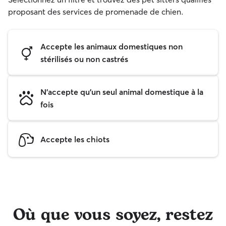
proposant des services de promenade de chien.
Accepte les animaux domestiques non
stérilisés ou non castrés
N'accepte qu'un seul animal domestique à la
fois
Accepte les chiots
Où que vous soyez, restez