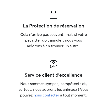
La Protection de réservation
Cela n'arrive pas souvent, mais si votre
pet sitter doit annuler, nous vous
aiderons à en trouver un autre.
Service client d'excellence
Nous sommes sympas, compétents et,
surtout, nous adorons les animaux ! Vous
pouvez
nous contacter
à tout moment.