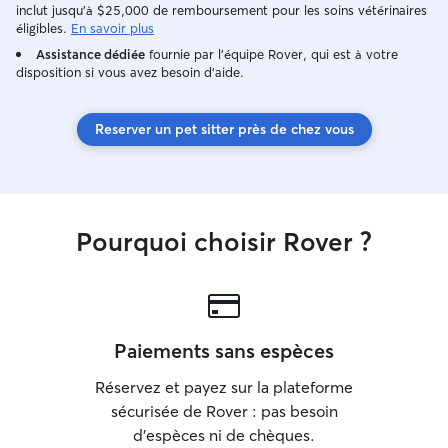
inclut jusqu'à $25,000 de remboursement pour les soins vétérinaires
éligibles.
En savoir plus
Assistance dédiée
fournie par l'équipe Rover, qui est à votre
disposition si vous avez besoin d'aide.
Reserver un pet sitter près de chez vous
Pourquoi choisir Rover ?
Paiements sans espèces
Réservez et payez sur la plateforme
sécurisée de Rover : pas besoin
d'espèces ni de chèques.