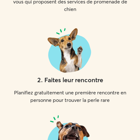
vous qui proposent des services de promenade de
chien
2
.
Faites leur rencontre
Planifiez gratuitement une première rencontre en
personne pour trouver la perle rare