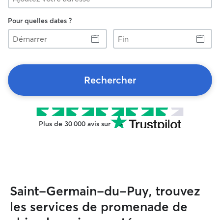
Pour quelles dates ?
Démarrer
Fin
Rechercher
Plus de 30 000 avis sur
Saint-Germain-du-Puy, trouvez
les services de promenade de