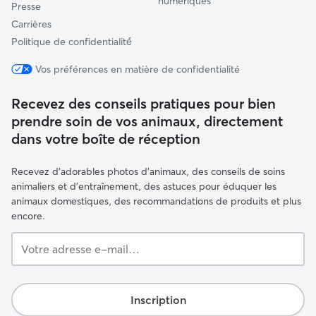
numériques
Presse
Carrières
Politique de confidentialité́
Vos préférences en matière de confidentialité
Recevez des conseils pratiques pour bien
prendre soin de vos animaux, directement
dans votre boîte de réception
Recevez d'adorables photos d'animaux, des conseils de soins
animaliers et d'entraînement, des astuces pour éduquer les
animaux domestiques, des recommandations de produits et plus
encore.
Votre
adresse
e-
mail…
Inscription