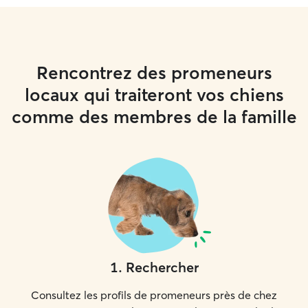
Rencontrez des promeneurs
locaux qui traiteront vos chiens
comme des membres de la famille
1
.
Rechercher
Consultez les profils de promeneurs près de chez