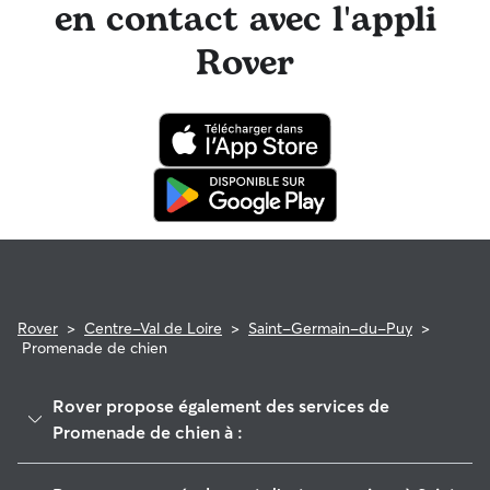
en contact avec l'appli
Rover
Rover
>
Centre-Val de Loire
>
Saint-Germain-du-Puy
>
Promenade de chien
Rover propose également des services de
Promenade de chien à :
Saint-Martin-d'Auxigny