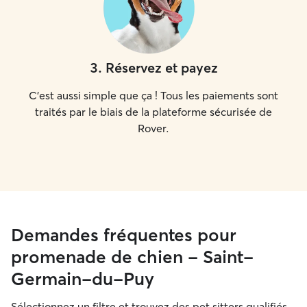
3
.
Réservez et payez
C'est aussi simple que ça ! Tous les paiements sont
traités par le biais de la plateforme sécurisée de
Rover.
Demandes fréquentes pour
promenade de chien - Saint-
Germain-du-Puy
Sélectionnez un filtre et trouvez des pet sitters qualifiés