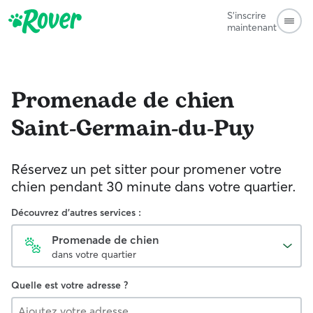
S'inscrire
maintenant
Promenade de chien
Saint-Germain-du-Puy
Réservez un pet sitter pour promener votre
chien pendant 30 minute dans votre quartier.
Découvrez d'autres services :
Promenade de chien
dans votre quartier
Quelle est votre adresse ?