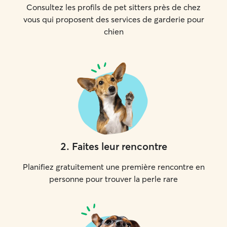
Consultez les profils de pet sitters près de chez
vous qui proposent des services de garderie pour
chien
2
.
Faites leur rencontre
Planifiez gratuitement une première rencontre en
personne pour trouver la perle rare