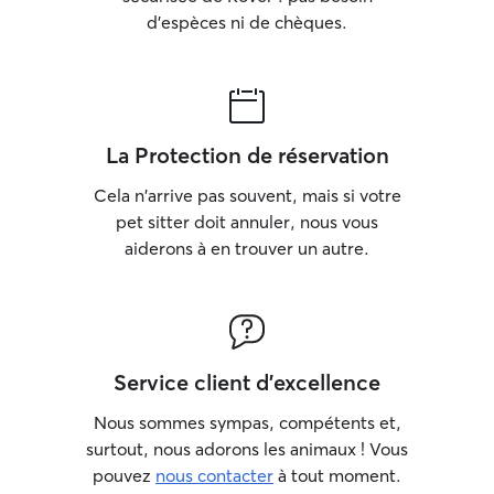
d'espèces ni de chèques.
La Protection de réservation
Cela n'arrive pas souvent, mais si votre
pet sitter doit annuler, nous vous
aiderons à en trouver un autre.
Service client d'excellence
Nous sommes sympas, compétents et,
surtout, nous adorons les animaux ! Vous
pouvez
nous contacter
à tout moment.