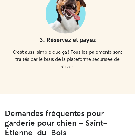
3
.
Réservez et payez
C'est aussi simple que ça ! Tous les paiements sont
traités par le biais de la plateforme sécurisée de
Rover.
Demandes fréquentes pour
garderie pour chien - Saint-
Étienne-du-Bois