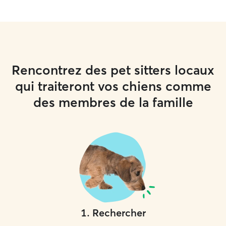
Rencontrez des pet sitters locaux
qui traiteront vos chiens comme
des membres de la famille
1
.
Rechercher