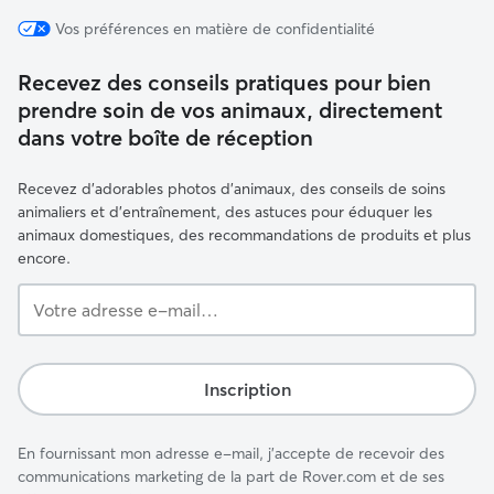
Vos préférences en matière de confidentialité
Recevez des conseils pratiques pour bien
prendre soin de vos animaux, directement
dans votre boîte de réception
Recevez d'adorables photos d'animaux, des conseils de soins
animaliers et d'entraînement, des astuces pour éduquer les
animaux domestiques, des recommandations de produits et plus
encore.
Votre
adresse
e-
mail…
Inscription
En fournissant mon adresse e-mail, j'accepte de recevoir des
communications marketing de la part de Rover.com et de ses