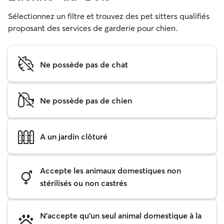
Sélectionnez un filtre et trouvez des pet sitters qualifiés
proposant des services de garderie pour chien.
Ne possède pas de chat
Ne possède pas de chien
A un jardin clôturé
Accepte les animaux domestiques non
stérilisés ou non castrés
N'accepte qu'un seul animal domestique à la