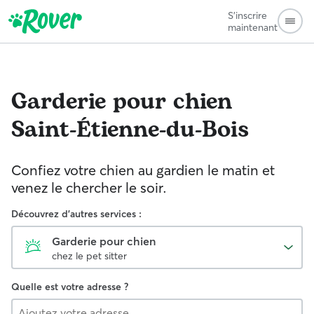
S'inscrire
maintenant
Garderie pour chien
Saint-Étienne-du-Bois
Confiez votre chien au gardien le matin et
venez le chercher le soir.
Découvrez d'autres services :
Garderie pour chien
chez le pet sitter
Quelle est votre adresse ?