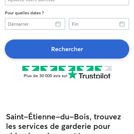
Pour quelles dates ?
Démarrer
Fin
Rechercher
Plus de 30 000 avis sur
Saint-Étienne-du-Bois, trouvez
les services de garderie pour