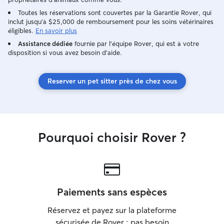
Toutes les réservations sont couvertes par la Garantie Rover, qui
inclut jusqu'à $25,000 de remboursement pour les soins vétérinaires
éligibles.
En savoir plus
Assistance dédiée
fournie par l'équipe Rover, qui est à votre
disposition si vous avez besoin d'aide.
Reserver un pet sitter près de chez vous
Pourquoi choisir Rover ?
Paiements sans espèces
Réservez et payez sur la plateforme
sécurisée de Rover : pas besoin