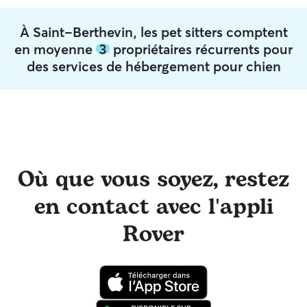
À Saint-Berthevin, les pet sitters comptent
en moyenne
3
propriétaires récurrents pour
des services de hébergement pour chien
Où que vous soyez, restez
en contact avec l'appli
Rover