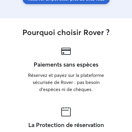
Pourquoi choisir Rover ?
Paiements sans espèces
Réservez et payez sur la plateforme
sécurisée de Rover : pas besoin
d'espèces ni de chèques.
La Protection de réservation