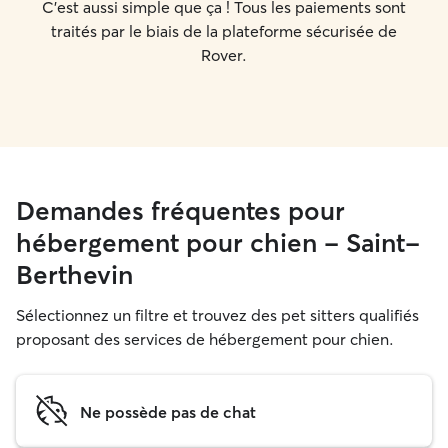
C'est aussi simple que ça ! Tous les paiements sont
traités par le biais de la plateforme sécurisée de
Rover.
Demandes fréquentes pour
hébergement pour chien - Saint-
Berthevin
Sélectionnez un filtre et trouvez des pet sitters qualifiés
proposant des services de hébergement pour chien.
Ne possède pas de chat