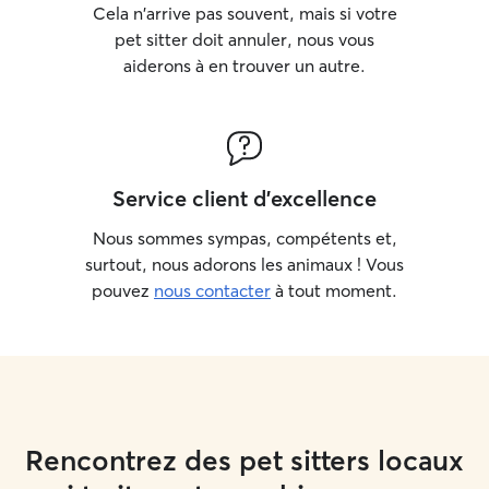
Cela n'arrive pas souvent, mais si votre
pet sitter doit annuler, nous vous
aiderons à en trouver un autre.
Service client d'excellence
Nous sommes sympas, compétents et,
surtout, nous adorons les animaux ! Vous
pouvez
nous contacter
à tout moment.
Rencontrez des pet sitters locaux