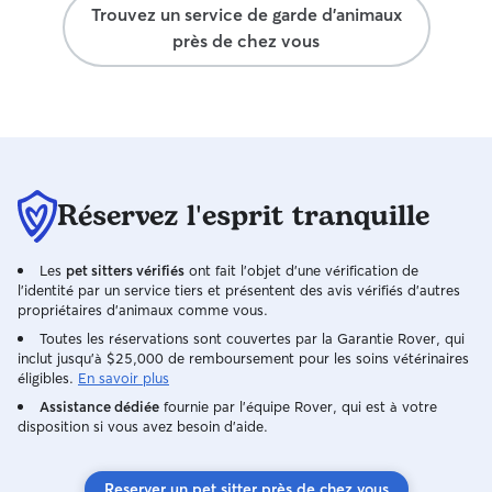
Trouvez un service de garde d'animaux
près de chez vous
Réservez l'esprit tranquille
Les
pet sitters vérifiés
ont fait l'objet d'une vérification de
l'identité par un service tiers et présentent des avis vérifiés d'autres
propriétaires d'animaux comme vous.
Toutes les réservations sont couvertes par la Garantie Rover, qui
inclut jusqu'à $25,000 de remboursement pour les soins vétérinaires
éligibles.
En savoir plus
Assistance dédiée
fournie par l'équipe Rover, qui est à votre
disposition si vous avez besoin d'aide.
Reserver un pet sitter près de chez vous