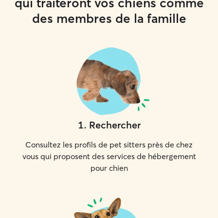
qui traiteront vos chiens comme
des membres de la famille
1
.
Rechercher
Consultez les profils de pet sitters près de chez
vous qui proposent des services de hébergement
pour chien