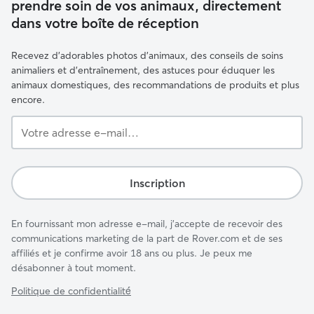
prendre soin de vos animaux, directement
dans votre boîte de réception
Recevez d'adorables photos d'animaux, des conseils de soins
animaliers et d'entraînement, des astuces pour éduquer les
animaux domestiques, des recommandations de produits et plus
encore.
Votre
adresse
e-
mail…
Inscription
En fournissant mon adresse e-mail, j'accepte de recevoir des
communications marketing de la part de Rover.com et de ses
affiliés et je confirme avoir 18 ans ou plus. Je peux me
désabonner à tout moment.
Politique de confidentialité́