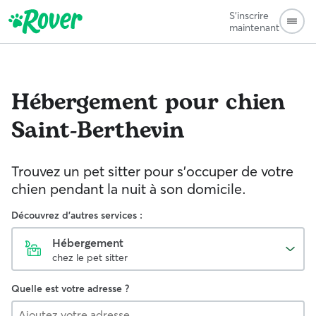
S'inscrire
maintenant
Hébergement pour chien
Saint-Berthevin
Trouvez un pet sitter pour s'occuper de votre
chien pendant la nuit à son domicile.
Découvrez d'autres services :
Hébergement
chez le pet sitter
Quelle est votre adresse ?