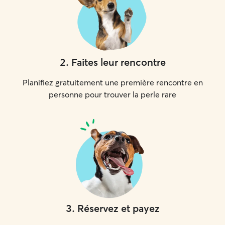
2
.
Faites leur rencontre
Planifiez gratuitement une première rencontre en
personne pour trouver la perle rare
3
.
Réservez et payez