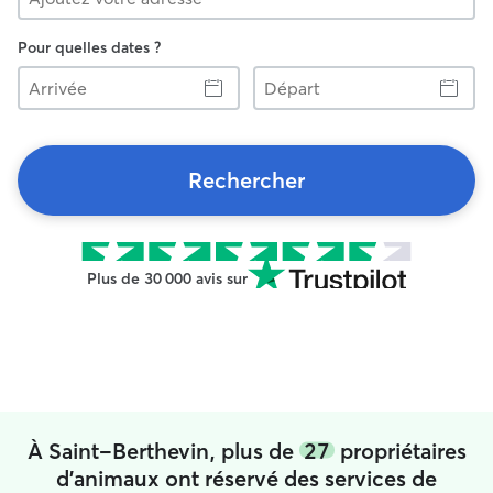
Pour quelles dates ?
Arrivée
Départ
Rechercher
Plus de 30 000 avis sur
À Saint-Berthevin, plus de
27
propriétaires
d'animaux ont réservé des services de