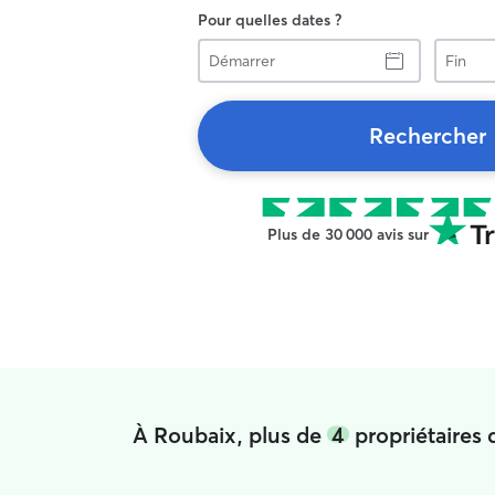
Pour quelles dates ?
Démarrer
Fin
Rechercher
Plus de 30 000 avis sur
À Roubaix, plus de
4
propriétaires 