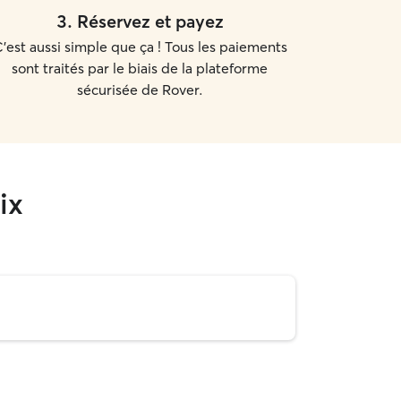
3
.
Réservez et payez
'est aussi simple que ça ! Tous les paiements
sont traités par le biais de la plateforme
sécurisée de Rover.
ix