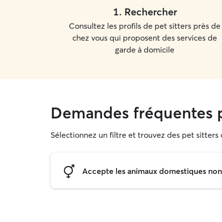
1
.
Rechercher
Consultez les profils de pet sitters près de
chez vous qui proposent des services de
garde à domicile
Demandes fréquentes p
Sélectionnez un filtre et trouvez des pet sitters
Accepte les animaux domestiques non s