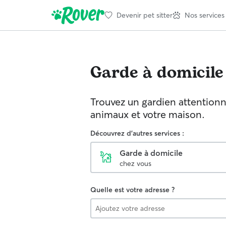
Devenir pet sitter
Nos services
Garde à domicile
Trouvez un gardien attention
animaux et votre maison.
Découvrez d'autres services :
Garde à domicile
chez vous
Quelle est votre adresse ?