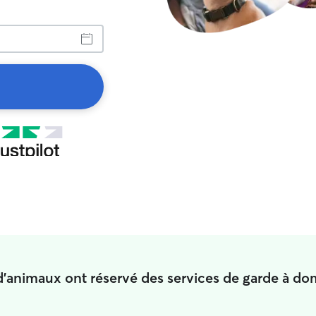
d'animaux ont réservé des services de garde à dom