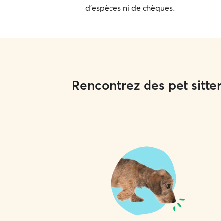
d'espèces ni de chèques.
Rencontrez des pet sitte