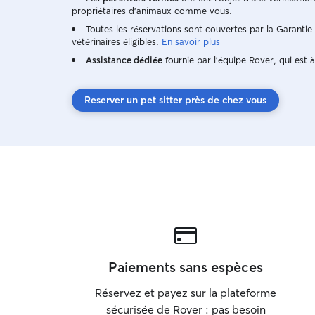
propriétaires d'animaux comme vous.
Toutes les réservations sont couvertes par la Garanti
vétérinaires éligibles.
En savoir plus
Assistance dédiée
fournie par l'équipe Rover, qui est à
Reserver un pet sitter près de chez vous
Paiements sans espèces
Réservez et payez sur la plateforme
sécurisée de Rover : pas besoin