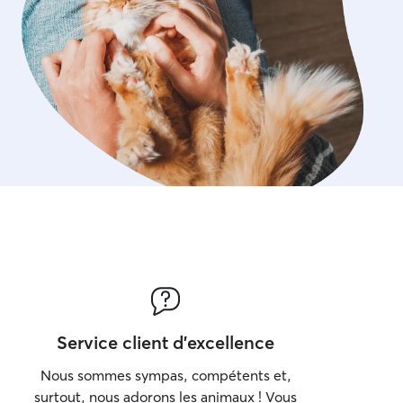
Service client d'excellence
Nous sommes sympas, compétents et,
surtout, nous adorons les animaux ! Vous