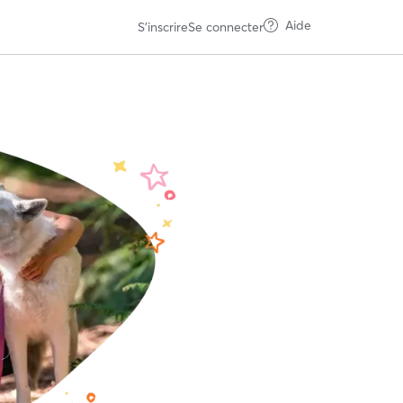
Aide
S'inscrire
Se connecter