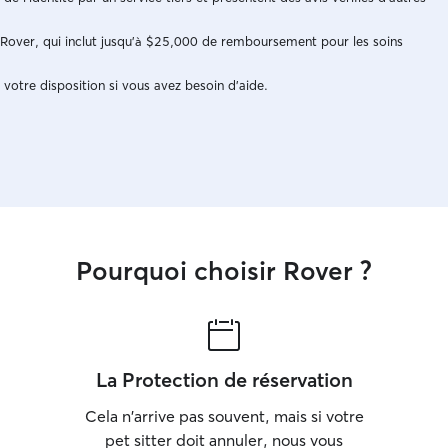
e Rover, qui inclut jusqu'à $25,000 de remboursement pour les soins
 votre disposition si vous avez besoin d'aide.
Pourquoi choisir Rover ?
La Protection de réservation
Cela n'arrive pas souvent, mais si votre
pet sitter doit annuler, nous vous