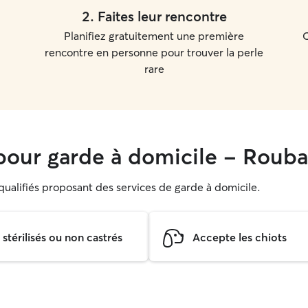
2
.
Faites leur rencontre
Planifiez gratuitement une première
C
rencontre en personne pour trouver la perle
rare
our garde à domicile - Rouba
 qualifiés proposant des services de garde à domicile.
térilisés ou non castrés
Accepte les chiots