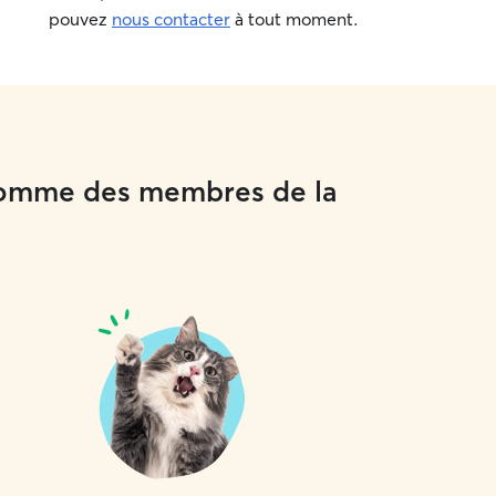
pouvez
nous contacter
à tout moment.
x comme des membres de la