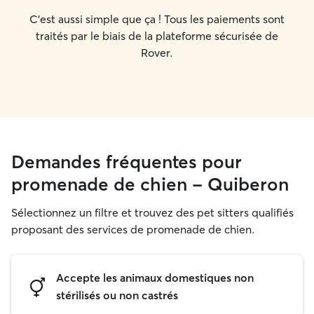
C'est aussi simple que ça ! Tous les paiements sont
traités par le biais de la plateforme sécurisée de
Rover.
Demandes fréquentes pour
promenade de chien - Quiberon
Sélectionnez un filtre et trouvez des pet sitters qualifiés
proposant des services de promenade de chien.
Accepte les animaux domestiques non
stérilisés ou non castrés