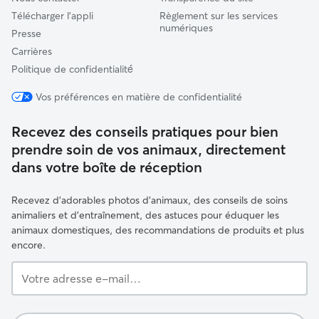
Télécharger l'appli
Règlement sur les services
numériques
Presse
Carrières
Politique de confidentialité́
Vos préférences en matière de confidentialité
Recevez des conseils pratiques pour bien
prendre soin de vos animaux, directement
dans votre boîte de réception
Recevez d'adorables photos d'animaux, des conseils de soins
animaliers et d'entraînement, des astuces pour éduquer les
animaux domestiques, des recommandations de produits et plus
encore.
Votre
adresse
e-