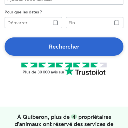
Pour quelles dates ?
Démarrer
Fin
Rechercher
Plus de 30 000 avis sur
À Quiberon, plus de
4
propriétaires
d'animaux ont réservé des services de