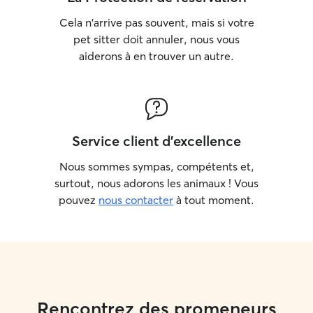
Cela n'arrive pas souvent, mais si votre
pet sitter doit annuler, nous vous
aiderons à en trouver un autre.
Service client d'excellence
Nous sommes sympas, compétents et,
surtout, nous adorons les animaux ! Vous
pouvez
nous contacter
à tout moment.
Rencontrez des promeneurs