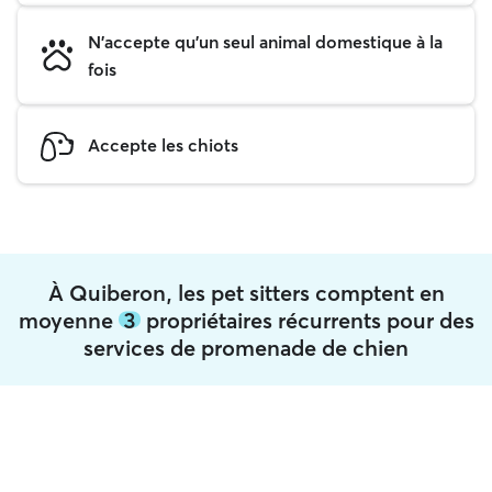
N'accepte qu'un seul animal domestique à la
fois
Accepte les chiots
À Quiberon, les pet sitters comptent en
moyenne
3
propriétaires récurrents pour des
services de promenade de chien