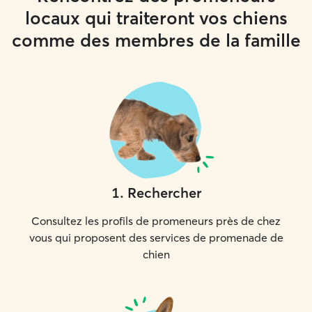
locaux qui traiteront vos chiens
comme des membres de la famille
1
.
Rechercher
Consultez les profils de promeneurs près de chez
vous qui proposent des services de promenade de
chien