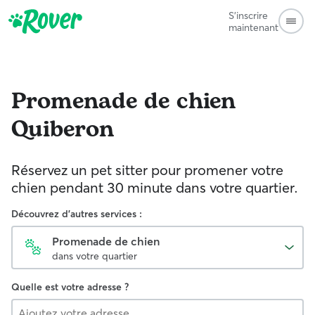
S'inscrire
maintenant
Promenade de chien
Quiberon
Réservez un pet sitter pour promener votre
chien pendant 30 minute dans votre quartier.
Découvrez d'autres services :
Promenade de chien
dans votre quartier
Quelle est votre adresse ?