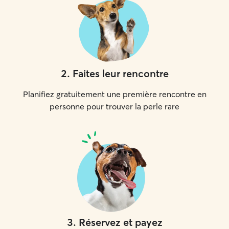
2
.
Faites leur rencontre
Planifiez gratuitement une première rencontre en
personne pour trouver la perle rare
3
.
Réservez et payez