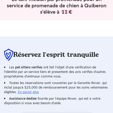
service de promenade de chien à Quiberon
s'élève à
11 €
Réservez l'esprit tranquille
Les
pet sitters vérifiés
ont fait l'objet d'une vérification de
l'identité par un service tiers et présentent des avis vérifiés d'autres
propriétaires d'animaux comme vous.
Toutes les réservations sont couvertes par la Garantie Rover, qui
inclut jusqu'à $25,000 de remboursement pour les soins vétérinaires
éligibles.
En savoir plus
Assistance dédiée
fournie par l'équipe Rover, qui est à votre
disposition si vous avez besoin d'aide.