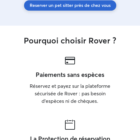
Reserver un pet sitter près de chez vous
Pourquoi choisir Rover ?
Paiements sans espèces
Réservez et payez sur la plateforme
sécurisée de Rover : pas besoin
d'espèces ni de chèques.
La Protection de réservation