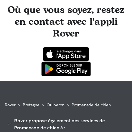
Où que vous soyez, restez
en contact avec l'appli
Rover
Rover
>
Bretagne
>
Quiberon
>
Promenade de chien
Rover propose également des services de
Promenade de chien à :