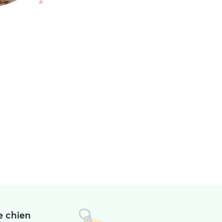
e chien