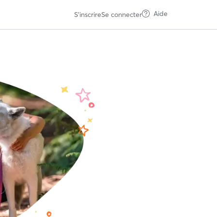
Aide
S'inscrire
Se connecter