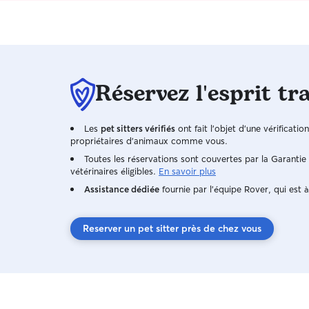
Réservez l'esprit tr
Les
pet sitters vérifiés
ont fait l'objet d'une vérificatio
propriétaires d'animaux comme vous.
Toutes les réservations sont couvertes par la Garanti
vétérinaires éligibles.
En savoir plus
Assistance dédiée
fournie par l'équipe Rover, qui est à
Reserver un pet sitter près de chez vous