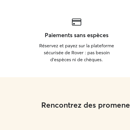
Paiements sans espèces
Réservez et payez sur la plateforme
sécurisée de Rover : pas besoin
d'espèces ni de chèques.
Rencontrez des promeneu