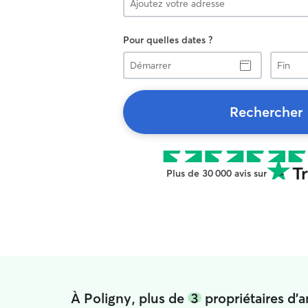
Pour quelles dates ?
Démarrer
Fin
Rechercher
Plus de 30 000 avis sur
À Poligny, plus de
3
propriétaires d'