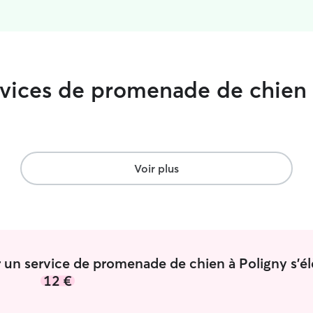
ervices de promenade de chien
Voir plus
 un service de promenade de chien à Poligny s'él
12 €