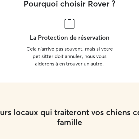
Pourquoi choisir Rover ?
La Protection de réservation
Cela n'arrive pas souvent, mais si votre
pet sitter doit annuler, nous vous
aiderons à en trouver un autre.
rs locaux qui traiteront vos chiens
famille