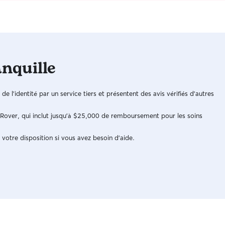
anquille
n de l'identité par un service tiers et présentent des avis vérifiés d'autres
e Rover, qui inclut jusqu'à $25,000 de remboursement pour les soins
 votre disposition si vous avez besoin d'aide.