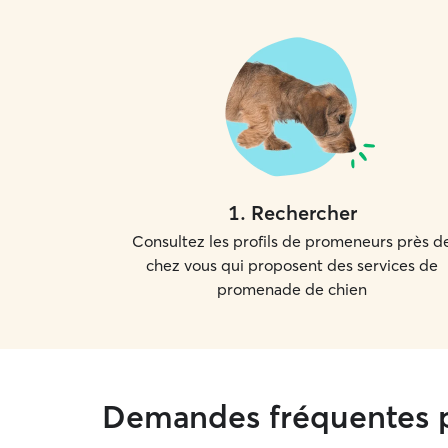
1
.
Rechercher
Consultez les profils de promeneurs près d
chez vous qui proposent des services de
promenade de chien
Demandes fréquentes p