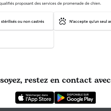
s qualifiés proposant des services de promenade de chien.
térilisés ou non castrés
N'accepte qu'un seul a
oyez, restez en contact avec