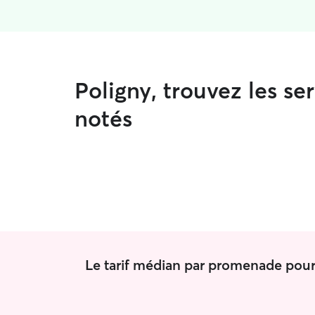
Poligny, trouvez les s
notés
Le tarif médian par promenade pour