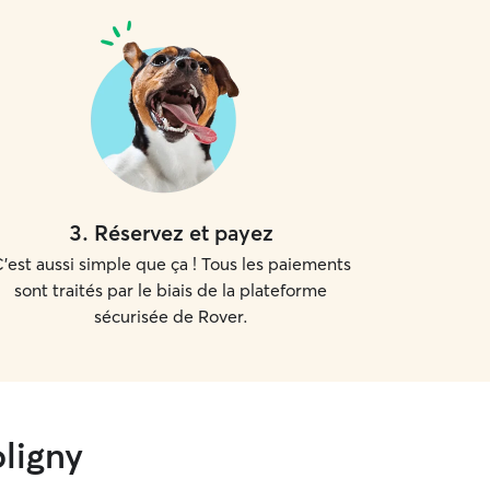
3
.
Réservez et payez
'est aussi simple que ça ! Tous les paiements
sont traités par le biais de la plateforme
sécurisée de Rover.
ligny