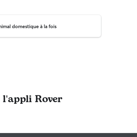
nimal domestique à la fois
 l'appli Rover