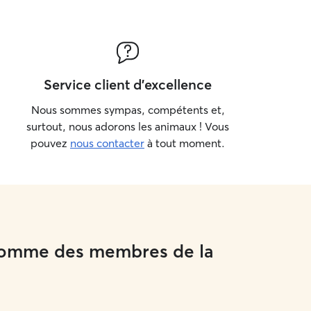
Service client d'excellence
Nous sommes sympas, compétents et,
surtout, nous adorons les animaux ! Vous
pouvez
nous contacter
à tout moment.
 comme des membres de la