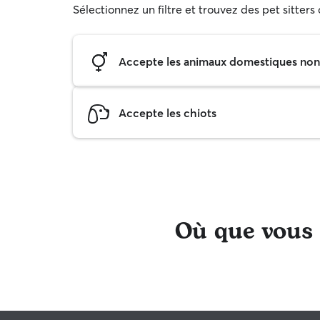
Sélectionnez un filtre et trouvez des pet sitter
Accepte les animaux domestiques non s
Accepte les chiots
Où que vous s