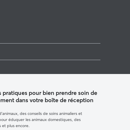
 pratiques pour bien prendre soin de
ement dans votre boîte de réception
animaux, des conseils de soins animaliers et
 pour éduquer les animaux domestiques, des
 et plus encore.