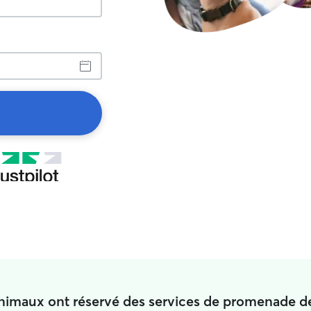
animaux ont réservé des services de promenade d