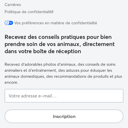
Carrières
Politique de confidentialité́
Vos préférences en matière de confidentialité
Recevez des conseils pratiques pour bien
prendre soin de vos animaux, directement
dans votre boîte de réception
Recevez d'adorables photos d'animaux, des conseils de soins
animaliers et d'entraînement, des astuces pour éduquer les
animaux domestiques, des recommandations de produits et plus
encore.
Votre
adresse
e-
mail…
Inscription