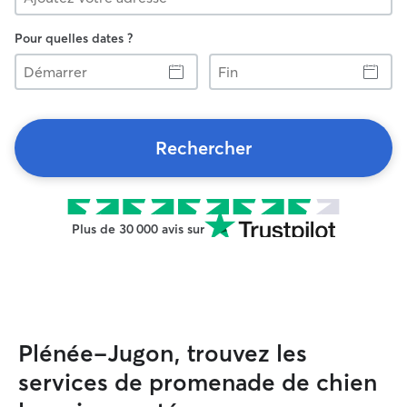
Pour quelles dates ?
Démarrer
Fin
Rechercher
Plus de 30 000 avis sur
Plénée-Jugon, trouvez les
services de promenade de chien