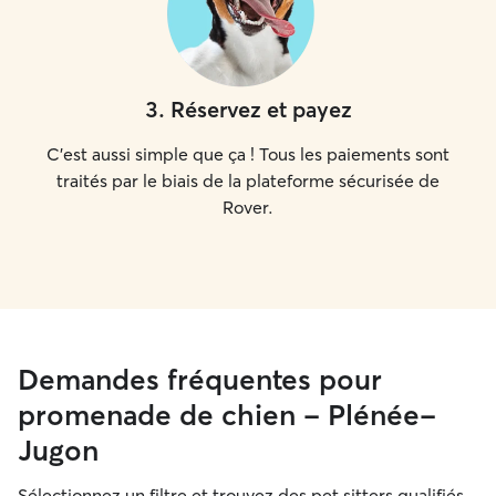
3
.
Réservez et payez
C'est aussi simple que ça ! Tous les paiements sont
traités par le biais de la plateforme sécurisée de
Rover.
Demandes fréquentes pour
promenade de chien - Plénée-
Jugon
Sélectionnez un filtre et trouvez des pet sitters qualifiés