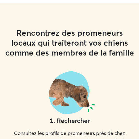
Rencontrez des promeneurs
locaux qui traiteront vos chiens
comme des membres de la famille
1
.
Rechercher
Consultez les profils de promeneurs près de chez