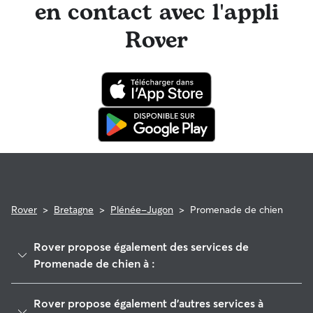
en contact avec l'appli
Rover
Rover
>
Bretagne
>
Plénée-Jugon
>
Promenade de chien
Rover propose également des services de
Promenade de chien à :
Plédéliac
Rover propose également d'autres services à