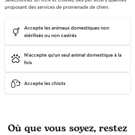
proposant des services de promenade de chien.
Accepte les animaux domestiques non
stérilisés ou non castrés
N'accepte qu'un seul animal domestique à la
fois
Accepte les chiots
Où que vous soyez, restez