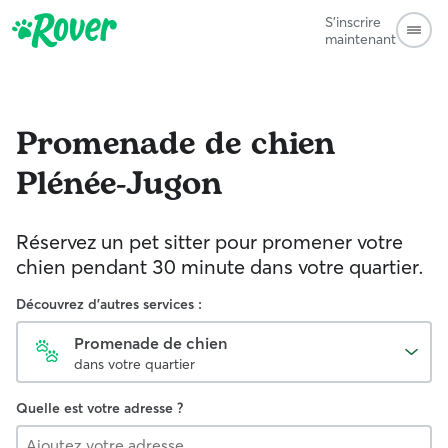
S'inscrire
maintenant
Promenade de chien
Plénée-Jugon
Réservez un pet sitter pour promener votre
chien pendant 30 minute dans votre quartier.
Découvrez d'autres services :
Promenade de chien
dans votre quartier
Quelle est votre adresse ?