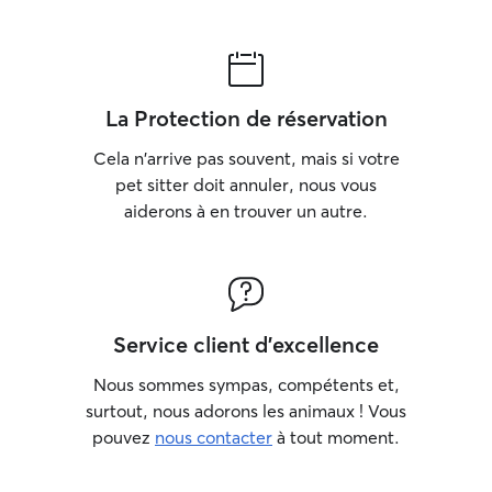
La Protection de réservation
Cela n'arrive pas souvent, mais si votre
pet sitter doit annuler, nous vous
aiderons à en trouver un autre.
Service client d'excellence
Nous sommes sympas, compétents et,
surtout, nous adorons les animaux ! Vous
pouvez
nous contacter
à tout moment.