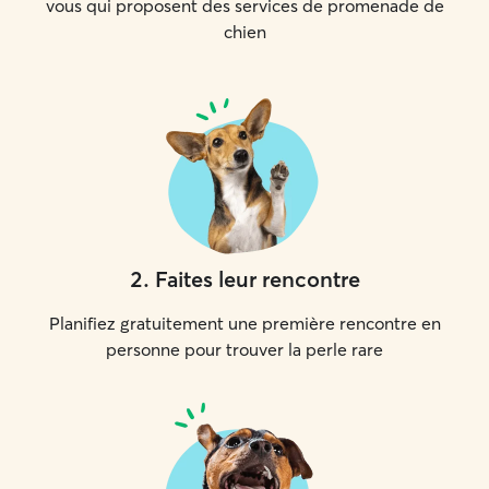
vous qui proposent des services de promenade de
chien
2
.
Faites leur rencontre
Planifiez gratuitement une première rencontre en
personne pour trouver la perle rare