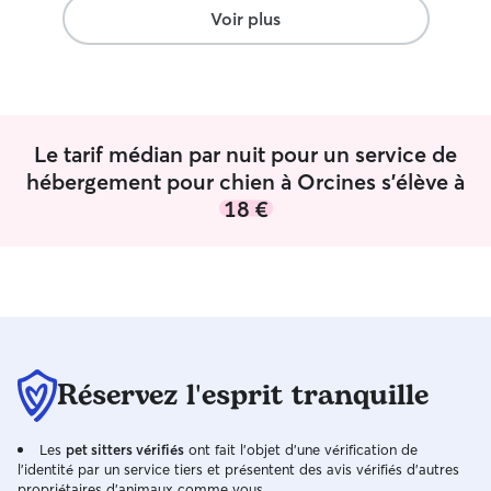
Voir plus
Le tarif médian par nuit pour un service de
hébergement pour chien à Orcines s'élève à
18 €
Réservez l'esprit tranquille
Les
pet sitters vérifiés
ont fait l'objet d'une vérification de
l'identité par un service tiers et présentent des avis vérifiés d'autres
propriétaires d'animaux comme vous.