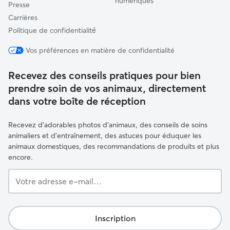
numériques
Presse
Carrières
Politique de confidentialité́
Vos préférences en matière de confidentialité
Recevez des conseils pratiques pour bien
prendre soin de vos animaux, directement
dans votre boîte de réception
Recevez d'adorables photos d'animaux, des conseils de soins
animaliers et d'entraînement, des astuces pour éduquer les
animaux domestiques, des recommandations de produits et plus
encore.
Votre
adresse
e-
mail…
Inscription