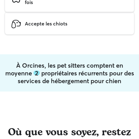
fois
Accepte les chiots
À Orcines, les pet sitters comptent en
moyenne
2
propriétaires récurrents pour des
services de hébergement pour chien
Où que vous soyez, restez