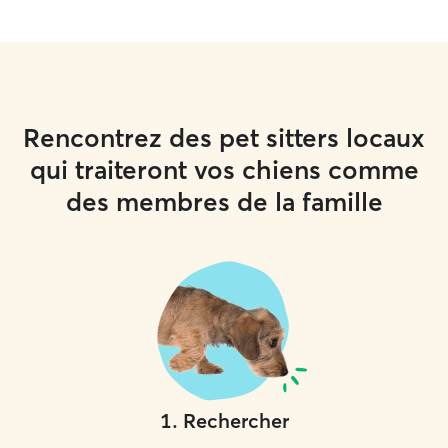
Rencontrez des pet sitters locaux
qui traiteront vos chiens comme
des membres de la famille
1
.
Rechercher