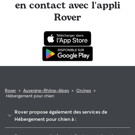
en contact avec l'appli
Rover
Rover
>
Auvergne-Rhône-Alpes
>
Orcines
>
Hébergement pour chien
Rover propose également des services de
Hébergement pour chien à :
Beaumont