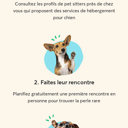
Consultez les profils de pet sitters près de chez
vous qui proposent des services de hébergement
pour chien
2
.
Faites leur rencontre
Planifiez gratuitement une première rencontre en
personne pour trouver la perle rare