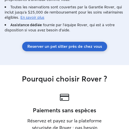
Toutes les réservations sont couvertes par la Garantie Rover, qui
inclut jusqu'à $25,000 de remboursement pour les soins vétérinaires
éligibles.
En savoir plus
Assistance dédiée
fournie par l'équipe Rover, qui est à votre
disposition si vous avez besoin d'aide.
Reserver un pet sitter près de chez vous
Pourquoi choisir Rover ?
Paiements sans espèces
Réservez et payez sur la plateforme
sécurisée de Rover : pas besoin