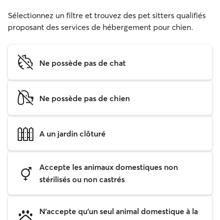
Sélectionnez un filtre et trouvez des pet sitters qualifiés
proposant des services de hébergement pour chien.
Ne possède pas de chat
Ne possède pas de chien
A un jardin clôturé
Accepte les animaux domestiques non
stérilisés ou non castrés
N'accepte qu'un seul animal domestique à la