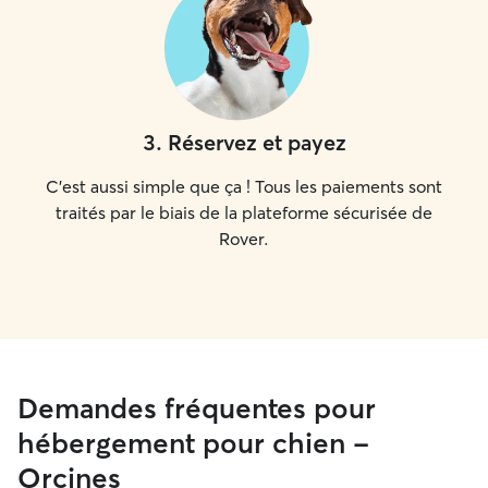
3
.
Réservez et payez
C'est aussi simple que ça ! Tous les paiements sont
traités par le biais de la plateforme sécurisée de
Rover.
Demandes fréquentes pour
hébergement pour chien -
Orcines