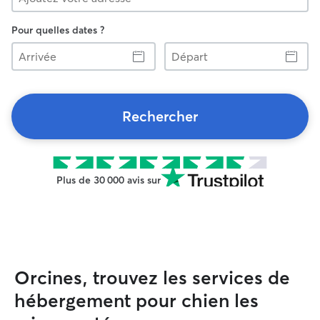
Pour quelles dates ?
Arrivée
Départ
Rechercher
Plus de 30 000 avis sur
Orcines, trouvez les services de
hébergement pour chien les