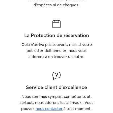
d'espèces ni de chèques.
La Protection de réservation
Cela n'arrive pas souvent, mais si votre
pet sitter doit annuler, nous vous
aiderons à en trouver un autre.
Service client d'excellence
Nous sommes sympas, compétents et,
surtout, nous adorons les animaux ! Vous
pouvez
nous contacter
à tout moment.