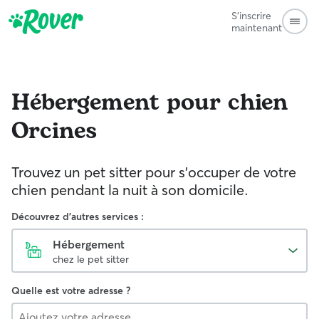
S'inscrire
maintenant
Hébergement pour chien
Orcines
Trouvez un pet sitter pour s'occuper de votre
chien pendant la nuit à son domicile.
Découvrez d'autres services :
Hébergement
chez le pet sitter
Quelle est votre adresse ?