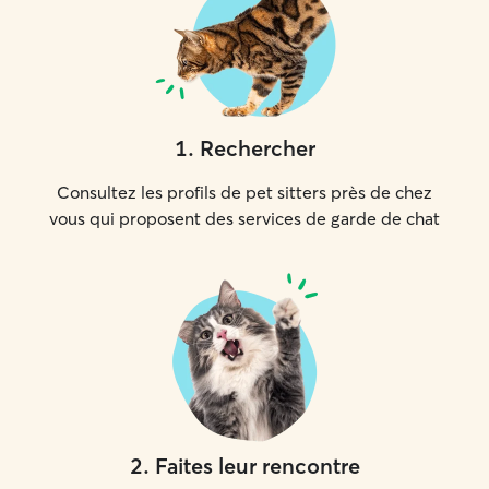
1
.
Rechercher
Consultez les profils de pet sitters près de chez
vous qui proposent des services de garde de chat
2
.
Faites leur rencontre