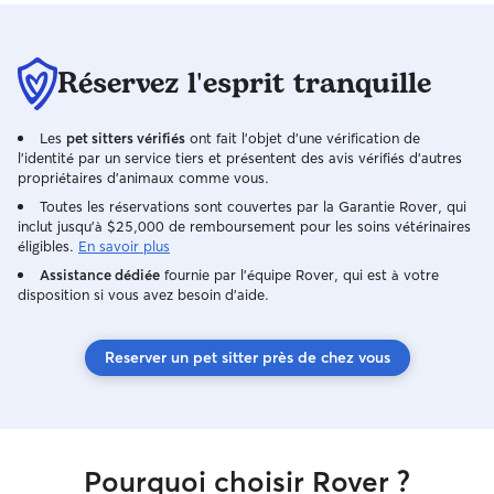
Réservez l'esprit tranquille
Les
pet sitters vérifiés
ont fait l'objet d'une vérification de
l'identité par un service tiers et présentent des avis vérifiés d'autres
propriétaires d'animaux comme vous.
Toutes les réservations sont couvertes par la Garantie Rover, qui
inclut jusqu'à $25,000 de remboursement pour les soins vétérinaires
éligibles.
En savoir plus
Assistance dédiée
fournie par l'équipe Rover, qui est à votre
disposition si vous avez besoin d'aide.
Reserver un pet sitter près de chez vous
Pourquoi choisir Rover ?