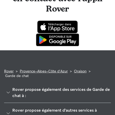
Rover
Rover
>
Provence-Alpes-Côte d'Azur
>
Oraison
>
Garde de chat
Rover propose également des services de Garde de
chat à :
Reillanne
Rover propose également d'autres services à
Riez