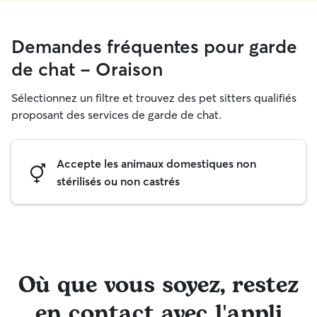
Demandes fréquentes pour garde
de chat - Oraison
Sélectionnez un filtre et trouvez des pet sitters qualifiés
proposant des services de garde de chat.
Accepte les animaux domestiques non
stérilisés ou non castrés
Où que vous soyez, restez
en contact avec l'appli