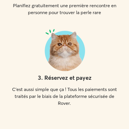
Planifiez gratuitement une première rencontre en
personne pour trouver la perle rare
3
.
Réservez et payez
C'est aussi simple que ça ! Tous les paiements sont
traités par le biais de la plateforme sécurisée de
Rover.