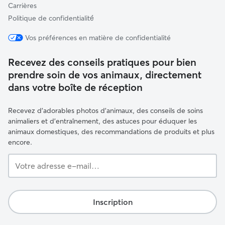
Carrières
Politique de confidentialité́
Vos préférences en matière de confidentialité
Recevez des conseils pratiques pour bien
prendre soin de vos animaux, directement
dans votre boîte de réception
Recevez d'adorables photos d'animaux, des conseils de soins
animaliers et d'entraînement, des astuces pour éduquer les
animaux domestiques, des recommandations de produits et plus
encore.
Votre
adresse
e-
mail…
Inscription