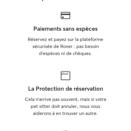
Paiements sans espèces
Réservez et payez sur la plateforme
sécurisée de Rover : pas besoin
d'espèces ni de chèques.
La Protection de réservation
Cela n'arrive pas souvent, mais si votre
pet sitter doit annuler, nous vous
aiderons à en trouver un autre.