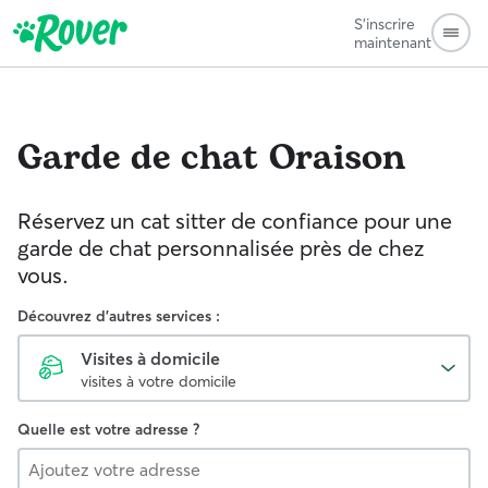
S'inscrire
maintenant
Garde de chat
Oraison
Réservez un cat sitter de confiance pour une
garde de chat personnalisée près de chez
vous.
Découvrez d'autres services :
Visites à domicile
visites à votre domicile
Quelle est votre adresse ?