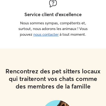
Service client d'excellence
Nous sommes sympas, compétents et,
surtout, nous adorons les animaux ! Vous
pouvez
nous contacter
à tout moment.
Rencontrez des pet sitters locaux
qui traiteront vos chats comme
des membres de la famille