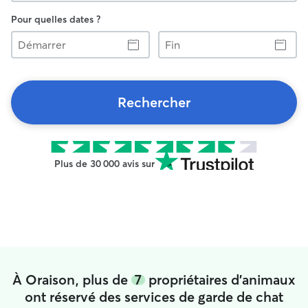
Pour quelles dates ?
Démarrer
Fin
Rechercher
Plus de 30 000 avis sur
À Oraison, plus de
7
propriétaires d'animaux
ont réservé des services de garde de chat