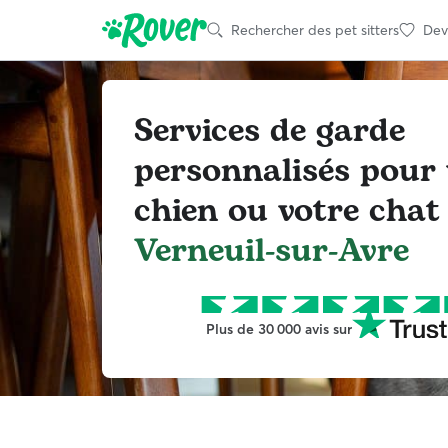
Rechercher des pet sitters
Deve
Services de garde
personnalisés pour 
chien ou votre chat 
Verneuil-sur-Avre
Plus de 30 000 avis sur