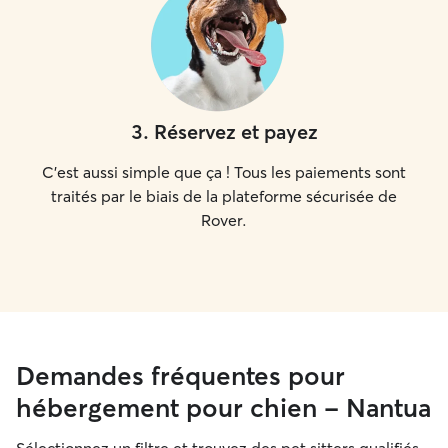
3
.
Réservez et payez
C'est aussi simple que ça ! Tous les paiements sont
traités par le biais de la plateforme sécurisée de
Rover.
Demandes fréquentes pour
hébergement pour chien - Nantua