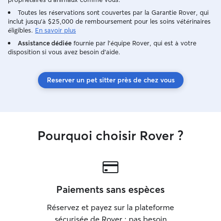
Toutes les réservations sont couvertes par la Garantie Rover, qui
inclut jusqu'à $25,000 de remboursement pour les soins vétérinaires
éligibles.
En savoir plus
Assistance dédiée
fournie par l'équipe Rover, qui est à votre
disposition si vous avez besoin d'aide.
Reserver un pet sitter près de chez vous
Pourquoi choisir Rover ?
Paiements sans espèces
Réservez et payez sur la plateforme
sécurisée de Rover : pas besoin