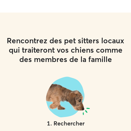
Rencontrez des pet sitters locaux
qui traiteront vos chiens comme
des membres de la famille
1
.
Rechercher