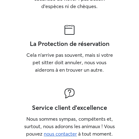
d'espèces ni de chèques.
La Protection de réservation
Cela n'arrive pas souvent, mais si votre
pet sitter doit annuler, nous vous
aiderons à en trouver un autre.
Service client d'excellence
Nous sommes sympas, compétents et,
surtout, nous adorons les animaux ! Vous
pouvez
nous contacter
à tout moment.