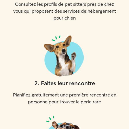
Consultez les profils de pet sitters près de chez
vous qui proposent des services de hébergement
pour chien
2
.
Faites leur rencontre
Planifiez gratuitement une première rencontre en
personne pour trouver la perle rare