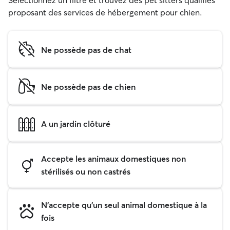
Sélectionnez un filtre et trouvez des pet sitters qualifiés
proposant des services de hébergement pour chien.
Ne possède pas de chat
Ne possède pas de chien
A un jardin clôturé
Accepte les animaux domestiques non
stérilisés ou non castrés
N'accepte qu'un seul animal domestique à la
fois