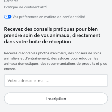
Carrières
Politique de confidentialité́
Vos préférences en matière de confidentialité
Recevez des conseils pratiques pour bien
prendre soin de vos animaux, directement
dans votre boîte de réception
Recevez d'adorables photos d'animaux, des conseils de soins
animaliers et d'entraînement, des astuces pour éduquer les
animaux domestiques, des recommandations de produits et plus
encore.
Votre
adresse
e-
mail…
Inscription