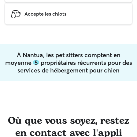
Accepte les chiots
À Nantua, les pet sitters comptent en
moyenne
5
propriétaires récurrents pour des
services de hébergement pour chien
Où que vous soyez, restez
en contact avec l'appli