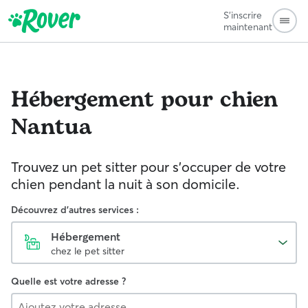
S'inscrire
maintenant
Hébergement pour chien
Nantua
Trouvez un pet sitter pour s'occuper de votre
chien pendant la nuit à son domicile.
Découvrez d'autres services :
Hébergement
chez le pet sitter
Quelle est votre adresse ?