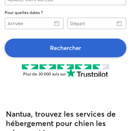
Pour quelles dates ?
Arrivée
Départ
Rechercher
Plus de 30 000 avis sur
Nantua, trouvez les services de
hébergement pour chien les