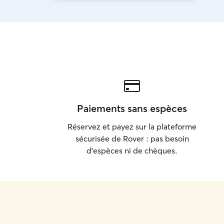
Paiements sans espèces
Réservez et payez sur la plateforme
sécurisée de Rover : pas besoin
d'espèces ni de chèques.