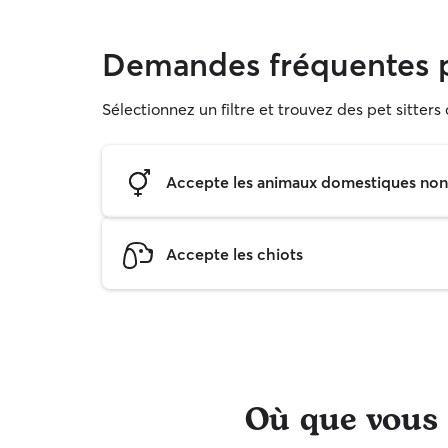
Demandes fréquentes 
Sélectionnez un filtre et trouvez des pet sitter
Accepte les animaux domestiques non s
Accepte les chiots
Où que vous s