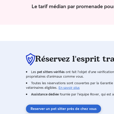
Le tarif médian par promenade pour
Réservez l'esprit tr
Les
pet sitters vérifiés
ont fait l'objet d'une vérificatio
propriétaires d'animaux comme vous.
Toutes les réservations sont couvertes par la Garanti
vétérinaires éligibles.
En savoir plus
Assistance dédiée
fournie par l'équipe Rover, qui est à
Reserver un pet sitter près de chez vous