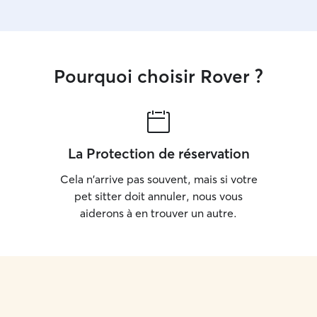
Pourquoi choisir Rover ?
La Protection de réservation
Cela n'arrive pas souvent, mais si votre
pet sitter doit annuler, nous vous
aiderons à en trouver un autre.