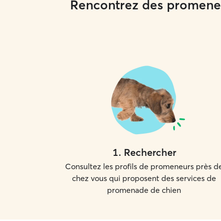
Rencontrez des promeneu
1
.
Rechercher
Consultez les profils de promeneurs près d
chez vous qui proposent des services de
promenade de chien