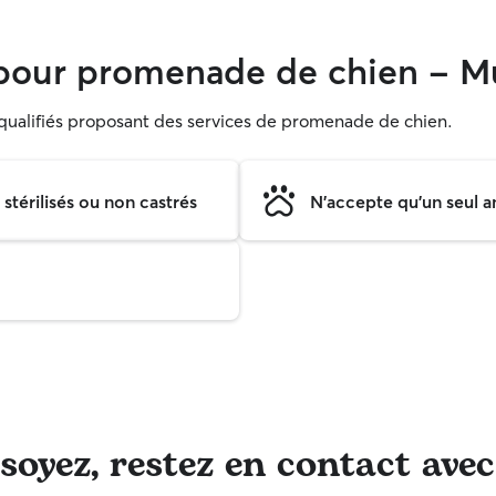
pour promenade de chien - M
s qualifiés proposant des services de promenade de chien.
térilisés ou non castrés
N'accepte qu'un seul a
oyez, restez en contact avec