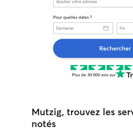
Pour quelles dates ?
Démarrer
Fin
Rechercher
Plus de 30 000 avis sur
Mutzig, trouvez les se
notés