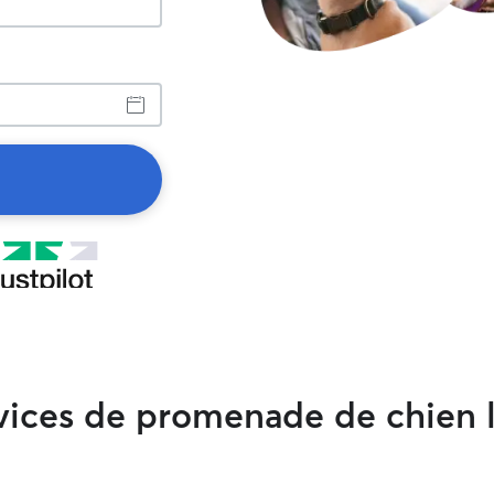
rvices de promenade de chien 