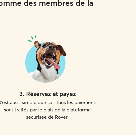
 comme des membres de la
3
.
Réservez et payez
'est aussi simple que ça ! Tous les paiements
sont traités par le biais de la plateforme
sécurisée de Rover.