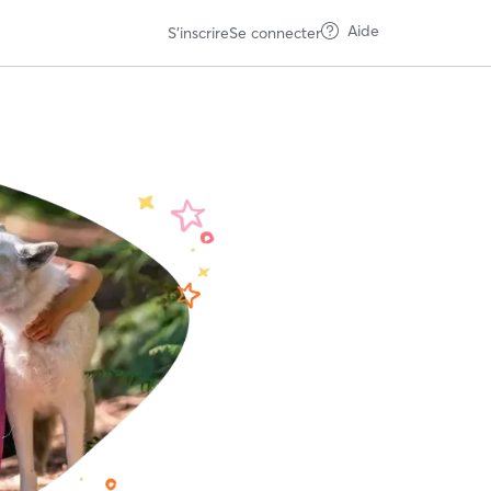
Aide
S'inscrire
Se connecter