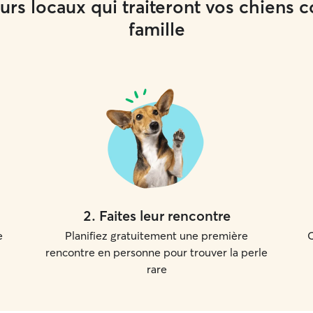
rs locaux qui traiteront vos chiens
famille
2
.
Faites leur rencontre
e
Planifiez gratuitement une première
C
rencontre en personne pour trouver la perle
rare