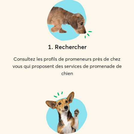
1
.
Rechercher
Consultez les profils de promeneurs près de chez
vous qui proposent des services de promenade de
chien