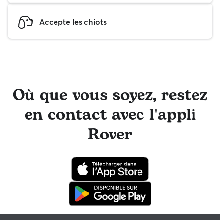
Accepte les chiots
Où que vous soyez, restez
en contact avec l'appli
Rover