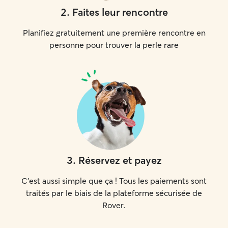
2
.
Faites leur rencontre
Planifiez gratuitement une première rencontre en
personne pour trouver la perle rare
3
.
Réservez et payez
C'est aussi simple que ça ! Tous les paiements sont
traités par le biais de la plateforme sécurisée de
Rover.