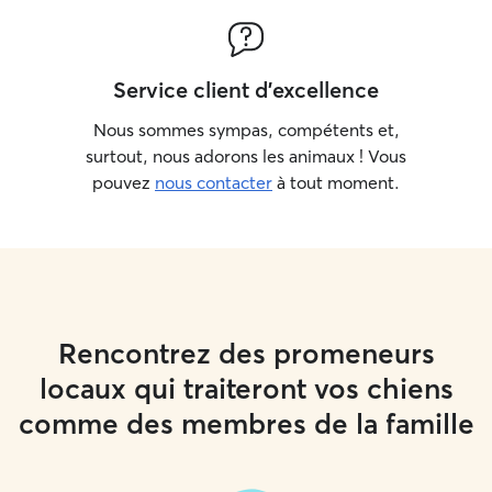
Service client d'excellence
Nous sommes sympas, compétents et,
surtout, nous adorons les animaux ! Vous
pouvez
nous contacter
à tout moment.
Rencontrez des promeneurs
locaux qui traiteront vos chiens
comme des membres de la famille