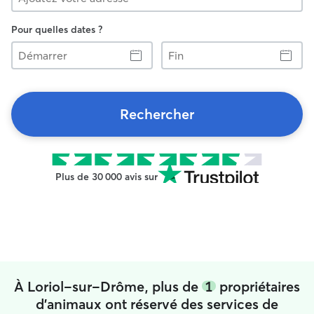
Pour quelles dates ?
Démarrer
Fin
Rechercher
Plus de 30 000 avis sur
À Loriol-sur-Drôme, plus de
1
propriétaires
d'animaux ont réservé des services de