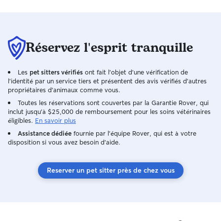
Réservez l'esprit tranquille
Les
pet sitters vérifiés
ont fait l'objet d'une vérification de
l'identité par un service tiers et présentent des avis vérifiés d'autres
propriétaires d'animaux comme vous.
Toutes les réservations sont couvertes par la Garantie Rover, qui
inclut jusqu'à $25,000 de remboursement pour les soins vétérinaires
éligibles.
En savoir plus
Assistance dédiée
fournie par l'équipe Rover, qui est à votre
disposition si vous avez besoin d'aide.
Reserver un pet sitter près de chez vous