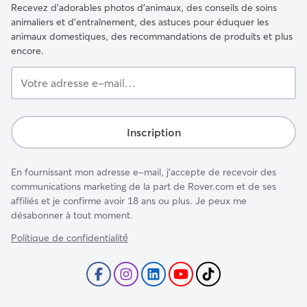
Recevez d'adorables photos d'animaux, des conseils de soins
animaliers et d'entraînement, des astuces pour éduquer les
animaux domestiques, des recommandations de produits et plus
encore.
Votre
adresse
e-
mail…
Inscription
En fournissant mon adresse e-mail, j'accepte de recevoir des
communications marketing de la part de Rover.com et de ses
affiliés et je confirme avoir 18 ans ou plus. Je peux me
désabonner à tout moment.
Politique de confidentialité́