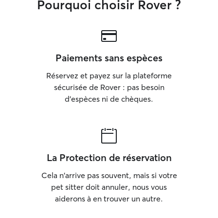
Pourquoi choisir Rover ?
Paiements sans espèces
Réservez et payez sur la plateforme
sécurisée de Rover : pas besoin
d'espèces ni de chèques.
La Protection de réservation
Cela n'arrive pas souvent, mais si votre
pet sitter doit annuler, nous vous
aiderons à en trouver un autre.