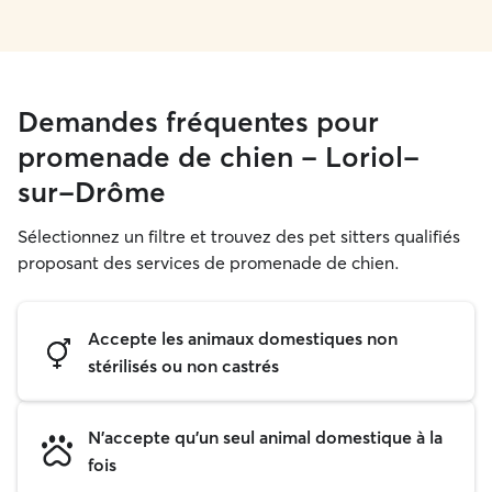
Demandes fréquentes pour
promenade de chien - Loriol-
sur-Drôme
Sélectionnez un filtre et trouvez des pet sitters qualifiés
proposant des services de promenade de chien.
Accepte les animaux domestiques non
stérilisés ou non castrés
N'accepte qu'un seul animal domestique à la
fois