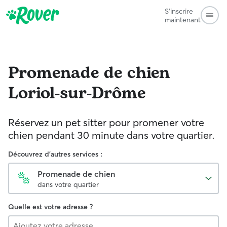
S'inscrire
maintenant
Promenade de chien
Loriol-sur-Drôme
Réservez un pet sitter pour promener votre
chien pendant 30 minute dans votre quartier.
Découvrez d'autres services :
Promenade de chien
dans votre quartier
Quelle est votre adresse ?