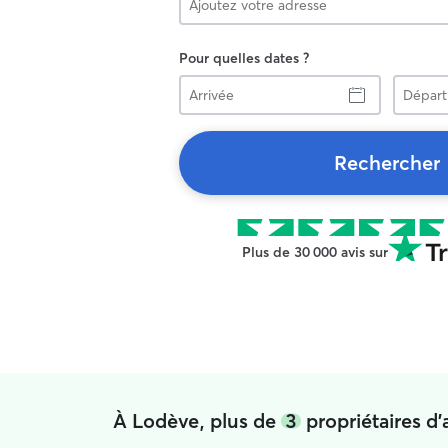
Pour quelles dates ?
Arrivée
Départ
Rechercher
Plus de 30 000 avis sur
À Lodève, plus de
3
propriétaires d