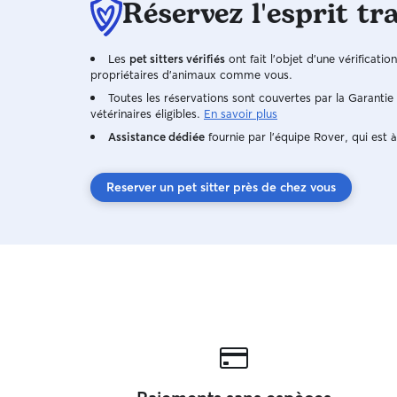
Réservez l'esprit tr
Les
pet sitters vérifiés
ont fait l'objet d'une vérificatio
propriétaires d'animaux comme vous.
Toutes les réservations sont couvertes par la Garanti
vétérinaires éligibles.
En savoir plus
Assistance dédiée
fournie par l'équipe Rover, qui est à
Reserver un pet sitter près de chez vous