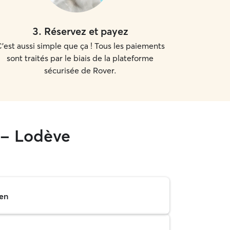
3
.
Réservez et payez
'est aussi simple que ça ! Tous les paiements
sont traités par le biais de la plateforme
sécurisée de Rover.
 - Lodève
en