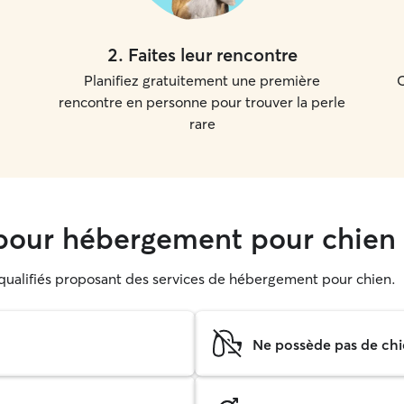
2
.
Faites leur rencontre
Planifiez gratuitement une première
C
rencontre en personne pour trouver la perle
rare
pour hébergement pour chien
s qualifiés proposant des services de hébergement pour chien.
Ne possède pas de chi