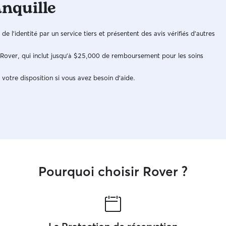
anquille
n de l'identité par un service tiers et présentent des avis vérifiés d'autres
e Rover, qui inclut jusqu'à $25,000 de remboursement pour les soins
 votre disposition si vous avez besoin d'aide.
Pourquoi choisir Rover ?