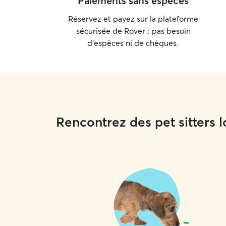
Paiements sans espèces
Réservez et payez sur la plateforme
sécurisée de Rover : pas besoin
d'espèces ni de chèques.
Rencontrez des pet sitters 