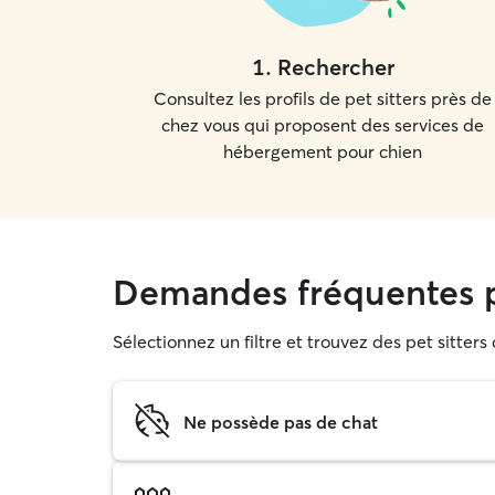
1
.
Rechercher
Consultez les profils de pet sitters près de
chez vous qui proposent des services de
hébergement pour chien
Demandes fréquentes 
Sélectionnez un filtre et trouvez des pet sitter
Ne possède pas de chat