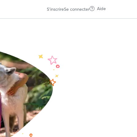
Aide
S'inscrire
Se connecter