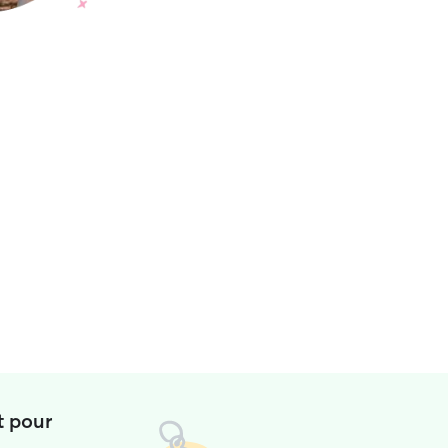
t pour