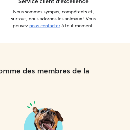
Service client d'excellence
Nous sommes sympas, compétents et,
surtout, nous adorons les animaux ! Vous
pouvez
nous contacter
à tout moment.
 comme des membres de la