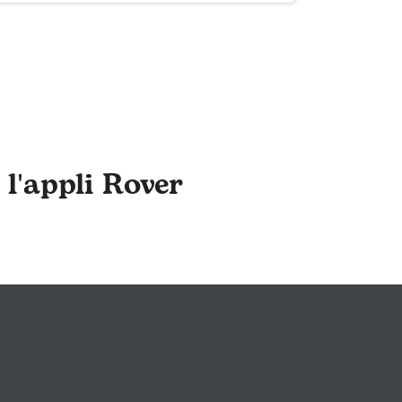
 l'appli Rover