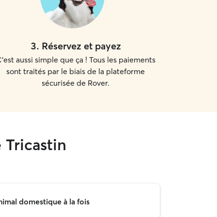
3
.
Réservez et payez
'est aussi simple que ça ! Tous les paiements
sont traités par le biais de la plateforme
sécurisée de Rover.
Tricastin
nimal domestique à la fois