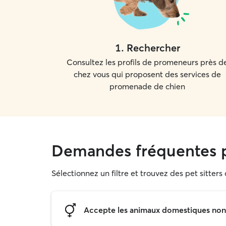
1
.
Rechercher
Consultez les profils de promeneurs près d
chez vous qui proposent des services de
promenade de chien
Demandes fréquentes p
Sélectionnez un filtre et trouvez des pet sitter
Accepte les animaux domestiques non s