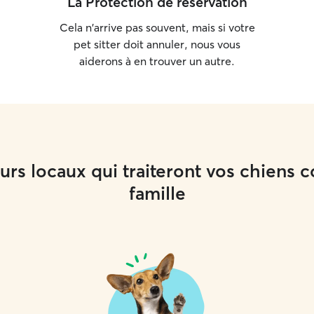
La Protection de réservation
Cela n'arrive pas souvent, mais si votre
pet sitter doit annuler, nous vous
aiderons à en trouver un autre.
rs locaux qui traiteront vos chiens
famille