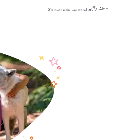
Aide
S'inscrire
Se connecter