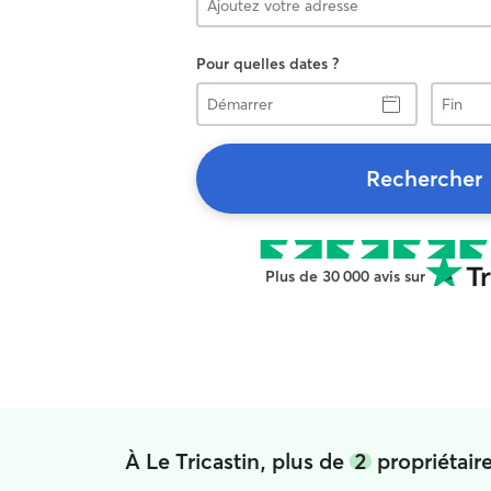
Pour quelles dates ?
Démarrer
Fin
Rechercher
Plus de 30 000 avis sur
À Le Tricastin, plus de
2
propriétair