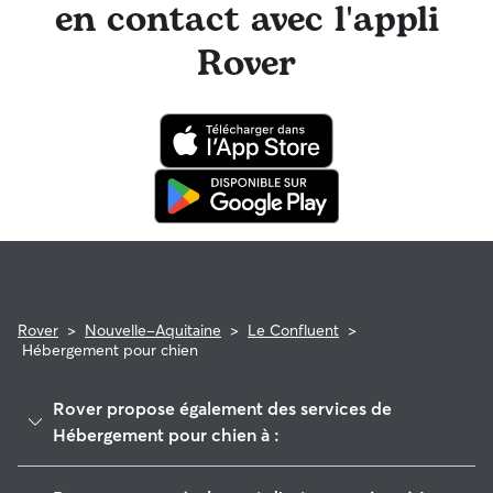
en contact avec l'appli
Rover
Rover
>
Nouvelle-Aquitaine
>
Le Confluent
>
Hébergement pour chien
Rover propose également des services de
Hébergement pour chien à :
Port-Sainte-Marie