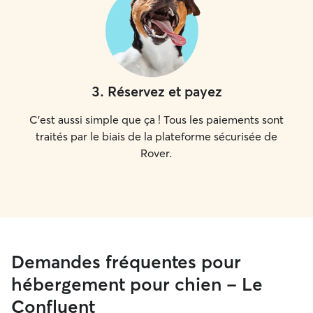
3
.
Réservez et payez
C'est aussi simple que ça ! Tous les paiements sont
traités par le biais de la plateforme sécurisée de
Rover.
Demandes fréquentes pour
hébergement pour chien - Le
Confluent