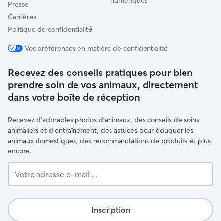
numériques
Presse
Carrières
Politique de confidentialité́
Vos préférences en matière de confidentialité
Recevez des conseils pratiques pour bien
prendre soin de vos animaux, directement
dans votre boîte de réception
Recevez d'adorables photos d'animaux, des conseils de soins
animaliers et d'entraînement, des astuces pour éduquer les
animaux domestiques, des recommandations de produits et plus
encore.
Votre
adresse
e-
mail…
Inscription