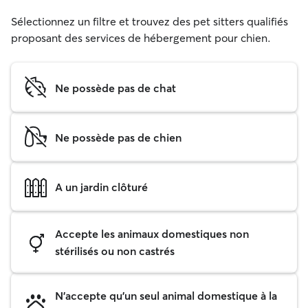
Sélectionnez un filtre et trouvez des pet sitters qualifiés
proposant des services de hébergement pour chien.
Ne possède pas de chat
Ne possède pas de chien
A un jardin clôturé
Accepte les animaux domestiques non
stérilisés ou non castrés
N'accepte qu'un seul animal domestique à la