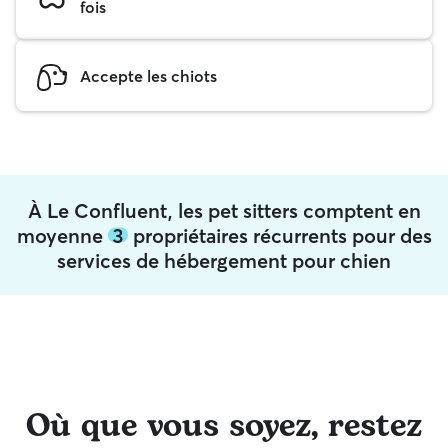
fois
Accepte les chiots
À Le Confluent, les pet sitters comptent en
moyenne
3
propriétaires récurrents pour des
services de hébergement pour chien
Où que vous soyez, restez