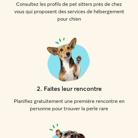
Consultez les profils de pet sitters près de chez
vous qui proposent des services de hébergement
pour chien
2
.
Faites leur rencontre
Planifiez gratuitement une première rencontre en
personne pour trouver la perle rare