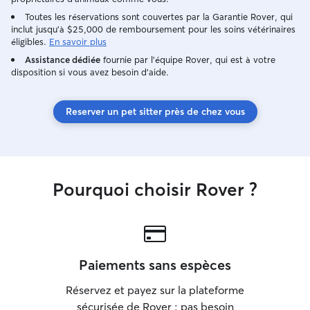
Toutes les réservations sont couvertes par la Garantie Rover, qui
inclut jusqu'à $25,000 de remboursement pour les soins vétérinaires
éligibles.
En savoir plus
Assistance dédiée
fournie par l'équipe Rover, qui est à votre
disposition si vous avez besoin d'aide.
Reserver un pet sitter près de chez vous
Pourquoi choisir Rover ?
Paiements sans espèces
Réservez et payez sur la plateforme
sécurisée de Rover : pas besoin