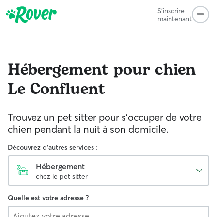
S'inscrire
maintenant
Hébergement pour chien
Le Confluent
Trouvez un pet sitter pour s'occuper de votre
chien pendant la nuit à son domicile.
Découvrez d'autres services :
Hébergement
chez le pet sitter
Quelle est votre adresse ?