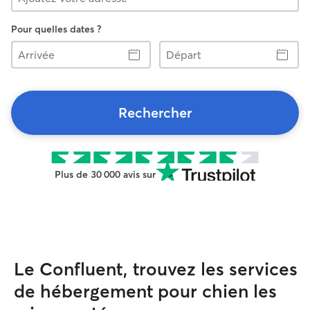
Pour quelles dates ?
Arrivée
Départ
Rechercher
Plus de 30 000 avis sur
Le Confluent, trouvez les services
de hébergement pour chien les