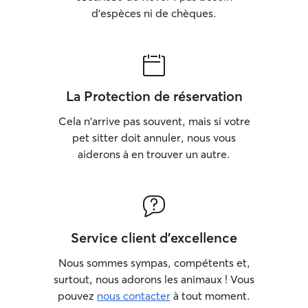
d'espèces ni de chèques.
La Protection de réservation
Cela n'arrive pas souvent, mais si votre
pet sitter doit annuler, nous vous
aiderons à en trouver un autre.
Service client d'excellence
Nous sommes sympas, compétents et,
surtout, nous adorons les animaux ! Vous
pouvez
nous contacter
à tout moment.