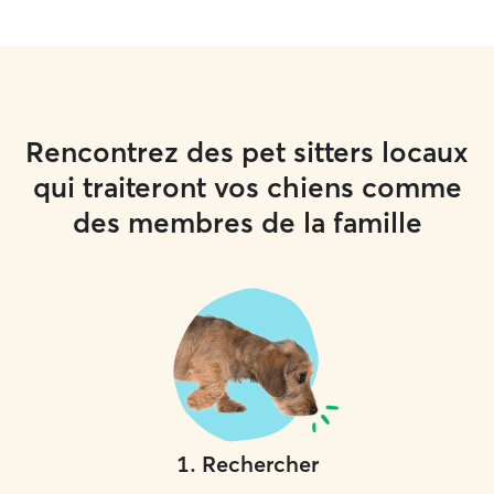
Rencontrez des pet sitters locaux
qui traiteront vos chiens comme
des membres de la famille
1
.
Rechercher