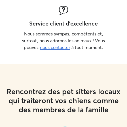
Service client d'excellence
Nous sommes sympas, compétents et,
surtout, nous adorons les animaux ! Vous
pouvez
nous contacter
à tout moment.
Rencontrez des pet sitters locaux
qui traiteront vos chiens comme
des membres de la famille