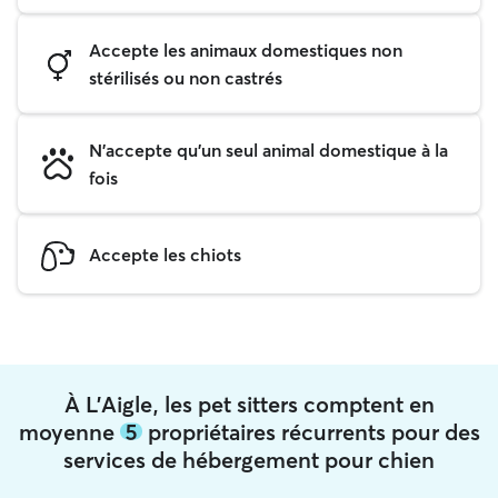
Accepte les animaux domestiques non
stérilisés ou non castrés
N'accepte qu'un seul animal domestique à la
fois
Accepte les chiots
À L'Aigle, les pet sitters comptent en
moyenne
5
propriétaires récurrents pour des
services de hébergement pour chien