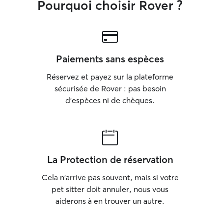
Pourquoi choisir Rover ?
Paiements sans espèces
Réservez et payez sur la plateforme
sécurisée de Rover : pas besoin
d'espèces ni de chèques.
La Protection de réservation
Cela n'arrive pas souvent, mais si votre
pet sitter doit annuler, nous vous
aiderons à en trouver un autre.