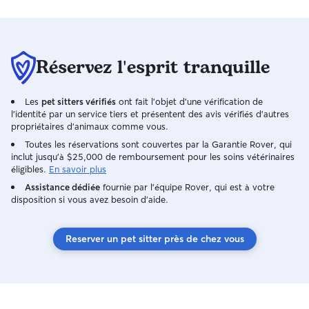
Réservez l'esprit tranquille
Les
pet sitters vérifiés
ont fait l'objet d'une vérification de
l'identité par un service tiers et présentent des avis vérifiés d'autres
propriétaires d'animaux comme vous.
Toutes les réservations sont couvertes par la Garantie Rover, qui
inclut jusqu'à $25,000 de remboursement pour les soins vétérinaires
éligibles.
En savoir plus
Assistance dédiée
fournie par l'équipe Rover, qui est à votre
disposition si vous avez besoin d'aide.
Reserver un pet sitter près de chez vous