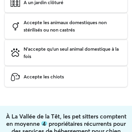
A un jardin clôturé
Accepte les animaux domestiques non
stérilisés ou non castrés
N'accepte qu'un seul animal domestique à la
fois
Accepte les chiots
À La Vallée de la Têt, les pet sitters comptent
en moyenne
4
propriétaires récurrents pour
des services de hébergement pour chien