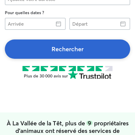
Pour quelles dates ?
Arrivée
Départ
Rechercher
Plus de 30 000 avis sur
À La Vallée de la Têt, plus de
9
propriétaires
d'animaux ont réservé des services de