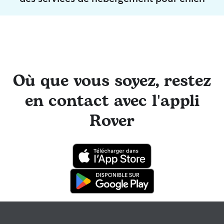
Où que vous soyez, restez
en contact avec l'appli
Rover