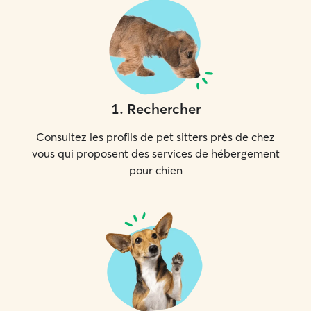
1
.
Rechercher
Consultez les profils de pet sitters près de chez
vous qui proposent des services de hébergement
pour chien