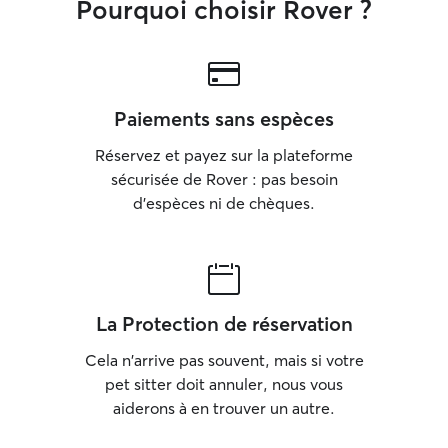
Pourquoi choisir Rover ?
Paiements sans espèces
Réservez et payez sur la plateforme
sécurisée de Rover : pas besoin
d'espèces ni de chèques.
La Protection de réservation
Cela n'arrive pas souvent, mais si votre
pet sitter doit annuler, nous vous
aiderons à en trouver un autre.