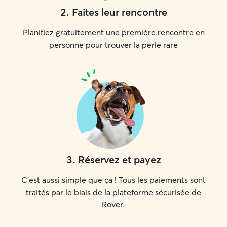
2
.
Faites leur rencontre
Planifiez gratuitement une première rencontre en
personne pour trouver la perle rare
3
.
Réservez et payez
C'est aussi simple que ça ! Tous les paiements sont
traités par le biais de la plateforme sécurisée de
Rover.