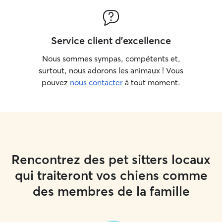
Service client d'excellence
Nous sommes sympas, compétents et,
surtout, nous adorons les animaux ! Vous
pouvez
nous contacter
à tout moment.
Rencontrez des pet sitters locaux
qui traiteront vos chiens comme
des membres de la famille