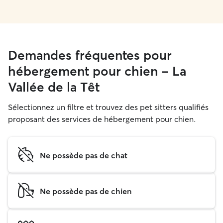
Demandes fréquentes pour
hébergement pour chien - La
Vallée de la Têt
Sélectionnez un filtre et trouvez des pet sitters qualifiés
proposant des services de hébergement pour chien.
Ne possède pas de chat
Ne possède pas de chien