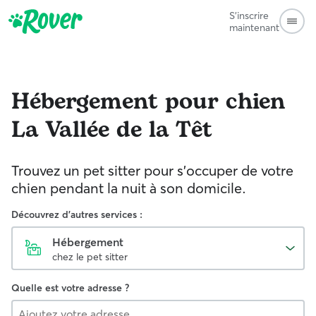
S'inscrire
maintenant
Hébergement pour chien
La Vallée de la Têt
Trouvez un pet sitter pour s'occuper de votre
chien pendant la nuit à son domicile.
Découvrez d'autres services :
Hébergement
chez le pet sitter
Quelle est votre adresse ?