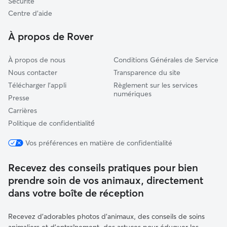
Sécurité
Prades
Centre d'aide
Ria-Sirach
À propos de Rover
À propos de nous
Conditions Générales de Service
Nous contacter
Transparence du site
Télécharger l'appli
Règlement sur les services
numériques
Presse
Carrières
Politique de confidentialité́
Vos préférences en matière de confidentialité
Recevez des conseils pratiques pour bien
prendre soin de vos animaux, directement
dans votre boîte de réception
Recevez d'adorables photos d'animaux, des conseils de soins