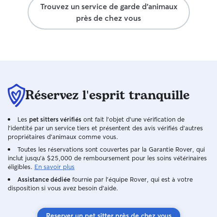
Trouvez un service de garde d'animaux
près de chez vous
Réservez l'esprit tranquille
Les
pet sitters vérifiés
ont fait l'objet d'une vérification de
l'identité par un service tiers et présentent des avis vérifiés d'autres
propriétaires d'animaux comme vous.
Toutes les réservations sont couvertes par la Garantie Rover, qui
inclut jusqu'à $25,000 de remboursement pour les soins vétérinaires
éligibles.
En savoir plus
Assistance dédiée
fournie par l'équipe Rover, qui est à votre
disposition si vous avez besoin d'aide.
Reserver un pet sitter près de chez vous