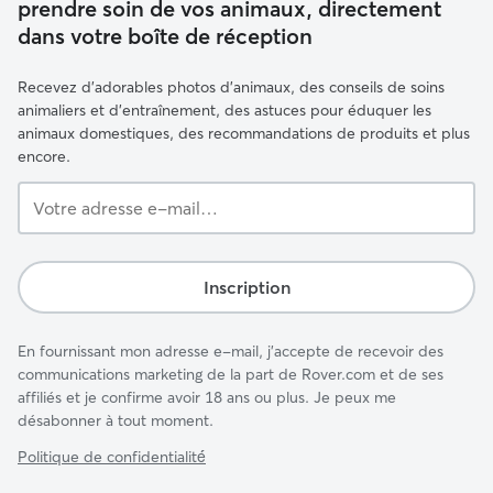
prendre soin de vos animaux, directement
dans votre boîte de réception
Recevez d'adorables photos d'animaux, des conseils de soins
animaliers et d'entraînement, des astuces pour éduquer les
animaux domestiques, des recommandations de produits et plus
encore.
Votre
adresse
e-
mail…
Inscription
En fournissant mon adresse e-mail, j'accepte de recevoir des
communications marketing de la part de Rover.com et de ses
affiliés et je confirme avoir 18 ans ou plus. Je peux me
désabonner à tout moment.
Politique de confidentialité́