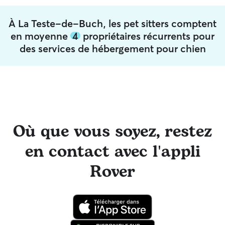
À La Teste-de-Buch, les pet sitters comptent
en moyenne
4
propriétaires récurrents pour
des services de hébergement pour chien
Où que vous soyez, restez
en contact avec l'appli
Rover