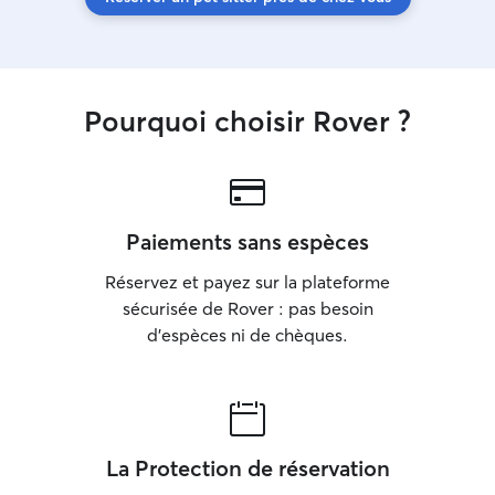
Pourquoi choisir Rover ?
Paiements sans espèces
Réservez et payez sur la plateforme
sécurisée de Rover : pas besoin
d'espèces ni de chèques.
La Protection de réservation