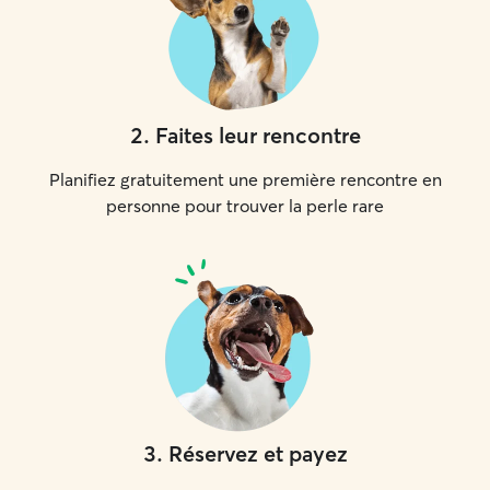
2
.
Faites leur rencontre
Planifiez gratuitement une première rencontre en
personne pour trouver la perle rare
3
.
Réservez et payez