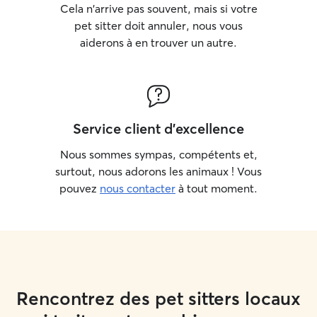
Cela n'arrive pas souvent, mais si votre
pet sitter doit annuler, nous vous
aiderons à en trouver un autre.
Service client d'excellence
Nous sommes sympas, compétents et,
surtout, nous adorons les animaux ! Vous
pouvez
nous contacter
à tout moment.
Rencontrez des pet sitters locaux