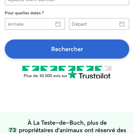
Pour quelles dates ?
Arrivée
Départ
Rechercher
Plus de 30 000 avis sur
À La Teste-de-Buch, plus de
73
propriétaires d'animaux ont réservé des