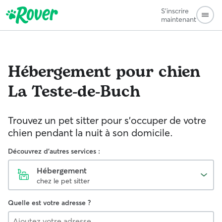
S'inscrire
maintenant
Hébergement pour chien
La Teste-de-Buch
Trouvez un pet sitter pour s'occuper de votre
chien pendant la nuit à son domicile.
Découvrez d'autres services :
Hébergement
chez le pet sitter
Quelle est votre adresse ?