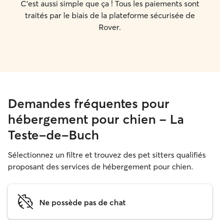
C'est aussi simple que ça ! Tous les paiements sont
traités par le biais de la plateforme sécurisée de
Rover.
Demandes fréquentes pour
hébergement pour chien - La
Teste-de-Buch
Sélectionnez un filtre et trouvez des pet sitters qualifiés
proposant des services de hébergement pour chien.
Ne possède pas de chat