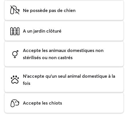
Ne possède pas de chien
A un jardin clôturé
Accepte les animaux domestiques non
stérilisés ou non castrés
N'accepte qu'un seul animal domestique à la
fois
Accepte les chiots