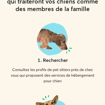
qui traiteront vos chiens comme
des membres de la famille
1
.
Rechercher
Consultez les profils de pet sitters près de chez
vous qui proposent des services de hébergement
pour chien