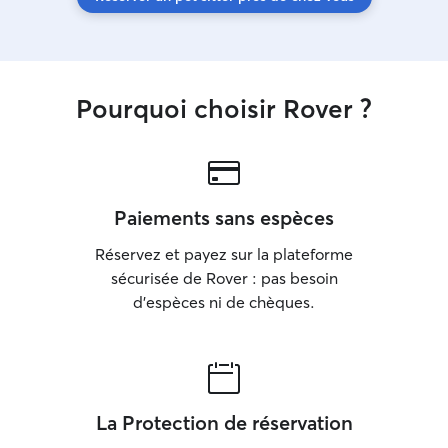
Pourquoi choisir Rover ?
Paiements sans espèces
Réservez et payez sur la plateforme
sécurisée de Rover : pas besoin
d'espèces ni de chèques.
La Protection de réservation