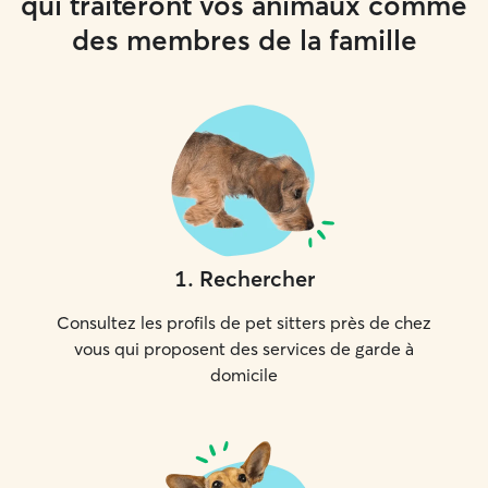
qui traiteront vos animaux comme
des membres de la famille
1
.
Rechercher
Consultez les profils de pet sitters près de chez
vous qui proposent des services de garde à
domicile