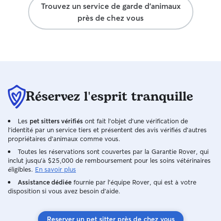
Trouvez un service de garde d'animaux
près de chez vous
Réservez l'esprit tranquille
Les
pet sitters vérifiés
ont fait l'objet d'une vérification de
l'identité par un service tiers et présentent des avis vérifiés d'autres
propriétaires d'animaux comme vous.
Toutes les réservations sont couvertes par la Garantie Rover, qui
inclut jusqu'à $25,000 de remboursement pour les soins vétérinaires
éligibles.
En savoir plus
Assistance dédiée
fournie par l'équipe Rover, qui est à votre
disposition si vous avez besoin d'aide.
Reserver un pet sitter près de chez vous