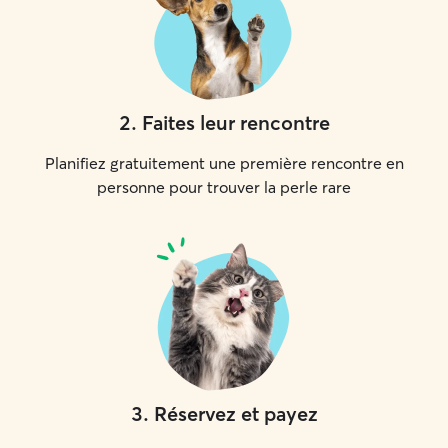
2
.
Faites leur rencontre
Planifiez gratuitement une première rencontre en
personne pour trouver la perle rare
3
.
Réservez et payez