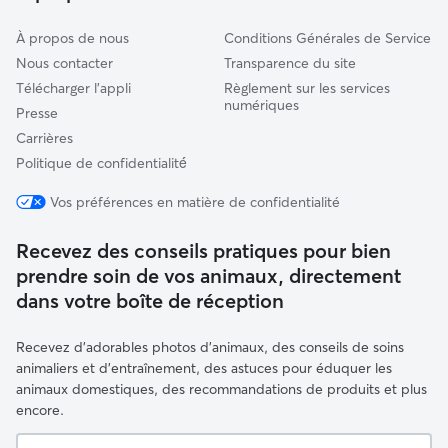
À propos de nous
Conditions Générales de Service
Nous contacter
Transparence du site
Télécharger l'appli
Règlement sur les services
numériques
Presse
Carrières
Politique de confidentialité́
Vos préférences en matière de confidentialité
Recevez des conseils pratiques pour bien
prendre soin de vos animaux, directement
dans votre boîte de réception
Recevez d'adorables photos d'animaux, des conseils de soins
animaliers et d'entraînement, des astuces pour éduquer les
animaux domestiques, des recommandations de produits et plus
encore.
Votre