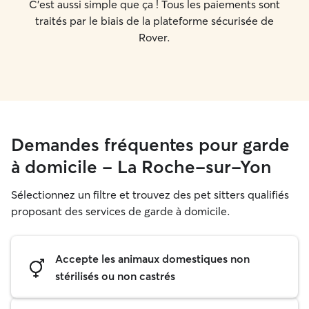
C'est aussi simple que ça ! Tous les paiements sont
traités par le biais de la plateforme sécurisée de
Rover.
Demandes fréquentes pour garde
à domicile - La Roche-sur-Yon
Sélectionnez un filtre et trouvez des pet sitters qualifiés
proposant des services de garde à domicile.
Accepte les animaux domestiques non
stérilisés ou non castrés