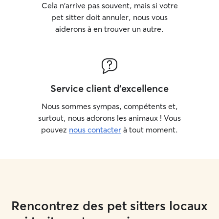
Cela n'arrive pas souvent, mais si votre
pet sitter doit annuler, nous vous
aiderons à en trouver un autre.
Service client d'excellence
Nous sommes sympas, compétents et,
surtout, nous adorons les animaux ! Vous
pouvez
nous contacter
à tout moment.
Rencontrez des pet sitters locaux