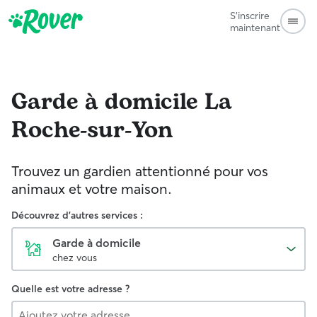
S'inscrire
maintenant
Garde à domicile
La
Roche-sur-Yon
Trouvez un gardien attentionné pour vos
animaux et votre maison.
Découvrez d'autres services :
Garde à domicile
chez vous
Quelle est votre adresse ?