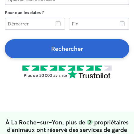
Pour quelles dates ?
Démarrer
Fin
Rechercher
Plus de 30 000 avis sur
À La Roche-sur-Yon, plus de
2
propriétaires
d'animaux ont réservé des services de garde