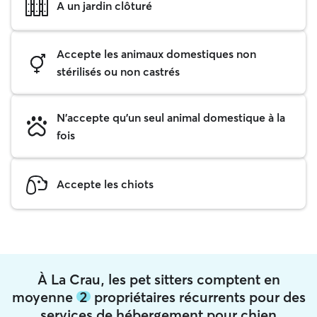
A un jardin clôturé
Accepte les animaux domestiques non
stérilisés ou non castrés
N'accepte qu'un seul animal domestique à la
fois
Accepte les chiots
À La Crau, les pet sitters comptent en
moyenne
2
propriétaires récurrents pour des
services de hébergement pour chien