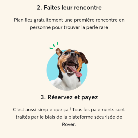
2
.
Faites leur rencontre
Planifiez gratuitement une première rencontre en
personne pour trouver la perle rare
3
.
Réservez et payez
C'est aussi simple que ça ! Tous les paiements sont
traités par le biais de la plateforme sécurisée de
Rover.