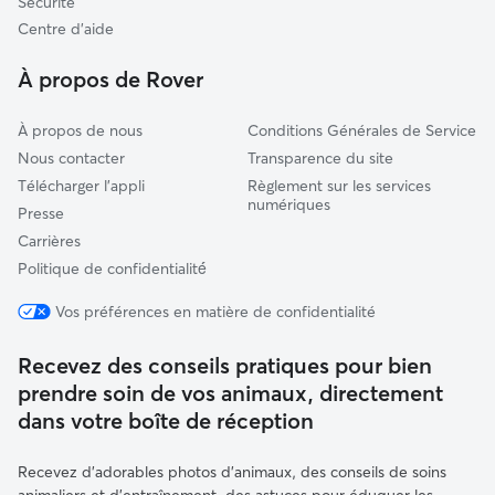
Sécurité
La Roquebrussanne
Centre d'aide
Ollioules
À propos de Rover
À propos de nous
Conditions Générales de Service
Nous contacter
Transparence du site
Télécharger l'appli
Règlement sur les services
numériques
Presse
Carrières
Politique de confidentialité́
Vos préférences en matière de confidentialité
Recevez des conseils pratiques pour bien
prendre soin de vos animaux, directement
dans votre boîte de réception
Recevez d'adorables photos d'animaux, des conseils de soins