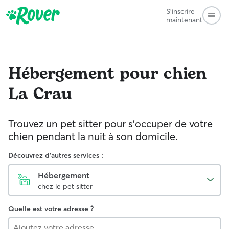
S'inscrire
maintenant
Hébergement pour chien
La Crau
Trouvez un pet sitter pour s'occuper de votre
chien pendant la nuit à son domicile.
Découvrez d'autres services :
Hébergement
chez le pet sitter
Quelle est votre adresse ?