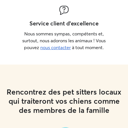
Service client d'excellence
Nous sommes sympas, compétents et,
surtout, nous adorons les animaux ! Vous
pouvez
nous contacter
à tout moment.
Rencontrez des pet sitters locaux
qui traiteront vos chiens comme
des membres de la famille