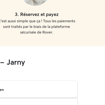
3
.
Réservez et payez
'est aussi simple que ça ! Tous les paiements
sont traités par le biais de la plateforme
sécurisée de Rover.
- Jarny
en