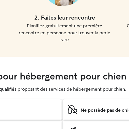
2
.
Faites leur rencontre
Planifiez gratuitement une première
C
rencontre en personne pour trouver la perle
rare
our hébergement pour chien 
s qualifiés proposant des services de hébergement pour chien.
Ne possède pas de chi