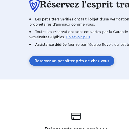
Réservez l'esprit tr
Les
pet sitters vérifiés
ont fait l'objet d'une vérificatio
propriétaires d'animaux comme vous.
Toutes les réservations sont couvertes par la Garanti
vétérinaires éligibles.
En savoir plus
Assistance dédiée
fournie par l'équipe Rover, qui est à
Reserver un pet sitter près de chez vous