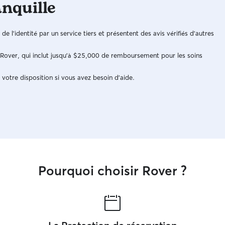
anquille
n de l'identité par un service tiers et présentent des avis vérifiés d'autres
e Rover, qui inclut jusqu'à $25,000 de remboursement pour les soins
 votre disposition si vous avez besoin d'aide.
Pourquoi choisir Rover ?