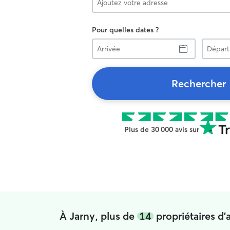
Pour quelles dates ?
Arrivée
Départ
Rechercher
Plus de 30 000 avis sur
À Jarny, plus de
14
propriétaires d