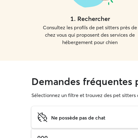
1
.
Rechercher
Consultez les profils de pet sitters près de
chez vous qui proposent des services de
hébergement pour chien
Demandes fréquentes p
Sélectionnez un filtre et trouvez des pet sitter
Ne possède pas de chat