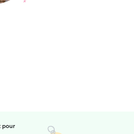
t pour