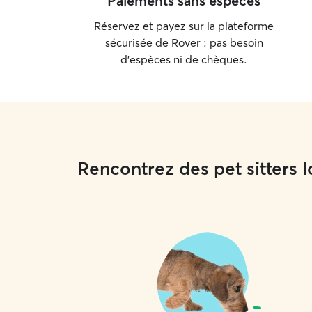
Paiements sans espèces
Réservez et payez sur la plateforme
sécurisée de Rover : pas besoin
d'espèces ni de chèques.
Rencontrez des pet sitters 