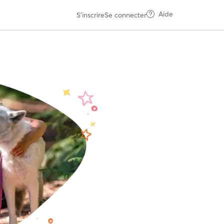
Aide
S'inscrire
Se connecter