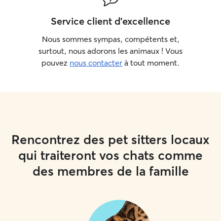
Service client d'excellence
Nous sommes sympas, compétents et,
surtout, nous adorons les animaux ! Vous
pouvez
nous contacter
à tout moment.
Rencontrez des pet sitters locaux
qui traiteront vos chats comme
des membres de la famille