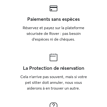
Paiements sans espèces
Réservez et payez sur la plateforme
sécurisée de Rover : pas besoin
d'espèces ni de chèques.
La Protection de réservation
Cela n'arrive pas souvent, mais si votre
pet sitter doit annuler, nous vous
aiderons à en trouver un autre.