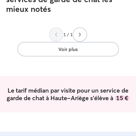
mieux notés
1 / 1
Voir plus
Le tarif médian par visite pour un service de
garde de chat à Haute-Ariège s'élève à
15 €