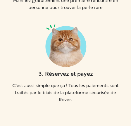
Planifiez gratuitement une première rencontre en
personne pour trouver la perle rare
3
.
Réservez et payez
C'est aussi simple que ça ! Tous les paiements sont
traités par le biais de la plateforme sécurisée de
Rover.