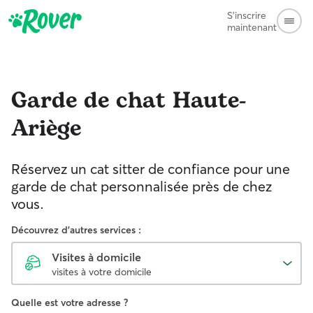
S'inscrire
maintenant
Garde de chat
Haute-
Ariège
Réservez un cat sitter de confiance pour une
garde de chat personnalisée près de chez
vous.
Découvrez d'autres services :
Visites à domicile
visites à votre domicile
Quelle est votre adresse ?