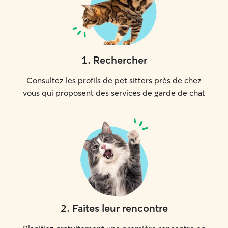
1
.
Rechercher
Consultez les profils de pet sitters près de chez
vous qui proposent des services de garde de chat
2
.
Faites leur rencontre