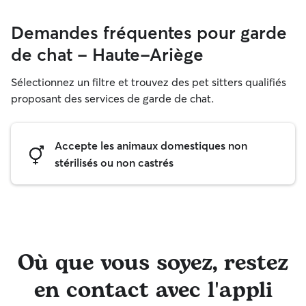
Demandes fréquentes pour garde
de chat - Haute-Ariège
Sélectionnez un filtre et trouvez des pet sitters qualifiés
proposant des services de garde de chat.
Accepte les animaux domestiques non
stérilisés ou non castrés
Où que vous soyez, restez
en contact avec l'appli