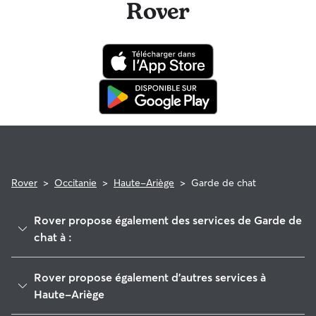
Rover
Rover
>
Occitanie
>
Haute-Ariège
>
Garde de chat
Rover propose également des services de Garde de
chat à :
Sabarthès
Rover propose également d'autres services à
Pays d'Olmes
Haute-Ariège
Foix