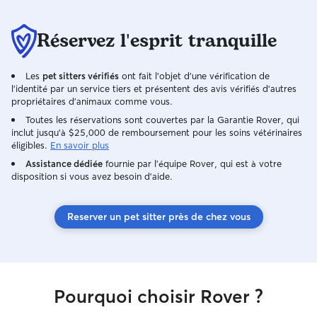
Réservez l'esprit tranquille
Les
pet sitters vérifiés
ont fait l'objet d'une vérification de
l'identité par un service tiers et présentent des avis vérifiés d'autres
propriétaires d'animaux comme vous.
Toutes les réservations sont couvertes par la Garantie Rover, qui
inclut jusqu'à $25,000 de remboursement pour les soins vétérinaires
éligibles.
En savoir plus
Assistance dédiée
fournie par l'équipe Rover, qui est à votre
disposition si vous avez besoin d'aide.
Reserver un pet sitter près de chez vous
Pourquoi choisir Rover ?