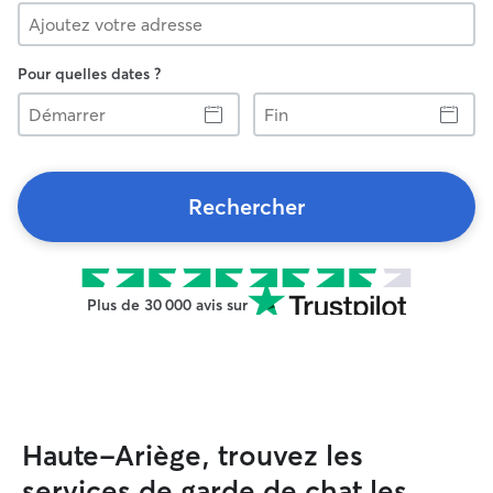
Pour quelles dates ?
Démarrer
Fin
Rechercher
Plus de 30 000 avis sur
Haute-Ariège, trouvez les
services de garde de chat les