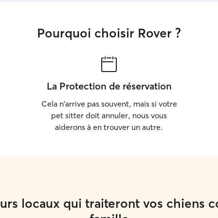
Pourquoi choisir Rover ?
La Protection de réservation
Cela n'arrive pas souvent, mais si votre
pet sitter doit annuler, nous vous
aiderons à en trouver un autre.
rs locaux qui traiteront vos chiens