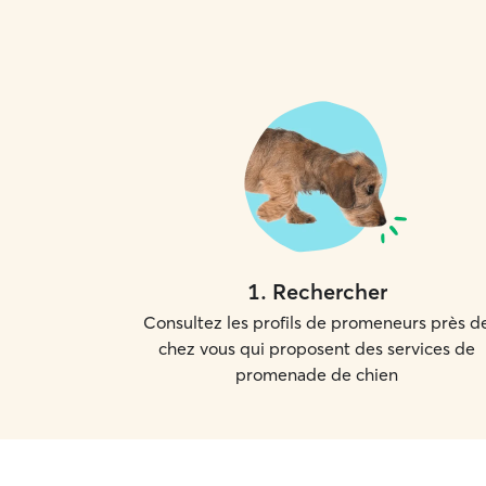
1
.
Rechercher
Consultez les profils de promeneurs près d
chez vous qui proposent des services de
promenade de chien