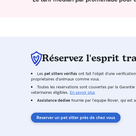
Réservez l'esprit tr
Les
pet sitters vérifiés
ont fait l'objet d'une vérificatio
propriétaires d'animaux comme vous.
Toutes les réservations sont couvertes par la Garanti
vétérinaires éligibles.
En savoir plus
Assistance dédiée
fournie par l'équipe Rover, qui est à
Reserver un pet sitter près de chez vous