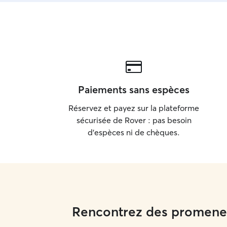
Paiements sans espèces
Réservez et payez sur la plateforme
sécurisée de Rover : pas besoin
d'espèces ni de chèques.
Rencontrez des promeneu