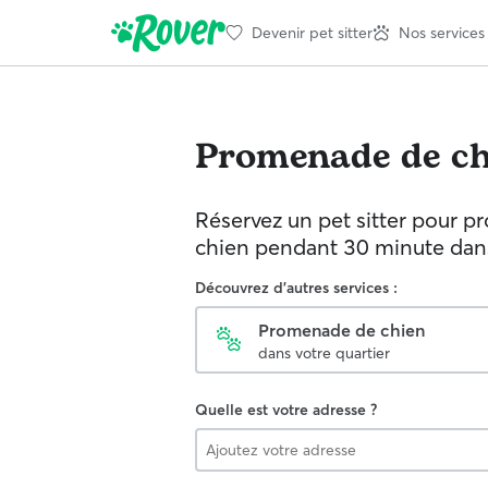
Devenir pet sitter
Nos services
Promenade de ch
Réservez un pet sitter pour p
chien pendant 30 minute dans 
Découvrez d'autres services :
Promenade de chien
dans votre quartier
Quelle est votre adresse ?