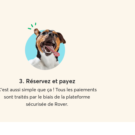
3
.
Réservez et payez
'est aussi simple que ça ! Tous les paiements
sont traités par le biais de la plateforme
sécurisée de Rover.