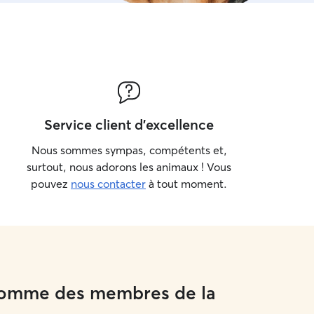
Service client d'excellence
Nous sommes sympas, compétents et,
surtout, nous adorons les animaux ! Vous
pouvez
nous contacter
à tout moment.
 comme des membres de la