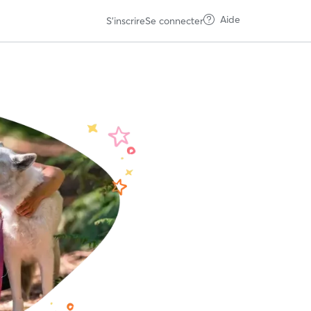
Aide
S'inscrire
Se connecter