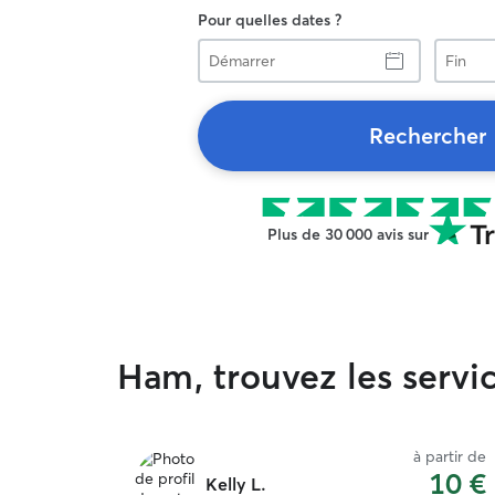
Pour quelles dates ?
Démarrer
Fin
Rechercher
Plus de 30 000 avis sur
Ham, trouvez les serv
à partir de
10 €
Kelly L.