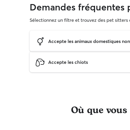
Demandes fréquentes 
Sélectionnez un filtre et trouvez des pet sitter
Accepte les animaux domestiques non s
Accepte les chiots
Où que vous s