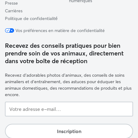
numériques
Presse
Carrières
Politique de confidentialité́
Vos préférences en matière de confidentialité
Recevez des conseils pratiques pour bien
prendre soin de vos animaux, directement
dans votre boîte de réception
Recevez d'adorables photos d'animaux, des conseils de soins
animaliers et d'entraînement, des astuces pour éduquer les
animaux domestiques, des recommandations de produits et plus
encore.
Votre
adresse
e-
mail…
Inscription