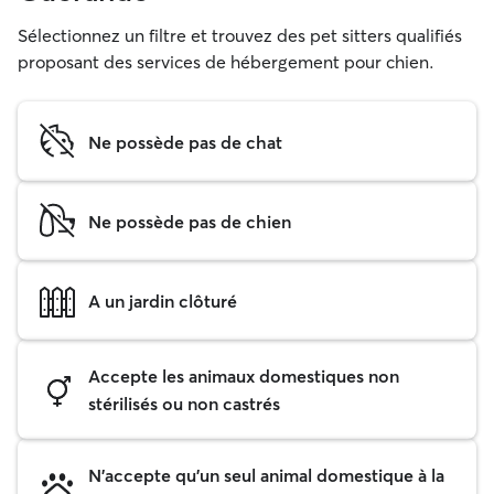
Sélectionnez un filtre et trouvez des pet sitters qualifiés
proposant des services de hébergement pour chien.
Ne possède pas de chat
Ne possède pas de chien
A un jardin clôturé
Accepte les animaux domestiques non
stérilisés ou non castrés
N'accepte qu'un seul animal domestique à la