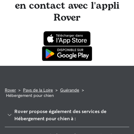
en contact avec l'appli
Rover
Rover
>
Pays de la Loire
>
Guérande
>
Hébergement pour chien
Rover propose également des services de
Hébergement pour chien à :
La Turballe