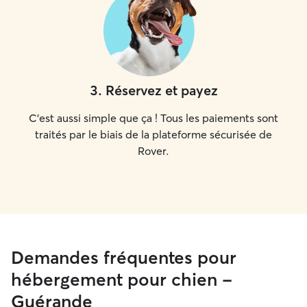
3
.
Réservez et payez
C'est aussi simple que ça ! Tous les paiements sont
traités par le biais de la plateforme sécurisée de
Rover.
Demandes fréquentes pour
hébergement pour chien -
Guérande