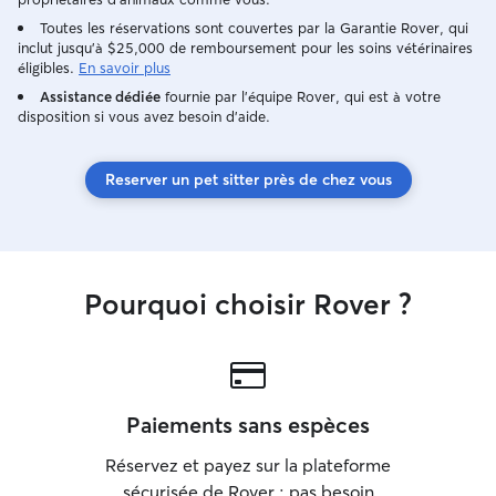
Toutes les réservations sont couvertes par la Garantie Rover, qui
inclut jusqu'à $25,000 de remboursement pour les soins vétérinaires
éligibles.
En savoir plus
Assistance dédiée
fournie par l'équipe Rover, qui est à votre
disposition si vous avez besoin d'aide.
Reserver un pet sitter près de chez vous
Pourquoi choisir Rover ?
Paiements sans espèces
Réservez et payez sur la plateforme
sécurisée de Rover : pas besoin