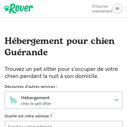
S'inscrire
maintenant
Hébergement pour chien
Guérande
Trouvez un pet sitter pour s'occuper de votre
chien pendant la nuit à son domicile.
Découvrez d'autres services :
Hébergement
chez le pet sitter
Quelle est votre adresse ?