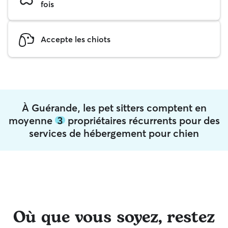
fois
Accepte les chiots
À Guérande, les pet sitters comptent en
moyenne
3
propriétaires récurrents pour des
services de hébergement pour chien
Où que vous soyez, restez