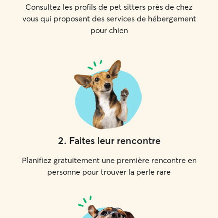
Consultez les profils de pet sitters près de chez
vous qui proposent des services de hébergement
pour chien
2
.
Faites leur rencontre
Planifiez gratuitement une première rencontre en
personne pour trouver la perle rare