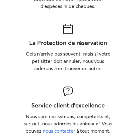
d'espèces ni de chèques.
La Protection de réservation
Cela n'arrive pas souvent, mais si votre
pet sitter doit annuler, nous vous
aiderons à en trouver un autre.
Service client d'excellence
Nous sommes sympas, compétents et,
surtout, nous adorons les animaux ! Vous
pouvez
nous contacter
à tout moment.