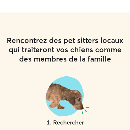
Rencontrez des pet sitters locaux
qui traiteront vos chiens comme
des membres de la famille
1
.
Rechercher