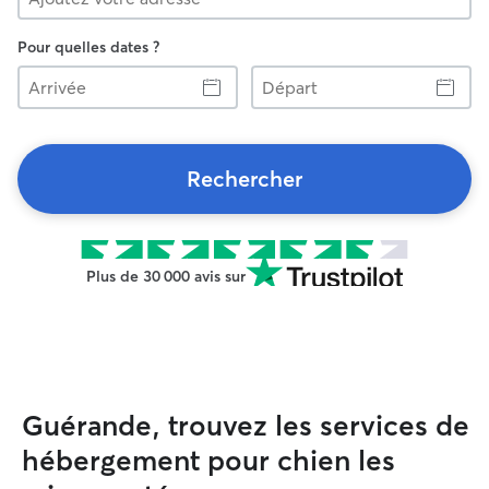
Pour quelles dates ?
Arrivée
Départ
Rechercher
Plus de 30 000 avis sur
Guérande, trouvez les services de
hébergement pour chien les