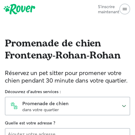
S'inscrire
maintenant
Promenade de chien
Frontenay-Rohan-Rohan
Réservez un pet sitter pour promener votre
chien pendant 30 minute dans votre quartier.
Découvrez d'autres services :
Promenade de chien
dans votre quartier
Quelle est votre adresse ?