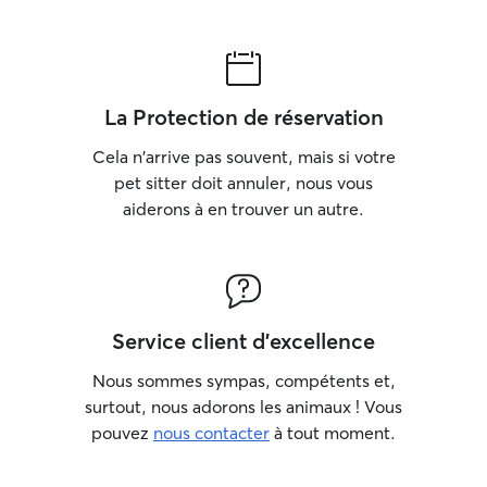
La Protection de réservation
Cela n'arrive pas souvent, mais si votre
pet sitter doit annuler, nous vous
aiderons à en trouver un autre.
Service client d'excellence
Nous sommes sympas, compétents et,
surtout, nous adorons les animaux ! Vous
pouvez
nous contacter
à tout moment.