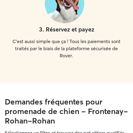
3
.
Réservez et payez
C'est aussi simple que ça ! Tous les paiements sont
traités par le biais de la plateforme sécurisée de
Rover.
Demandes fréquentes pour
promenade de chien - Frontenay-
Rohan-Rohan
Sélectionnez un filtre et trouvez des pet sitters qualifiés