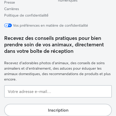
numériques
Presse
Carrières
Politique de confidentialité́
Vos préférences en matière de confidentialité
Recevez des conseils pratiques pour bien
prendre soin de vos animaux, directement
dans votre boîte de réception
Recevez d'adorables photos d'animaux, des conseils de soins
animaliers et d'entraînement, des astuces pour éduquer les
animaux domestiques, des recommandations de produits et plus
encore.
Votre
adresse
e-
mail…
Inscription