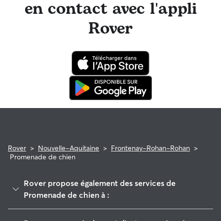
en contact avec l'appli
Rover
Rover
>
Nouvelle-Aquitaine
>
Frontenay-Rohan-Rohan
>
Promenade de chien
Rover propose également des services de
Promenade de chien à :
Val-du-Mignon