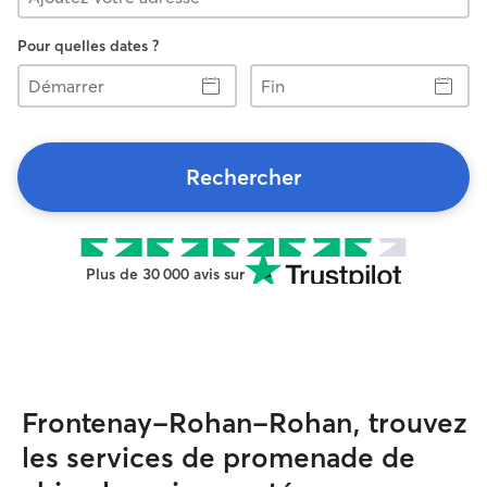
Pour quelles dates ?
Démarrer
Fin
Rechercher
Plus de 30 000 avis sur
Frontenay-Rohan-Rohan, trouvez
les services de promenade de