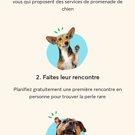
vous qui proposent des services de promenade de
chien
2
.
Faites leur rencontre
Planifiez gratuitement une première rencontre en
personne pour trouver la perle rare