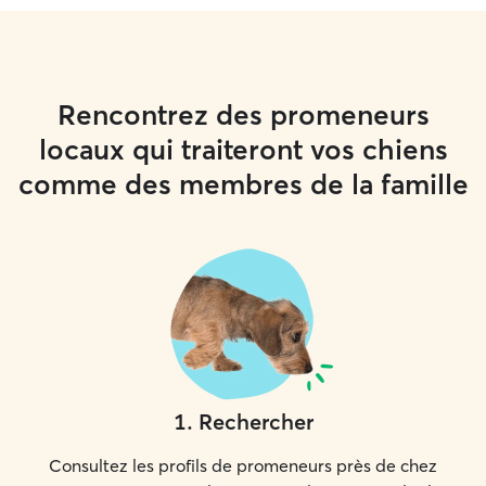
Rencontrez des promeneurs
locaux qui traiteront vos chiens
comme des membres de la famille
1
.
Rechercher
Consultez les profils de promeneurs près de chez