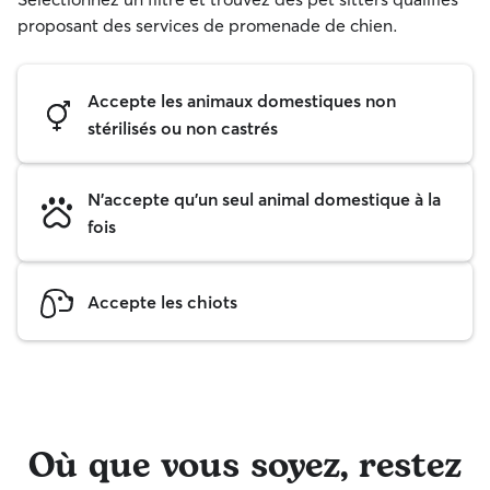
proposant des services de promenade de chien.
Accepte les animaux domestiques non
stérilisés ou non castrés
N'accepte qu'un seul animal domestique à la
fois
Accepte les chiots
Où que vous soyez, restez