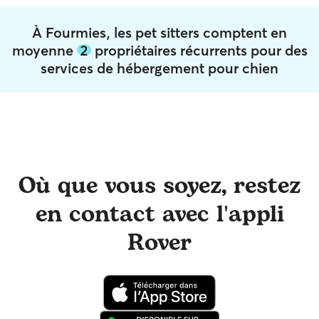
À Fourmies, les pet sitters comptent en
moyenne
2
propriétaires récurrents pour des
services de hébergement pour chien
Où que vous soyez, restez
en contact avec l'appli
Rover