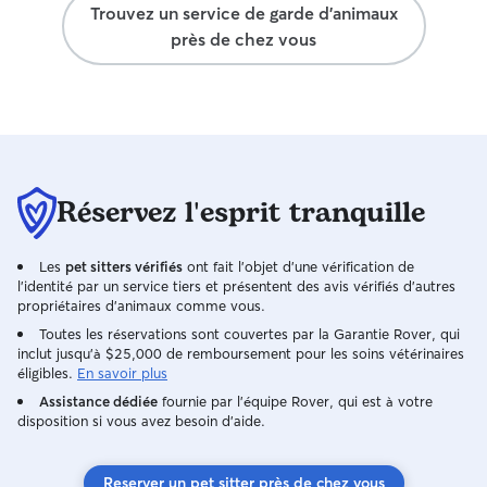
Trouvez un service de garde d'animaux
près de chez vous
Réservez l'esprit tranquille
Les
pet sitters vérifiés
ont fait l'objet d'une vérification de
l'identité par un service tiers et présentent des avis vérifiés d'autres
propriétaires d'animaux comme vous.
Toutes les réservations sont couvertes par la Garantie Rover, qui
inclut jusqu'à $25,000 de remboursement pour les soins vétérinaires
éligibles.
En savoir plus
Assistance dédiée
fournie par l'équipe Rover, qui est à votre
disposition si vous avez besoin d'aide.
Reserver un pet sitter près de chez vous