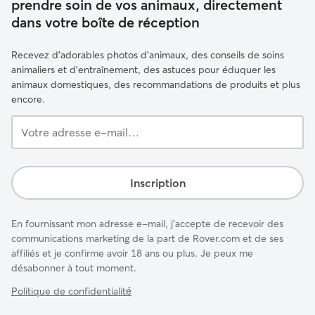
prendre soin de vos animaux, directement
dans votre boîte de réception
Recevez d'adorables photos d'animaux, des conseils de soins
animaliers et d'entraînement, des astuces pour éduquer les
animaux domestiques, des recommandations de produits et plus
encore.
Votre
adresse
e-
mail…
Inscription
En fournissant mon adresse e-mail, j'accepte de recevoir des
communications marketing de la part de Rover.com et de ses
affiliés et je confirme avoir 18 ans ou plus. Je peux me
désabonner à tout moment.
Politique de confidentialité́