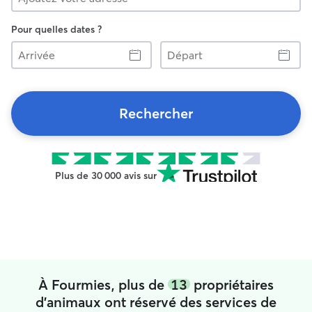
Pour quelles dates ?
Arrivée
Départ
Rechercher
Plus de 30 000 avis sur
À Fourmies, plus de
13
propriétaires
d'animaux ont réservé des services de