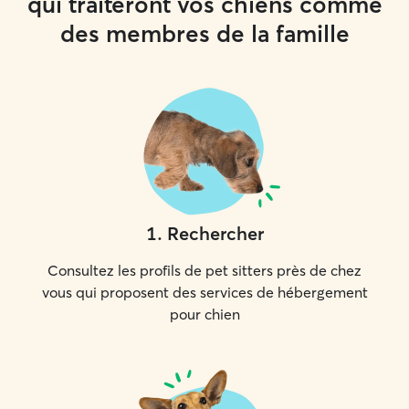
qui traiteront vos chiens comme
des membres de la famille
1
.
Rechercher
Consultez les profils de pet sitters près de chez
vous qui proposent des services de hébergement
pour chien