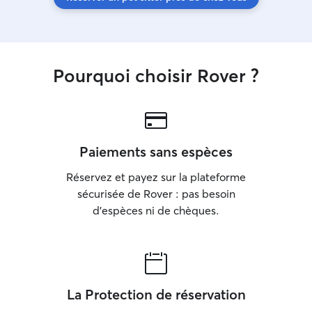
Pourquoi choisir Rover ?
Paiements sans espèces
Réservez et payez sur la plateforme
sécurisée de Rover : pas besoin
d'espèces ni de chèques.
La Protection de réservation