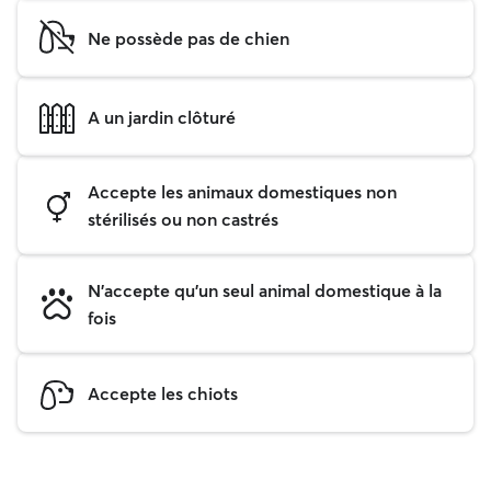
Ne possède pas de chien
A un jardin clôturé
Accepte les animaux domestiques non
stérilisés ou non castrés
N'accepte qu'un seul animal domestique à la
fois
Accepte les chiots