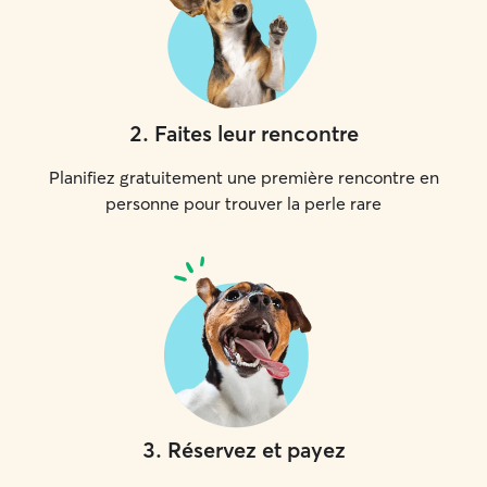
2
.
Faites leur rencontre
Planifiez gratuitement une première rencontre en
personne pour trouver la perle rare
3
.
Réservez et payez