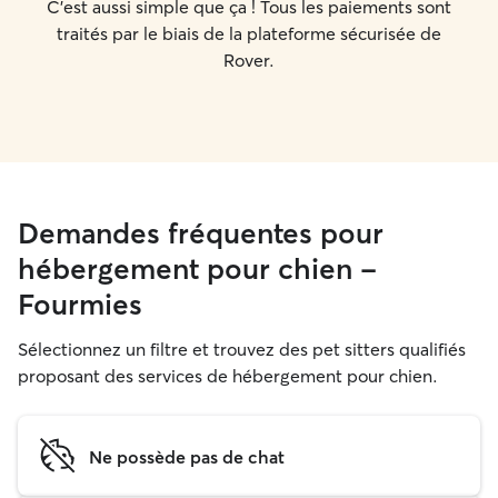
C'est aussi simple que ça ! Tous les paiements sont
traités par le biais de la plateforme sécurisée de
Rover.
Demandes fréquentes pour
hébergement pour chien -
Fourmies
Sélectionnez un filtre et trouvez des pet sitters qualifiés
proposant des services de hébergement pour chien.
Ne possède pas de chat