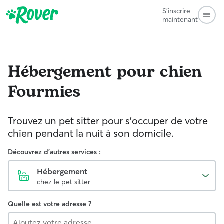
S'inscrire
maintenant
Hébergement pour chien
Fourmies
Trouvez un pet sitter pour s'occuper de votre
chien pendant la nuit à son domicile.
Découvrez d'autres services :
Hébergement
chez le pet sitter
Quelle est votre adresse ?