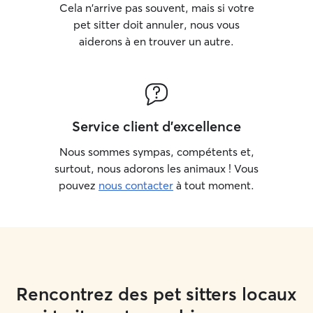
Cela n'arrive pas souvent, mais si votre
pet sitter doit annuler, nous vous
aiderons à en trouver un autre.
Service client d'excellence
Nous sommes sympas, compétents et,
surtout, nous adorons les animaux ! Vous
pouvez
nous contacter
à tout moment.
Rencontrez des pet sitters locaux