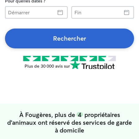
Pour quelles dates ?
Démarrer
Fin
Rechercher
Plus de 30 000 avis sur
À Fougères, plus de
4
propriétaires
d'animaux ont réservé des services de garde
à domicile