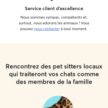
Service client d'excellence
Nous sommes sympas, compétents et,
surtout, nous adorons les animaux ! Vous
pouvez
nous contacter
à tout moment.
Rencontrez des pet sitters locaux
qui traiteront vos chats comme
des membres de la famille