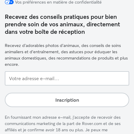
Vos préférences en matière de confidentialité
Recevez des conseils pratiques pour bien
prendre soin de vos animaux, directement
dans votre boîte de réception
Recevez d'adorables photos d'animaux, des conseils de soins
animaliers et d'entraînement, des astuces pour éduquer les
animaux domestiques, des recommandations de produits et plus
encore.
Votre
adresse
e-
mail…
Inscription
En fournissant mon adresse e-mail, j'accepte de recevoir des
communications marketing de la part de Rover.com et de ses
affiliés et je confirme avoir 18 ans ou plus. Je peux me