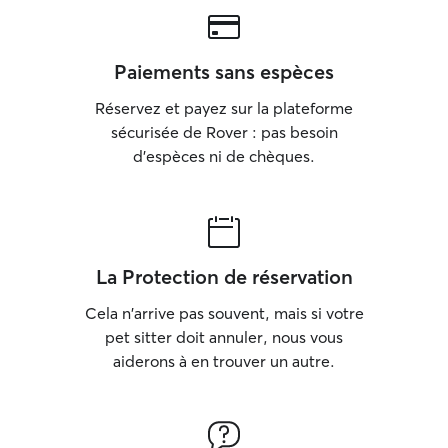
Paiements sans espèces
Réservez et payez sur la plateforme
sécurisée de Rover : pas besoin
d'espèces ni de chèques.
La Protection de réservation
Cela n'arrive pas souvent, mais si votre
pet sitter doit annuler, nous vous
aiderons à en trouver un autre.