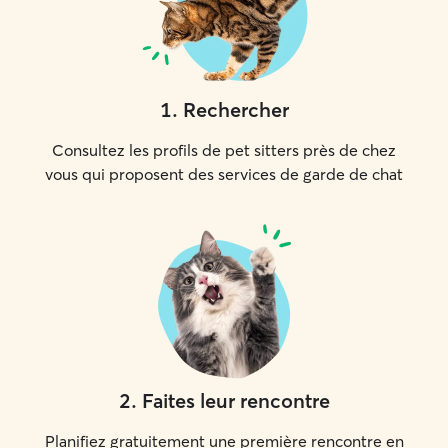
1
.
Rechercher
Consultez les profils de pet sitters près de chez
vous qui proposent des services de garde de chat
2
.
Faites leur rencontre
Planifiez gratuitement une première rencontre en