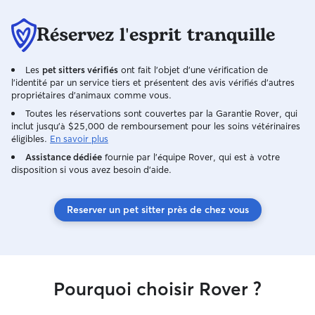
Réservez l'esprit tranquille
Les
pet sitters vérifiés
ont fait l'objet d'une vérification de
l'identité par un service tiers et présentent des avis vérifiés d'autres
propriétaires d'animaux comme vous.
Toutes les réservations sont couvertes par la Garantie Rover, qui
inclut jusqu'à $25,000 de remboursement pour les soins vétérinaires
éligibles.
En savoir plus
Assistance dédiée
fournie par l'équipe Rover, qui est à votre
disposition si vous avez besoin d'aide.
Reserver un pet sitter près de chez vous
Pourquoi choisir Rover ?