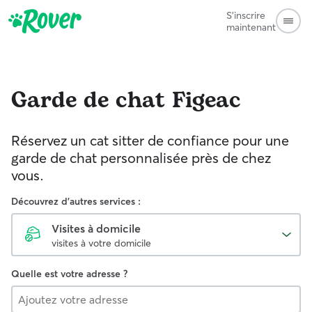
S'inscrire
maintenant
Garde de chat
Figeac
Réservez un cat sitter de confiance pour une
garde de chat personnalisée près de chez
vous.
Découvrez d'autres services :
Visites à domicile
visites à votre domicile
Quelle est votre adresse ?