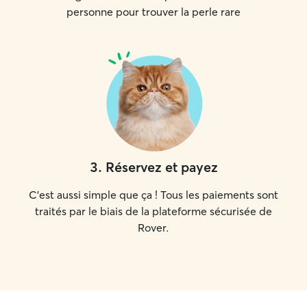
personne pour trouver la perle rare
3
.
Réservez et payez
C'est aussi simple que ça ! Tous les paiements sont
traités par le biais de la plateforme sécurisée de
Rover.