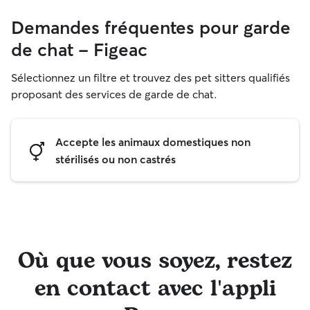
Demandes fréquentes pour garde
de chat - Figeac
Sélectionnez un filtre et trouvez des pet sitters qualifiés
proposant des services de garde de chat.
Accepte les animaux domestiques non
stérilisés ou non castrés
Où que vous soyez, restez
en contact avec l'appli