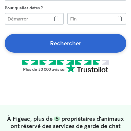
Pour quelles dates ?
Démarrer
Fin
Rechercher
Plus de 30 000 avis sur
À Figeac, plus de
5
propriétaires d'animaux
ont réservé des services de garde de chat