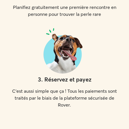
Planifiez gratuitement une première rencontre en
personne pour trouver la perle rare
3
.
Réservez et payez
C'est aussi simple que ça ! Tous les paiements sont
traités par le biais de la plateforme sécurisée de
Rover.