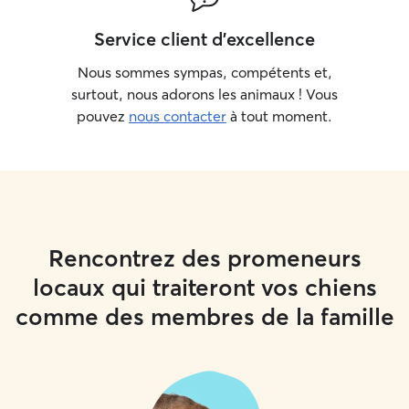
Service client d'excellence
Nous sommes sympas, compétents et,
surtout, nous adorons les animaux ! Vous
pouvez
nous contacter
à tout moment.
Rencontrez des promeneurs
locaux qui traiteront vos chiens
comme des membres de la famille