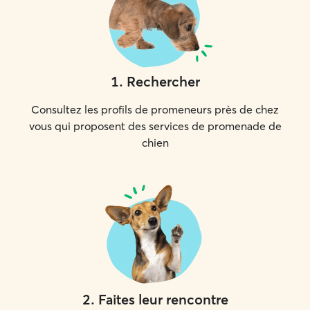
1
.
Rechercher
Consultez les profils de promeneurs près de chez
vous qui proposent des services de promenade de
chien
2
.
Faites leur rencontre