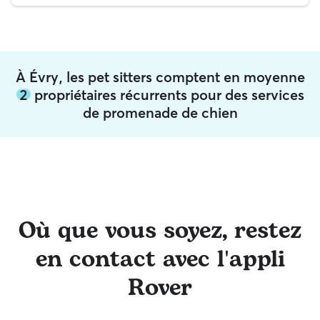
À Évry, les pet sitters comptent en moyenne
2
propriétaires récurrents pour des services
de promenade de chien
Où que vous soyez, restez
en contact avec l'appli
Rover