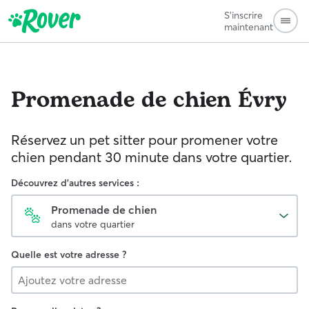
S'inscrire
maintenant
Promenade de chien
Évry
Réservez un pet sitter pour promener votre
chien pendant 30 minute dans votre quartier.
Découvrez d'autres services :
Promenade de chien
dans votre quartier
Quelle est votre adresse ?