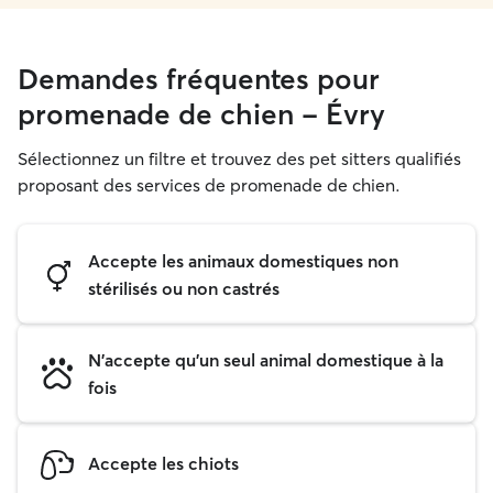
Demandes fréquentes pour
promenade de chien - Évry
Sélectionnez un filtre et trouvez des pet sitters qualifiés
proposant des services de promenade de chien.
Accepte les animaux domestiques non
stérilisés ou non castrés
N'accepte qu'un seul animal domestique à la
fois
Accepte les chiots