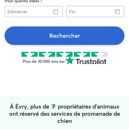
Pour quelles dates ?
Démarrer
Fin
Rechercher
Plus de 30 000 avis sur
À Évry, plus de
7
propriétaires d'animaux
ont réservé des services de promenade de
chien