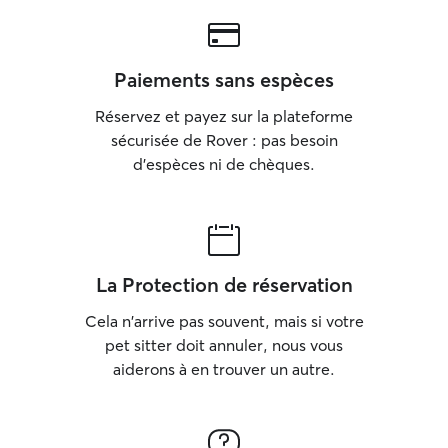
Paiements sans espèces
Réservez et payez sur la plateforme
sécurisée de Rover : pas besoin
d'espèces ni de chèques.
La Protection de réservation
Cela n'arrive pas souvent, mais si votre
pet sitter doit annuler, nous vous
aiderons à en trouver un autre.