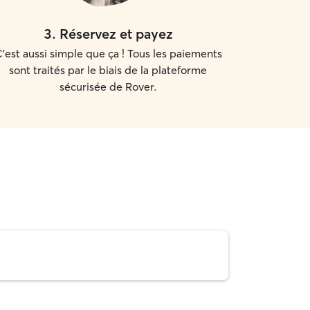
3
.
Réservez et payez
'est aussi simple que ça ! Tous les paiements
sont traités par le biais de la plateforme
sécurisée de Rover.