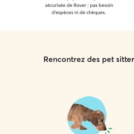
sécurisée de Rover : pas besoin
d'espèces ni de chèques.
Rencontrez des pet sitte