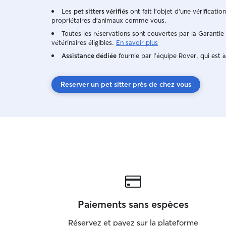
Les
pet sitters vérifiés
ont fait l'objet d'une vérificatio
propriétaires d'animaux comme vous.
Toutes les réservations sont couvertes par la Garanti
vétérinaires éligibles.
En savoir plus
Assistance dédiée
fournie par l'équipe Rover, qui est à
Reserver un pet sitter près de chez vous
Paiements sans espèces
Réservez et payez sur la plateforme