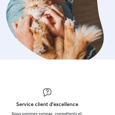
Service client d'excellence
Nous sommes sympas, compétents et,