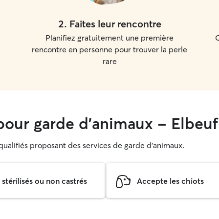
2
.
Faites leur rencontre
Planifiez gratuitement une première
C
rencontre en personne pour trouver la perle
rare
our garde d'animaux - Elbeuf
s qualifiés proposant des services de garde d'animaux.
térilisés ou non castrés
Accepte les chiots