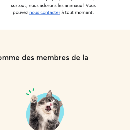
surtout, nous adorons les animaux ! Vous
pouvez
nous contacter
à tout moment.
x comme des membres de la