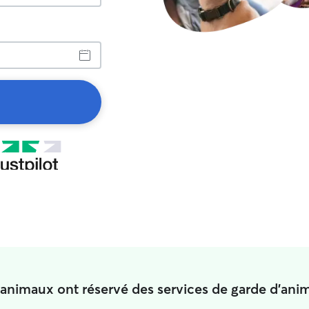
'animaux ont réservé des services de garde d'ani