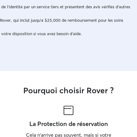
n de l'identité par un service tiers et présentent des avis vérifiés d'autres
e Rover, qui inclut jusqu'à $25,000 de remboursement pour les soins
 votre disposition si vous avez besoin d'aide.
Pourquoi choisir Rover ?
La Protection de réservation
Cela n'arrive pas souvent, mais si votre