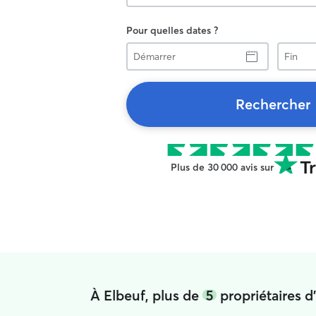
Pour quelles dates ?
Démarrer
Fin
Rechercher
Plus de 30 000 avis sur
À Elbeuf, plus de
5
propriétaires d