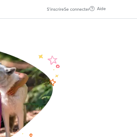
Aide
S'inscrire
Se connecter