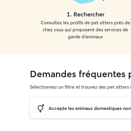
1
.
Rechercher
Consultez les profils de pet sitters près de
chez vous qui proposent des services de
garde d'animaux
Demandes fréquentes p
Sélectionnez un filtre et trouvez des pet sitter
Accepte les animaux domestiques non s