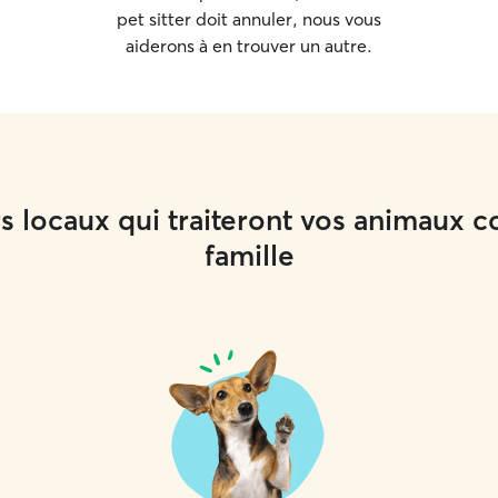
pet sitter doit annuler, nous vous
aiderons à en trouver un autre.
rs locaux qui traiteront vos animau
famille