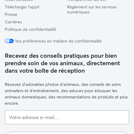
Télécharger l'appli
Règlement sur les services
numériques
Presse
Carrières
Politique de confidentialité́
Vos préférences en matière de confidentialité
Recevez des conseils pratiques pour bien
prendre soin de vos animaux, directement
dans votre boîte de réception
Recevez d'adorables photos d'animaux, des conseils de soins
animaliers et d'entraînement, des astuces pour éduquer les
animaux domestiques, des recommandations de produits et plus
encore.
Votre
adresse
e-