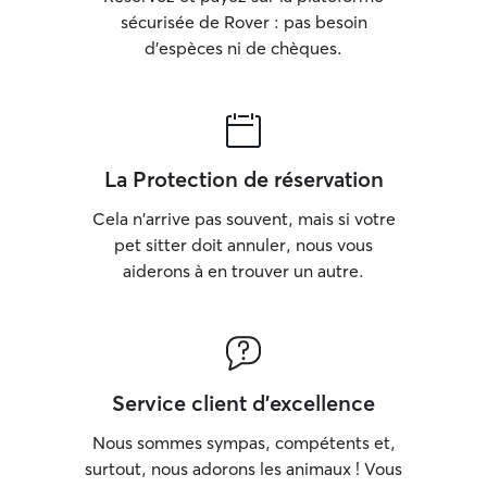
sécurisée de Rover : pas besoin
d'espèces ni de chèques.
La Protection de réservation
Cela n'arrive pas souvent, mais si votre
pet sitter doit annuler, nous vous
aiderons à en trouver un autre.
Service client d'excellence
Nous sommes sympas, compétents et,
surtout, nous adorons les animaux ! Vous