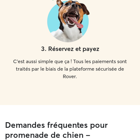
3
.
Réservez et payez
C'est aussi simple que ça ! Tous les paiements sont
traités par le biais de la plateforme sécurisée de
Rover.
Demandes fréquentes pour
promenade de chien -