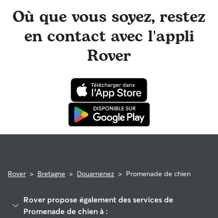
Où que vous soyez, restez
en contact avec l'appli
Rover
Rover
>
Bretagne
>
Douarnenez
>
Promenade de chien
Rover propose également des services de
Promenade de chien à :