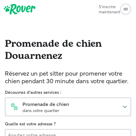
S'inscrire
maintenant
Promenade de chien
Douarnenez
Réservez un pet sitter pour promener votre
chien pendant 30 minute dans votre quartier.
Découvrez d'autres services :
Promenade de chien
dans votre quartier
Quelle est votre adresse ?