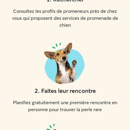
Consultez les profils de promeneurs près de chez
vous qui proposent des services de promenade de
chien
2
.
Faites leur rencontre
Planifiez gratuitement une première rencontre en
personne pour trouver la perle rare