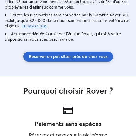
l'identité par un service tiers et présentent des avis vérifiés d'autres
propriétaires d'animaux comme vous.
Toutes les réservations sont couvertes par la Garantie Rover, qui
inclut jusqu'à $25,000 de remboursement pour les soins vétérinaires
éligibles.
En savoir plus
Assistance dédiée
fournie par l'équipe Rover, qui est à votre
disposition si vous avez besoin d'aide.
Reserver un pet sitter près de chez vous
Pourquoi choisir Rover ?
Paiements sans espèces
Réservez et payez sur la plateforme