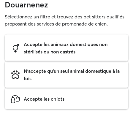
Douarnenez
Sélectionnez un filtre et trouvez des pet sitters qualifiés
proposant des services de promenade de chien.
Accepte les animaux domestiques non
stérilisés ou non castrés
N'accepte qu'un seul animal domestique à la
fois
Accepte les chiots