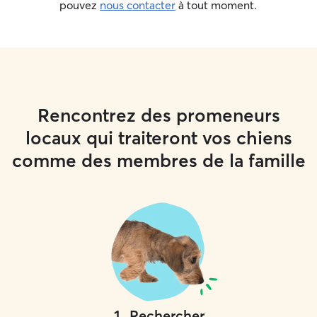
pouvez
nous contacter
à tout moment.
Rencontrez des promeneurs
locaux qui traiteront vos chiens
comme des membres de la famille
1
.
Rechercher