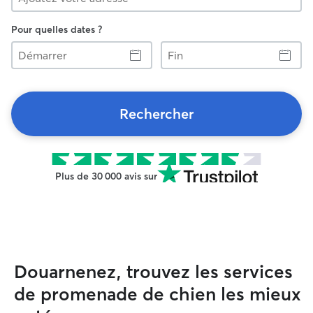
Pour quelles dates ?
Démarrer
Fin
Rechercher
Plus de 30 000 avis sur
Douarnenez, trouvez les services
de promenade de chien les mieux