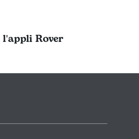
 l'appli Rover