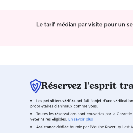
Le tarif médian par visite pour un 
Réservez l'esprit tr
Les
pet sitters vérifiés
ont fait l'objet d'une vérificatio
propriétaires d'animaux comme vous.
Toutes les réservations sont couvertes par la Garanti
vétérinaires éligibles.
En savoir plus
Assistance dédiée
fournie par l'équipe Rover, qui est à