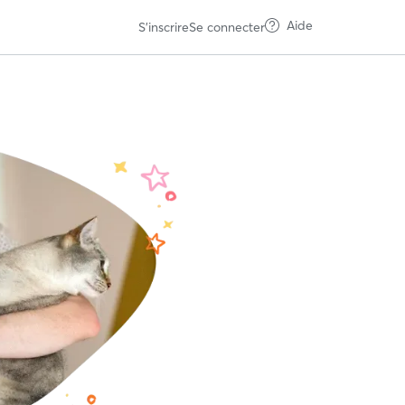
Aide
S'inscrire
Se connecter