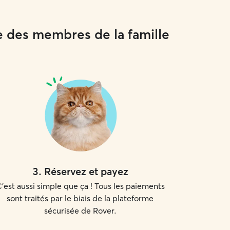
e des membres de la famille
3
.
Réservez et payez
'est aussi simple que ça ! Tous les paiements
sont traités par le biais de la plateforme
sécurisée de Rover.