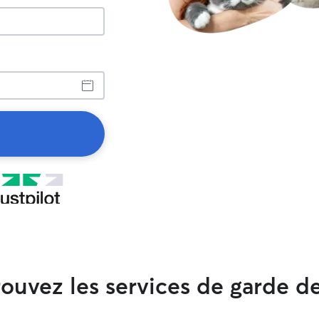
ouvez les services de garde de