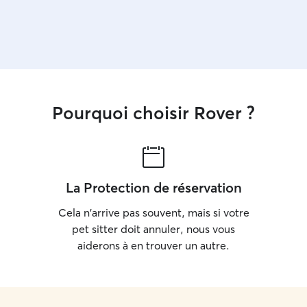
Pourquoi choisir Rover ?
La Protection de réservation
Cela n'arrive pas souvent, mais si votre
pet sitter doit annuler, nous vous
aiderons à en trouver un autre.