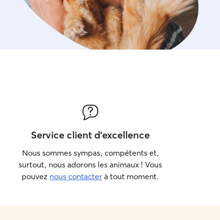
Service client d'excellence
Nous sommes sympas, compétents et,
surtout, nous adorons les animaux ! Vous
pouvez
nous contacter
à tout moment.