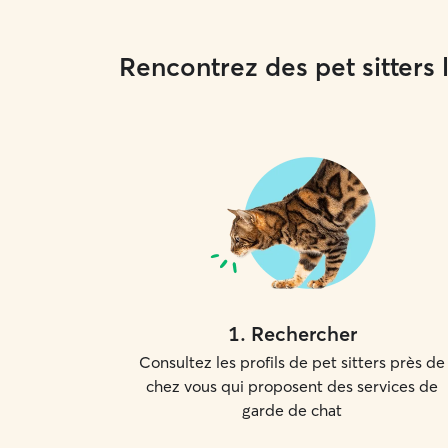
Rencontrez des pet sitters
1
.
Rechercher
Consultez les profils de pet sitters près de
chez vous qui proposent des services de
garde de chat