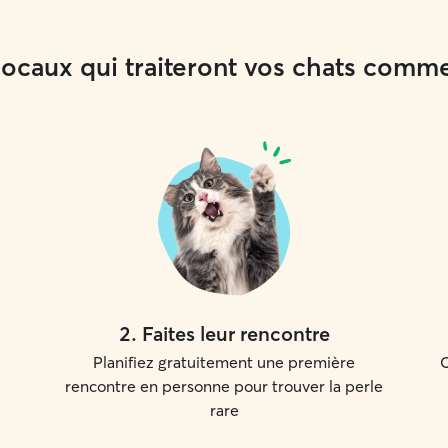
 locaux qui traiteront vos chats comm
2
.
Faites leur rencontre
Planifiez gratuitement une première
C
rencontre en personne pour trouver la perle
rare