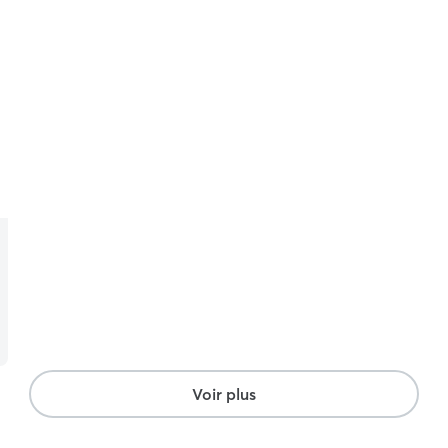
Voir plus