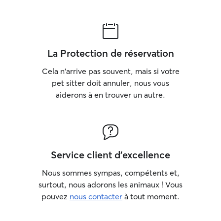
La Protection de réservation
Cela n'arrive pas souvent, mais si votre
pet sitter doit annuler, nous vous
aiderons à en trouver un autre.
Service client d'excellence
Nous sommes sympas, compétents et,
surtout, nous adorons les animaux ! Vous
pouvez
nous contacter
à tout moment.