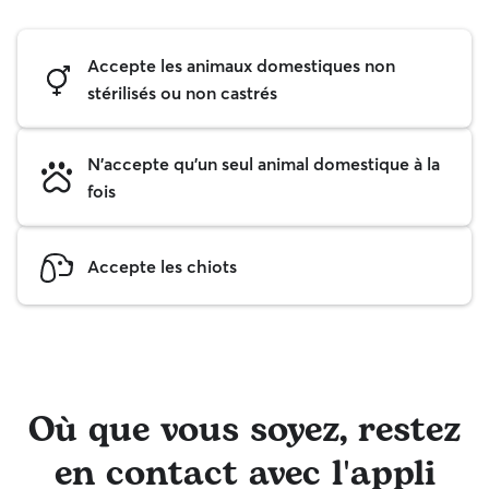
Accepte les animaux domestiques non
stérilisés ou non castrés
N'accepte qu'un seul animal domestique à la
fois
Accepte les chiots
Où que vous soyez, restez
en contact avec l'appli