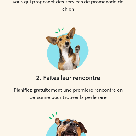
vous qui proposent des services de promenade de
chien
2
.
Faites leur rencontre
Planifiez gratuitement une première rencontre en
personne pour trouver la perle rare