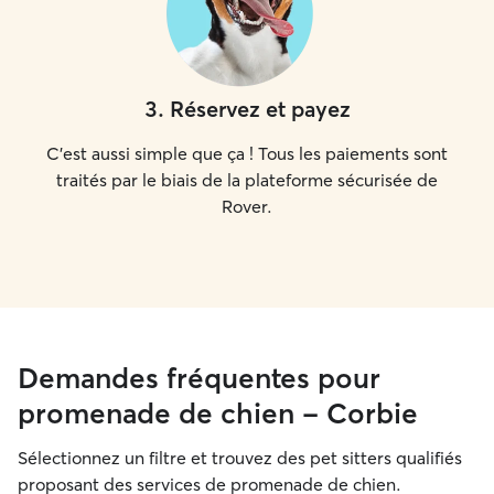
3
.
Réservez et payez
C'est aussi simple que ça ! Tous les paiements sont
traités par le biais de la plateforme sécurisée de
Rover.
Demandes fréquentes pour
promenade de chien - Corbie
Sélectionnez un filtre et trouvez des pet sitters qualifiés
proposant des services de promenade de chien.