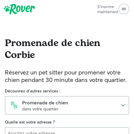
S'inscrire
maintenant
Promenade de chien
Corbie
Réservez un pet sitter pour promener votre
chien pendant 30 minute dans votre quartier.
Découvrez d'autres services :
Promenade de chien
dans votre quartier
Quelle est votre adresse ?