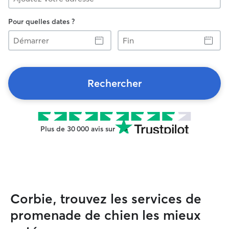
Pour quelles dates ?
Démarrer
Fin
Rechercher
Plus de 30 000 avis sur
Corbie, trouvez les services de
promenade de chien les mieux