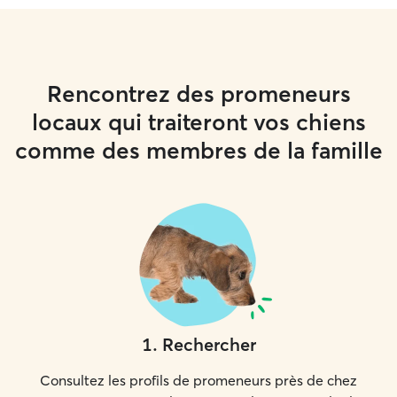
Rencontrez des promeneurs
locaux qui traiteront vos chiens
comme des membres de la famille
1
.
Rechercher
Consultez les profils de promeneurs près de chez