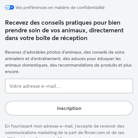
Vos préférences en matière de confidentialité
Recevez des conseils pratiques pour bien
prendre soin de vos animaux, directement
dans votre boîte de réception
Recevez d'adorables photos d'animaux, des conseils de soins
animaliers et d'entraînement, des astuces pour éduquer les
animaux domestiques, des recommandations de produits et plus
encore.
Votre
adresse
e-
mail…
Inscription
En fournissant mon adresse e-mail, j'accepte de recevoir des
communications marketing de la part de Rover.com et de ses