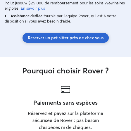
inclut jusqu'à $25,000 de remboursement pour les soins vétérinaires
éligibles.
En savoir plus
Assistance dédiée
fournie par l'équipe Rover, qui est à votre
disposition si vous avez besoin d'aide.
Reserver un pet sitter près de chez vous
Pourquoi choisir Rover ?
Paiements sans espèces
Réservez et payez sur la plateforme
sécurisée de Rover : pas besoin
d'espèces ni de chèques.