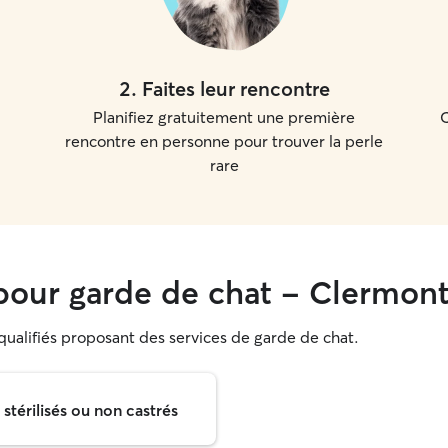
2
.
Faites leur rencontre
Planifiez gratuitement une première
C
rencontre en personne pour trouver la perle
rare
our garde de chat - Clermon
 qualifiés proposant des services de garde de chat.
térilisés ou non castrés