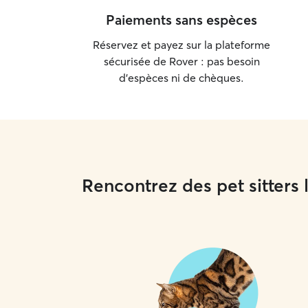
Paiements sans espèces
Réservez et payez sur la plateforme
sécurisée de Rover : pas besoin
d'espèces ni de chèques.
Rencontrez des pet sitters