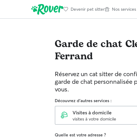
Devenir pet sitter
Nos services
Garde de chat
Cl
Ferrand
Réservez un cat sitter de con
garde de chat personnalisée 
vous.
Découvrez d'autres services :
Visites à domicile
visites à votre domicile
Quelle est votre adresse ?