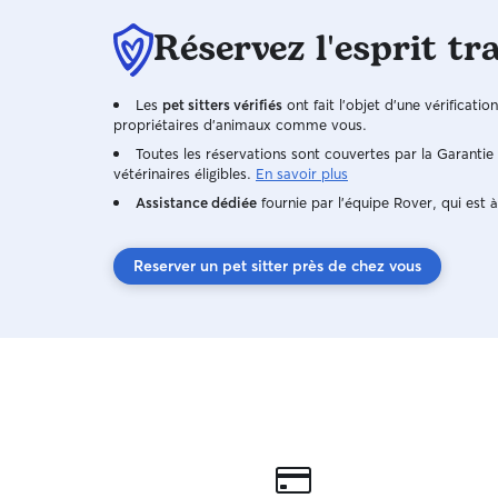
Réservez l'esprit tr
Les
pet sitters vérifiés
ont fait l'objet d'une vérificatio
propriétaires d'animaux comme vous.
Toutes les réservations sont couvertes par la Garanti
vétérinaires éligibles.
En savoir plus
Assistance dédiée
fournie par l'équipe Rover, qui est à
Reserver un pet sitter près de chez vous