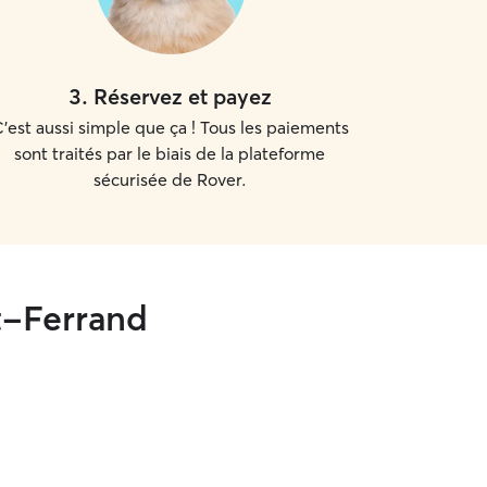
3
.
Réservez et payez
'est aussi simple que ça ! Tous les paiements
sont traités par le biais de la plateforme
sécurisée de Rover.
t-Ferrand