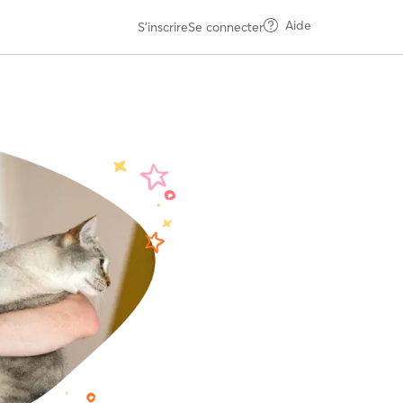
Aide
S'inscrire
Se connecter