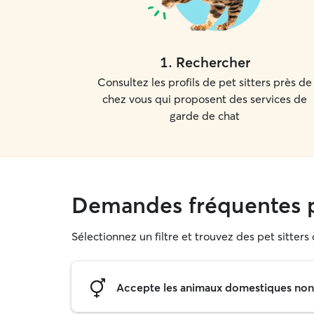
1
.
Rechercher
Consultez les profils de pet sitters près de
chez vous qui proposent des services de
garde de chat
Demandes fréquentes p
Sélectionnez un filtre et trouvez des pet sitters
Accepte les animaux domestiques non s