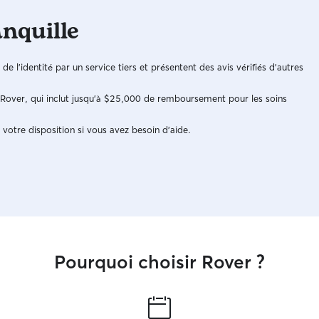
anquille
n de l'identité par un service tiers et présentent des avis vérifiés d'autres
e Rover, qui inclut jusqu'à $25,000 de remboursement pour les soins
 votre disposition si vous avez besoin d'aide.
Pourquoi choisir Rover ?