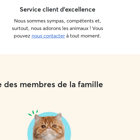
Service client d'excellence
Nous sommes sympas, compétents et,
surtout, nous adorons les animaux ! Vous
pouvez
nous contacter
à tout moment.
e des membres de la famille