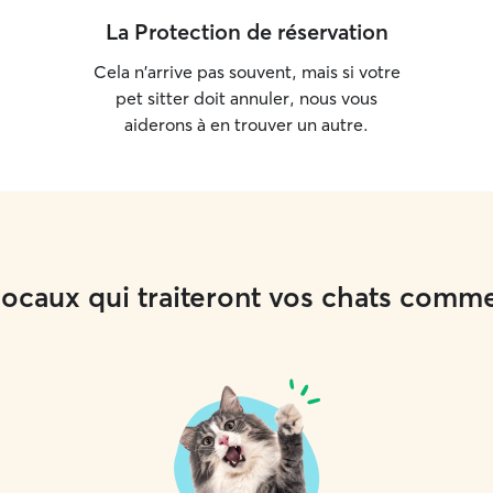
La Protection de réservation
Cela n'arrive pas souvent, mais si votre
pet sitter doit annuler, nous vous
aiderons à en trouver un autre.
 locaux qui traiteront vos chats comm