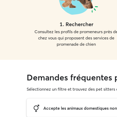
1
.
Rechercher
Consultez les profils de promeneurs près d
chez vous qui proposent des services de
promenade de chien
Demandes fréquentes 
Sélectionnez un filtre et trouvez des pet sitter
Accepte les animaux domestiques non s