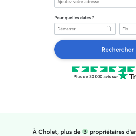
Pour quelles dates ?
Démarrer
Fin
Rechercher
Plus de 30 000 avis sur
À Cholet, plus de
3
propriétaires d'