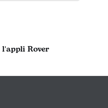
 l'appli Rover