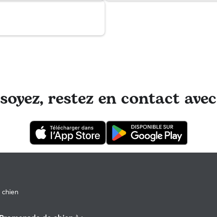
oyez, restez en contact avec
 chien