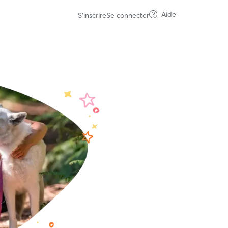
Aide
S'inscrire
Se connecter