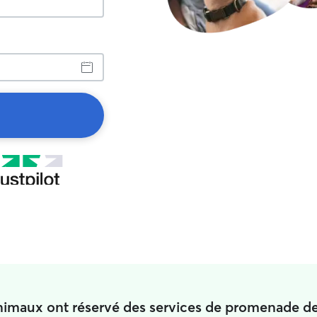
animaux ont réservé des services de promenade d