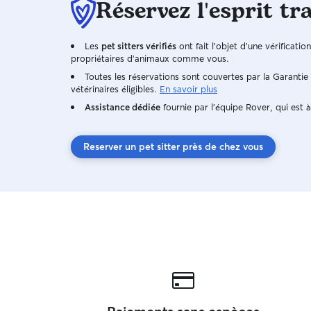
Réservez l'esprit tr
Les
pet sitters vérifiés
ont fait l'objet d'une vérificatio
propriétaires d'animaux comme vous.
Toutes les réservations sont couvertes par la Garanti
vétérinaires éligibles.
En savoir plus
Assistance dédiée
fournie par l'équipe Rover, qui est à
Reserver un pet sitter près de chez vous