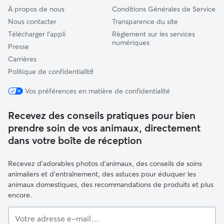
À propos de nous
Conditions Générales de Service
Nous contacter
Transparence du site
Télécharger l'appli
Règlement sur les services
numériques
Presse
Carrières
Politique de confidentialité́
Vos préférences en matière de confidentialité
Recevez des conseils pratiques pour bien
prendre soin de vos animaux, directement
dans votre boîte de réception
Recevez d'adorables photos d'animaux, des conseils de soins
animaliers et d'entraînement, des astuces pour éduquer les
animaux domestiques, des recommandations de produits et plus
encore.
Votre