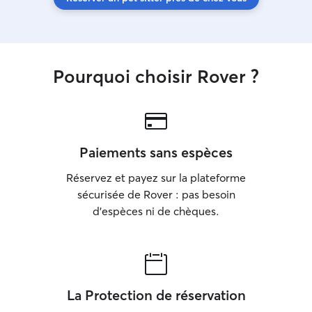
Pourquoi choisir Rover ?
Paiements sans espèces
Réservez et payez sur la plateforme
sécurisée de Rover : pas besoin
d'espèces ni de chèques.
La Protection de réservation