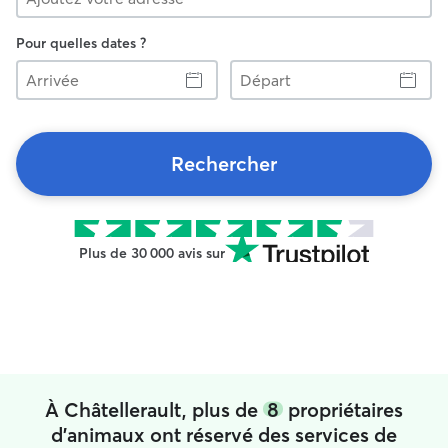
Pour quelles dates ?
Arrivée
Départ
Rechercher
Plus de 30 000 avis sur
À Châtellerault, plus de
8
propriétaires
d'animaux ont réservé des services de