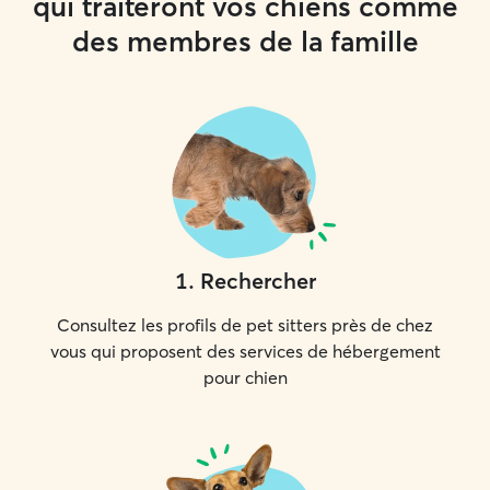
qui traiteront vos chiens comme
des membres de la famille
1
.
Rechercher
Consultez les profils de pet sitters près de chez
vous qui proposent des services de hébergement
pour chien