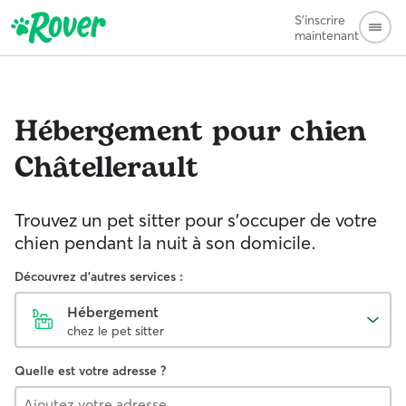
S'inscrire
maintenant
Hébergement pour chien
Châtellerault
Trouvez un pet sitter pour s'occuper de votre
chien pendant la nuit à son domicile.
Découvrez d'autres services :
Hébergement
chez le pet sitter
Quelle est votre adresse ?