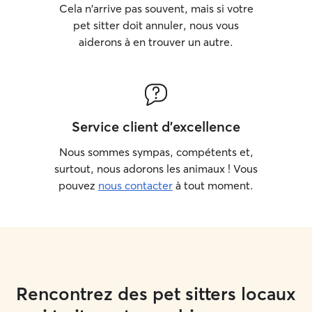
Cela n'arrive pas souvent, mais si votre
pet sitter doit annuler, nous vous
aiderons à en trouver un autre.
Service client d'excellence
Nous sommes sympas, compétents et,
surtout, nous adorons les animaux ! Vous
pouvez
nous contacter
à tout moment.
Rencontrez des pet sitters locaux