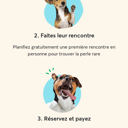
2
.
Faites leur rencontre
Planifiez gratuitement une première rencontre en
personne pour trouver la perle rare
3
.
Réservez et payez