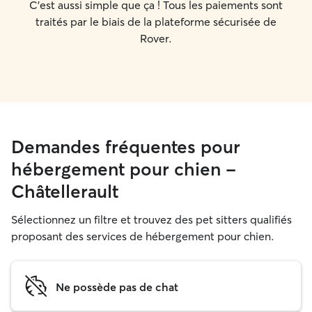
C'est aussi simple que ça ! Tous les paiements sont
traités par le biais de la plateforme sécurisée de
Rover.
Demandes fréquentes pour
hébergement pour chien -
Châtellerault
Sélectionnez un filtre et trouvez des pet sitters qualifiés
proposant des services de hébergement pour chien.
Ne possède pas de chat