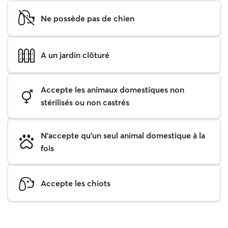
Ne possède pas de chien
A un jardin clôturé
Accepte les animaux domestiques non
stérilisés ou non castrés
N'accepte qu'un seul animal domestique à la
fois
Accepte les chiots