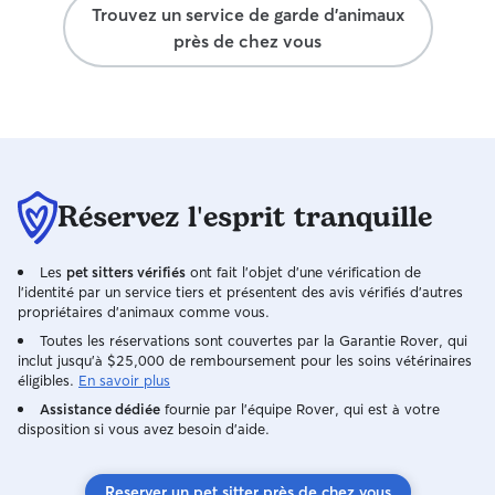
Trouvez un service de garde d'animaux
près de chez vous
Réservez l'esprit tranquille
Les
pet sitters vérifiés
ont fait l'objet d'une vérification de
l'identité par un service tiers et présentent des avis vérifiés d'autres
propriétaires d'animaux comme vous.
Toutes les réservations sont couvertes par la Garantie Rover, qui
inclut jusqu'à $25,000 de remboursement pour les soins vétérinaires
éligibles.
En savoir plus
Assistance dédiée
fournie par l'équipe Rover, qui est à votre
disposition si vous avez besoin d'aide.
Reserver un pet sitter près de chez vous