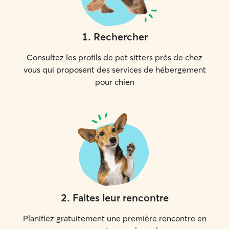
1
.
Rechercher
Consultez les profils de pet sitters près de chez
vous qui proposent des services de hébergement
pour chien
2
.
Faites leur rencontre
Planifiez gratuitement une première rencontre en