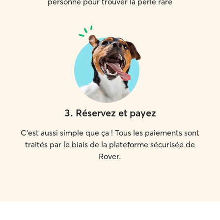
personne pour trouver la perle rare
3
.
Réservez et payez
C'est aussi simple que ça ! Tous les paiements sont
traités par le biais de la plateforme sécurisée de
Rover.