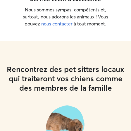
Nous sommes sympas, compétents et,
surtout, nous adorons les animaux ! Vous
pouvez
nous contacter
à tout moment.
Rencontrez des pet sitters locaux
qui traiteront vos chiens comme
des membres de la famille