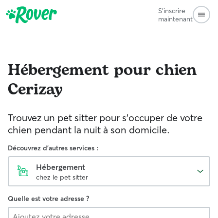
S'inscrire
maintenant
Hébergement pour chien
Cerizay
Trouvez un pet sitter pour s'occuper de votre
chien pendant la nuit à son domicile.
Découvrez d'autres services :
Hébergement
chez le pet sitter
Quelle est votre adresse ?