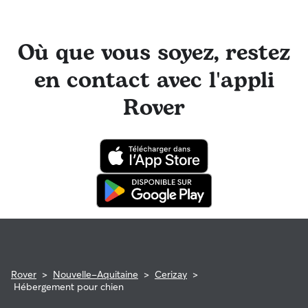
Où que vous soyez, restez
en contact avec l'appli
Rover
Rover
>
Nouvelle-Aquitaine
>
Cerizay
>
Hébergement pour chien