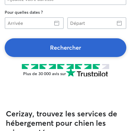
Pour quelles dates ?
Arrivée
Départ
Rechercher
Plus de 30 000 avis sur
Cerizay, trouvez les services de
hébergement pour chien les