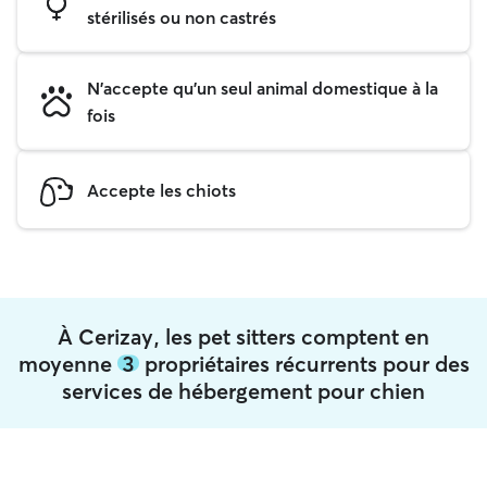
stérilisés ou non castrés
N'accepte qu'un seul animal domestique à la
fois
Accepte les chiots
À Cerizay, les pet sitters comptent en
moyenne
3
propriétaires récurrents pour des
services de hébergement pour chien