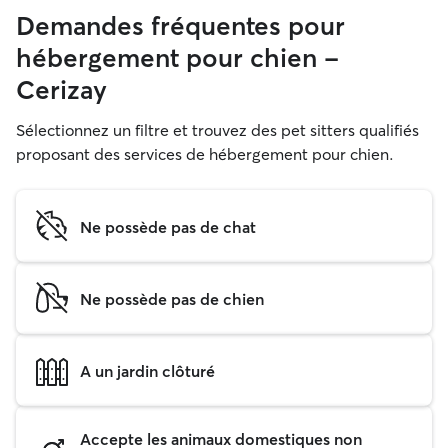
Demandes fréquentes pour
hébergement pour chien -
Cerizay
Sélectionnez un filtre et trouvez des pet sitters qualifiés
proposant des services de hébergement pour chien.
Ne possède pas de chat
Ne possède pas de chien
A un jardin clôturé
Accepte les animaux domestiques non