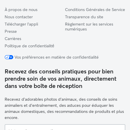
À propos de nous
Conditions Générales de Service
Nous contacter
Transparence du site
Télécharger l'appli
Règlement sur les services
numériques
Presse
Carrières
Politique de confidentialité́
Vos préférences en matière de confidentialité
Recevez des conseils pratiques pour bien
prendre soin de vos animaux, directement
dans votre boîte de réception
Recevez d'adorables photos d'animaux, des conseils de soins
animaliers et d'entraînement, des astuces pour éduquer les
animaux domestiques, des recommandations de produits et plus
encore.
Votre