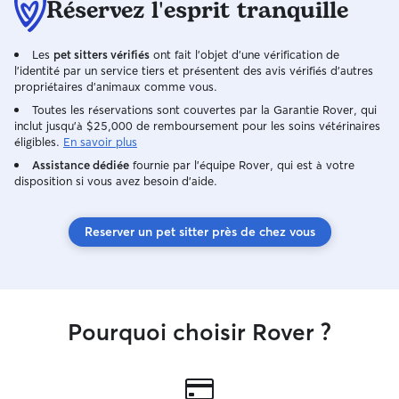
Réservez l'esprit tranquille
Les
pet sitters vérifiés
ont fait l'objet d'une vérification de
l'identité par un service tiers et présentent des avis vérifiés d'autres
propriétaires d'animaux comme vous.
Toutes les réservations sont couvertes par la Garantie Rover, qui
inclut jusqu'à $25,000 de remboursement pour les soins vétérinaires
éligibles.
En savoir plus
Assistance dédiée
fournie par l'équipe Rover, qui est à votre
disposition si vous avez besoin d'aide.
Reserver un pet sitter près de chez vous
Pourquoi choisir Rover ?