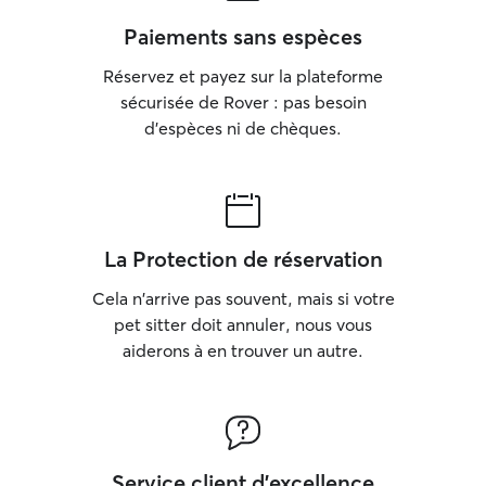
Paiements sans espèces
Réservez et payez sur la plateforme
sécurisée de Rover : pas besoin
d'espèces ni de chèques.
La Protection de réservation
Cela n'arrive pas souvent, mais si votre
pet sitter doit annuler, nous vous
aiderons à en trouver un autre.
Service client d'excellence