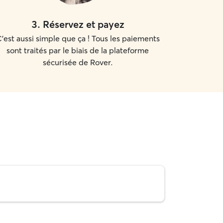
3
.
Réservez et payez
'est aussi simple que ça ! Tous les paiements
sont traités par le biais de la plateforme
sécurisée de Rover.