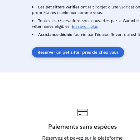
Les
pet sitters vérifiés
ont fait l'objet d'une vérificatio
propriétaires d'animaux comme vous.
Toutes les réservations sont couvertes par la Garanti
vétérinaires éligibles.
En savoir plus
Assistance dédiée
fournie par l'équipe Rover, qui est à
Reserver un pet sitter près de chez vous
Paiements sans espèces
Réservez et payez sur la plateforme