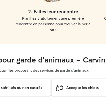
2
.
Faites leur rencontre
Planifiez gratuitement une première
C
rencontre en personne pour trouver la perle
rare
our garde d'animaux - Carvin
s qualifiés proposant des services de garde d'animaux.
térilisés ou non castrés
Accepte les chiots