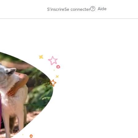
Aide
S'inscrire
Se connecter