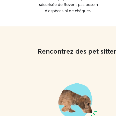
sécurisée de Rover : pas besoin
d'espèces ni de chèques.
Rencontrez des pet sitte