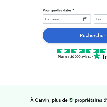
Pour quelles dates ?
Démarrer
Fin
Rechercher
Plus de 30 000 avis sur
À Carvin, plus de
5
propriétaires 