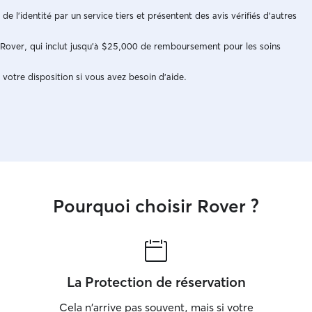
n de l'identité par un service tiers et présentent des avis vérifiés d'autres
e Rover, qui inclut jusqu'à $25,000 de remboursement pour les soins
 votre disposition si vous avez besoin d'aide.
Pourquoi choisir Rover ?
La Protection de réservation
Cela n'arrive pas souvent, mais si votre