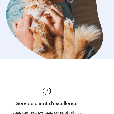
Service client d'excellence
Nous sommes sympas, compétents et,