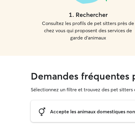
1
.
Rechercher
Consultez les profils de pet sitters près de
chez vous qui proposent des services de
garde d'animaux
Demandes fréquentes p
Sélectionnez un filtre et trouvez des pet sitter
Accepte les animaux domestiques non s