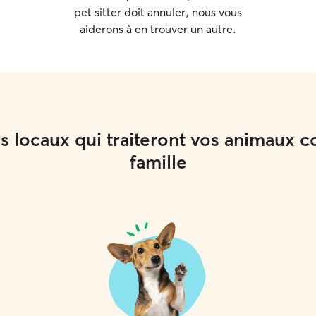
pet sitter doit annuler, nous vous
aiderons à en trouver un autre.
rs locaux qui traiteront vos animau
famille