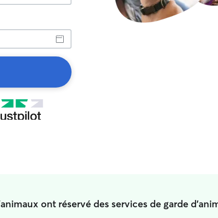
d'animaux ont réservé des services de garde d'an