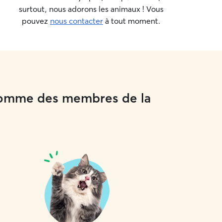
surtout, nous adorons les animaux ! Vous
pouvez
nous contacter
à tout moment.
x comme des membres de la