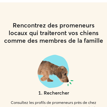
Rencontrez des promeneurs
locaux qui traiteront vos chiens
comme des membres de la famille
1
.
Rechercher
Consultez les profils de promeneurs près de chez