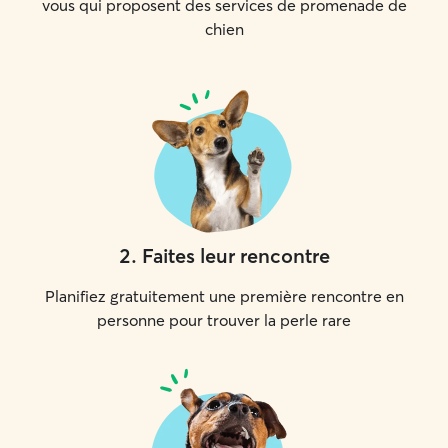
vous qui proposent des services de promenade de
chien
2
.
Faites leur rencontre
Planifiez gratuitement une première rencontre en
personne pour trouver la perle rare