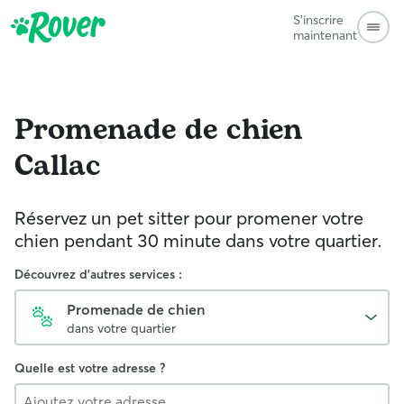
S'inscrire
maintenant
Promenade de chien
Callac
Réservez un pet sitter pour promener votre
chien pendant 30 minute dans votre quartier.
Découvrez d'autres services :
Promenade de chien
dans votre quartier
Quelle est votre adresse ?