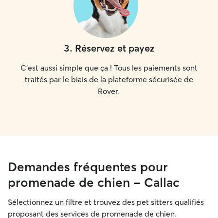
3
.
Réservez et payez
C'est aussi simple que ça ! Tous les paiements sont
traités par le biais de la plateforme sécurisée de
Rover.
Demandes fréquentes pour
promenade de chien - Callac
Sélectionnez un filtre et trouvez des pet sitters qualifiés
proposant des services de promenade de chien.