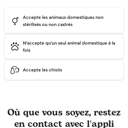
Accepte les animaux domestiques non
stérilisés ou non castrés
N'accepte qu'un seul animal domestique à la
fois
Accepte les chiots
Où que vous soyez, restez
en contact avec l'appli