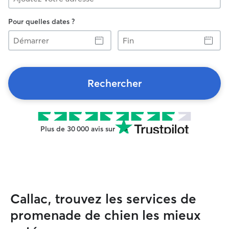
Pour quelles dates ?
Démarrer
Fin
Rechercher
Plus de 30 000 avis sur
Callac, trouvez les services de
promenade de chien les mieux