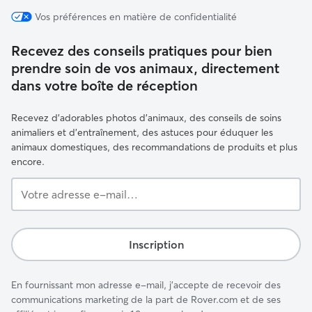
Vos préférences en matière de confidentialité
Recevez des conseils pratiques pour bien
prendre soin de vos animaux, directement
dans votre boîte de réception
Recevez d'adorables photos d'animaux, des conseils de soins
animaliers et d'entraînement, des astuces pour éduquer les
animaux domestiques, des recommandations de produits et plus
encore.
Votre
adresse
e-
mail…
Inscription
En fournissant mon adresse e-mail, j'accepte de recevoir des
communications marketing de la part de Rover.com et de ses