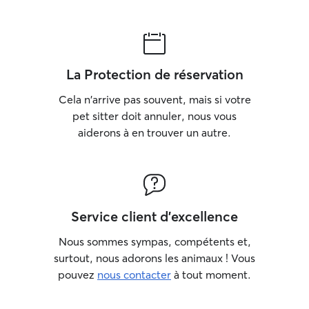
La Protection de réservation
Cela n'arrive pas souvent, mais si votre
pet sitter doit annuler, nous vous
aiderons à en trouver un autre.
Service client d'excellence
Nous sommes sympas, compétents et,
surtout, nous adorons les animaux ! Vous
pouvez
nous contacter
à tout moment.