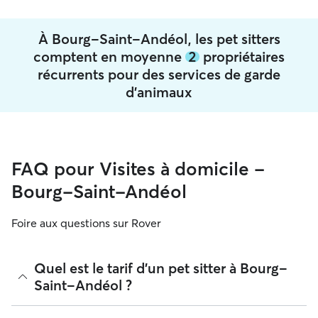
À Bourg-Saint-Andéol, les pet sitters
comptent en moyenne
2
propriétaires
récurrents pour des services de garde
d'animaux
FAQ pour Visites à domicile -
Bourg-Saint-Andéol
Foire aux questions sur Rover
Quel est le tarif d'un pet sitter à Bourg-
Saint-Andéol ?