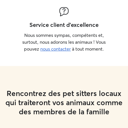
Service client d'excellence
Nous sommes sympas, compétents et,
surtout, nous adorons les animaux ! Vous
pouvez
nous contacter
à tout moment.
Rencontrez des pet sitters locaux
qui traiteront vos animaux comme
des membres de la famille