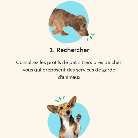
1
.
Rechercher
Consultez les profils de pet sitters près de chez
vous qui proposent des services de garde
d'animaux