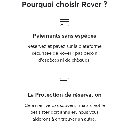
Pourquoi choisir Rover ?
Paiements sans espèces
Réservez et payez sur la plateforme
sécurisée de Rover : pas besoin
d'espèces ni de chèques.
La Protection de réservation
Cela n'arrive pas souvent, mais si votre
pet sitter doit annuler, nous vous
aiderons à en trouver un autre.