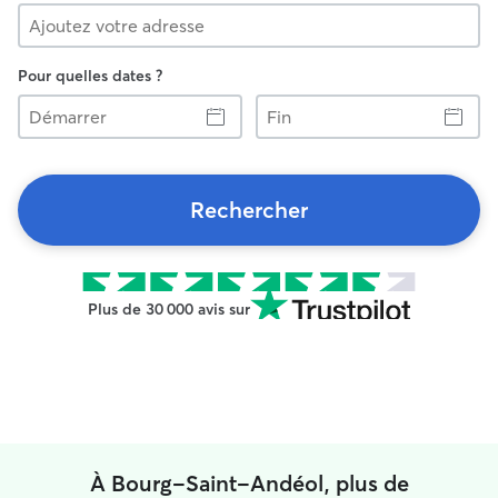
Pour quelles dates ?
Démarrer
Fin
Rechercher
Plus de 30 000 avis sur
À Bourg-Saint-Andéol, plus de