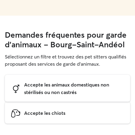
Demandes fréquentes pour garde
d'animaux - Bourg-Saint-Andéol
Sélectionnez un filtre et trouvez des pet sitters qualifiés
proposant des services de garde d'animaux.
Accepte les animaux domestiques non
stérilisés ou non castrés
Accepte les chiots