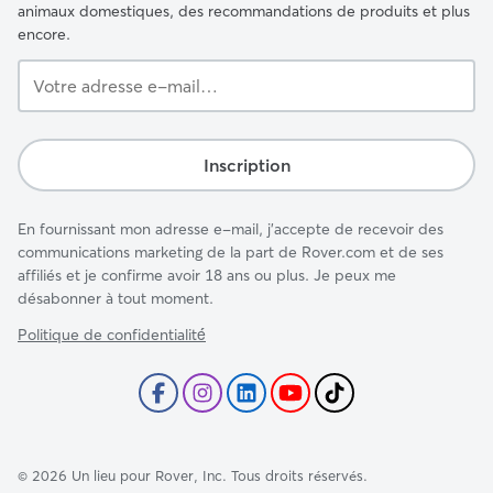
animaux domestiques, des recommandations de produits et plus
encore.
Votre
adresse
e-
mail…
Inscription
En fournissant mon adresse e-mail, j'accepte de recevoir des
communications marketing de la part de Rover.com et de ses
affiliés et je confirme avoir 18 ans ou plus. Je peux me
désabonner à tout moment.
Politique de confidentialité́
©
2026
Un lieu pour Rover, Inc. Tous droits réservés.