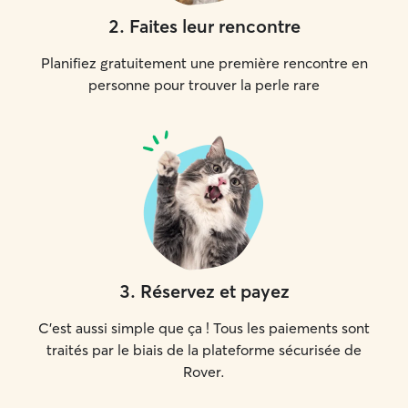
2
.
Faites leur rencontre
Planifiez gratuitement une première rencontre en
personne pour trouver la perle rare
3
.
Réservez et payez
C'est aussi simple que ça ! Tous les paiements sont
traités par le biais de la plateforme sécurisée de
Rover.