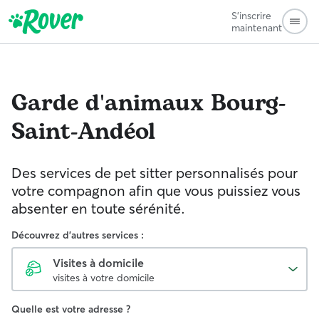
S'inscrire
maintenant
Garde d'animaux
Bourg-
Saint-Andéol
Des services de pet sitter personnalisés pour
votre compagnon afin que vous puissiez vous
absenter en toute sérénité.
Découvrez d'autres services :
Visites à domicile
visites à votre domicile
Quelle est votre adresse ?