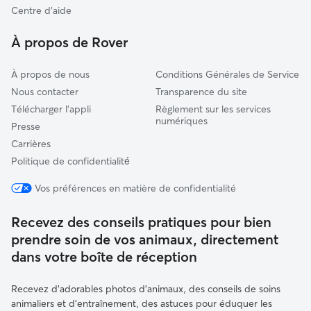
Le Teil
Centre d'aide
Valréas
À propos de Rover
À propos de nous
Conditions Générales de Service
Nous contacter
Transparence du site
Télécharger l'appli
Règlement sur les services
numériques
Presse
Carrières
Politique de confidentialité́
Vos préférences en matière de confidentialité
Recevez des conseils pratiques pour bien
prendre soin de vos animaux, directement
dans votre boîte de réception
Recevez d'adorables photos d'animaux, des conseils de soins
animaliers et d'entraînement, des astuces pour éduquer les