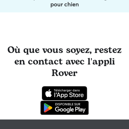
pour chien
Où que vous soyez, restez
en contact avec l'appli
Rover