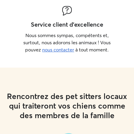
Service client d'excellence
Nous sommes sympas, compétents et,
surtout, nous adorons les animaux ! Vous
pouvez
nous contacter
à tout moment.
Rencontrez des pet sitters locaux
qui traiteront vos chiens comme
des membres de la famille