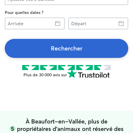
Pour quelles dates ?
Arrivée
Départ
Rechercher
Plus de 30 000 avis sur
À Beaufort-en-Vallée, plus de
5
propriétaires d'animaux ont réservé des