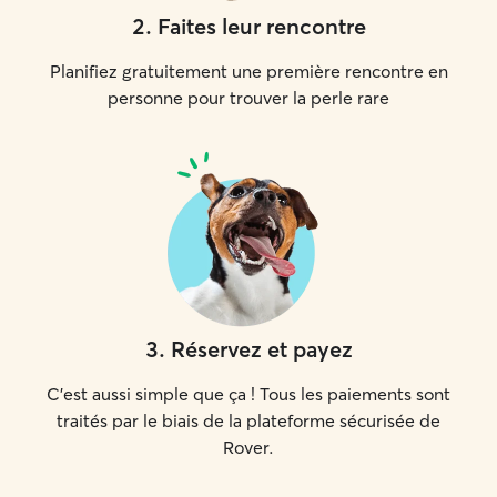
2
.
Faites leur rencontre
Planifiez gratuitement une première rencontre en
personne pour trouver la perle rare
3
.
Réservez et payez
C'est aussi simple que ça ! Tous les paiements sont
traités par le biais de la plateforme sécurisée de
Rover.