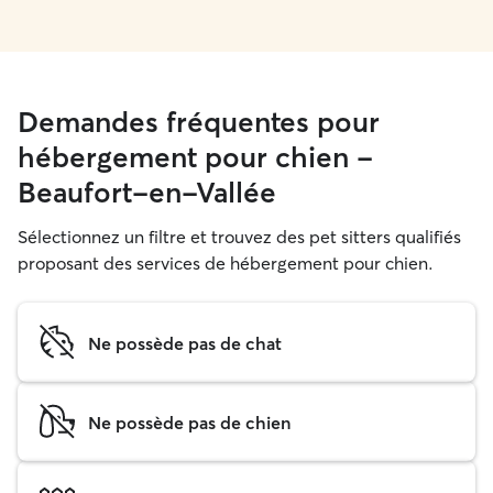
Demandes fréquentes pour
hébergement pour chien -
Beaufort-en-Vallée
Sélectionnez un filtre et trouvez des pet sitters qualifiés
proposant des services de hébergement pour chien.
Ne possède pas de chat
Ne possède pas de chien