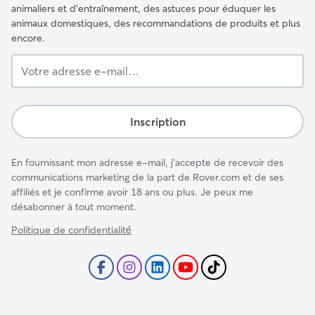
animaliers et d'entraînement, des astuces pour éduquer les
animaux domestiques, des recommandations de produits et plus
encore.
Votre
adresse
e-
mail…
Inscription
En fournissant mon adresse e-mail, j'accepte de recevoir des
communications marketing de la part de Rover.com et de ses
affiliés et je confirme avoir 18 ans ou plus. Je peux me
désabonner à tout moment.
Politique de confidentialité́