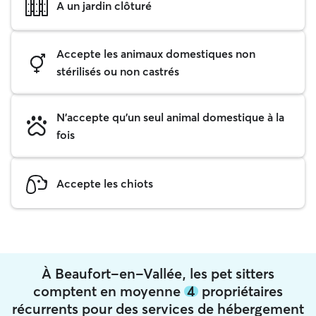
A un jardin clôturé
Accepte les animaux domestiques non
stérilisés ou non castrés
N'accepte qu'un seul animal domestique à la
fois
Accepte les chiots
À Beaufort-en-Vallée, les pet sitters
comptent en moyenne
4
propriétaires
récurrents pour des services de hébergement