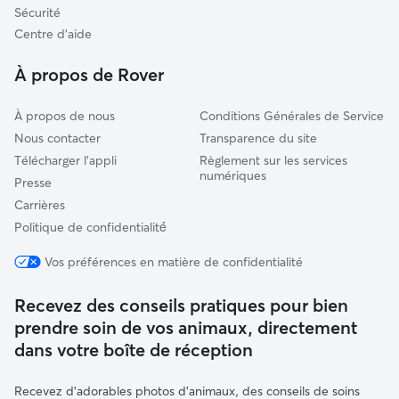
Seiches-sur-le-Loir
Sécurité
Vernantes
Centre d'aide
Huillé-Lézigné
À propos de Rover
À propos de nous
Conditions Générales de Service
Nous contacter
Transparence du site
Télécharger l'appli
Règlement sur les services
numériques
Presse
Carrières
Politique de confidentialité́
Vos préférences en matière de confidentialité
Recevez des conseils pratiques pour bien
prendre soin de vos animaux, directement
dans votre boîte de réception
Recevez d'adorables photos d'animaux, des conseils de soins