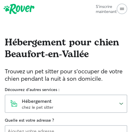
S'inscrire
maintenant
Hébergement pour chien
Beaufort-en-Vallée
Trouvez un pet sitter pour s'occuper de votre
chien pendant la nuit à son domicile.
Découvrez d'autres services :
Hébergement
chez le pet sitter
Quelle est votre adresse ?