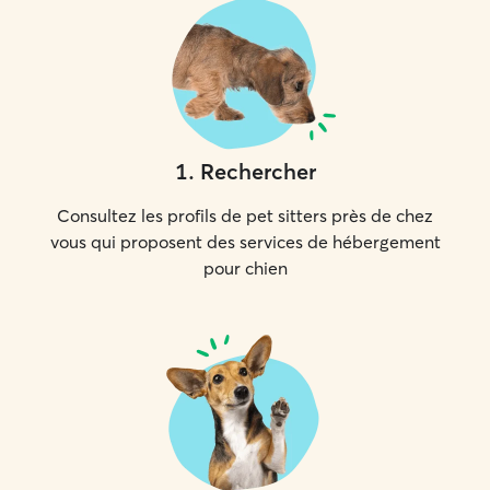
1
.
Rechercher
Consultez les profils de pet sitters près de chez
vous qui proposent des services de hébergement
pour chien