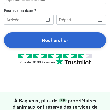
Pour quelles dates ?
Arrivée
Départ
Rechercher
Plus de 30 000 avis sur
À Bagneux, plus de
78
propriétaires
d'animaux ont réservé des services de