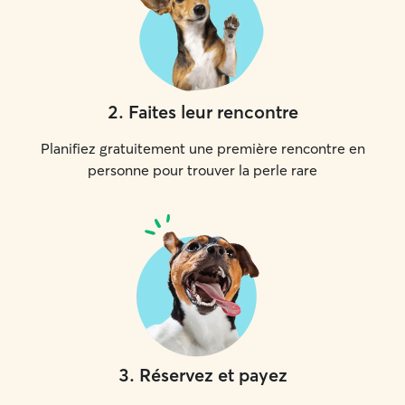
2
.
Faites leur rencontre
Planifiez gratuitement une première rencontre en
personne pour trouver la perle rare
3
.
Réservez et payez