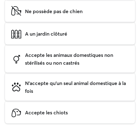
Ne possède pas de chien
A un jardin clôturé
Accepte les animaux domestiques non
stérilisés ou non castrés
N'accepte qu'un seul animal domestique à la
fois
Accepte les chiots