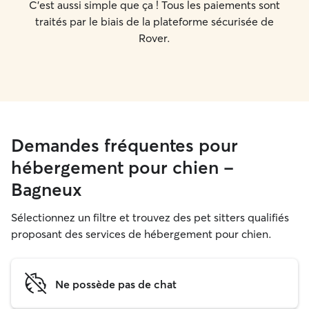
C'est aussi simple que ça ! Tous les paiements sont
traités par le biais de la plateforme sécurisée de
Rover.
Demandes fréquentes pour
hébergement pour chien -
Bagneux
Sélectionnez un filtre et trouvez des pet sitters qualifiés
proposant des services de hébergement pour chien.
Ne possède pas de chat