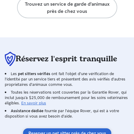
Trouvez un service de garde d'animaux
près de chez vous
Réservez l'esprit tranquille
Les
pet sitters vérifiés
ont fait l'objet d'une vérification de
l'identité par un service tiers et présentent des avis vérifiés d'autres
propriétaires d'animaux comme vous.
Toutes les réservations sont couvertes par la Garantie Rover, qui
inclut jusqu'à $25,000 de remboursement pour les soins vétérinaires
éligibles.
En savoir plus
Assistance dédiée
fournie par l'équipe Rover, qui est à votre
disposition si vous avez besoin d'aide.
Reserver un pet sitter près de chez vous