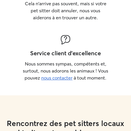
Cela n'arrive pas souvent, mais si votre
pet sitter doit annuler, nous vous
aiderons à en trouver un autre.
Service client d'excellence
Nous sommes sympas, compétents et,
surtout, nous adorons les animaux ! Vous
pouvez
nous contacter
à tout moment.
Rencontrez des pet sitters locaux