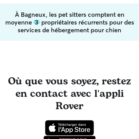
À Bagneux, les pet sitters comptent en
moyenne
3
propriétaires récurrents pour des
services de hébergement pour chien
Où que vous soyez, restez
en contact avec l'appli
Rover