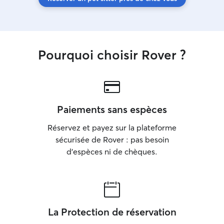
Pourquoi choisir Rover ?
Paiements sans espèces
Réservez et payez sur la plateforme
sécurisée de Rover : pas besoin
d'espèces ni de chèques.
La Protection de réservation