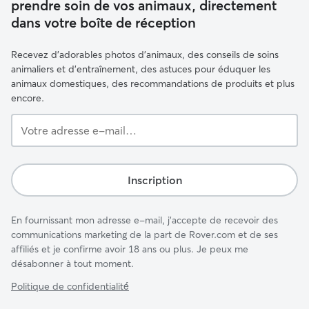
prendre soin de vos animaux, directement
dans votre boîte de réception
Recevez d'adorables photos d'animaux, des conseils de soins
animaliers et d'entraînement, des astuces pour éduquer les
animaux domestiques, des recommandations de produits et plus
encore.
Votre
adresse
e-
mail…
Inscription
En fournissant mon adresse e-mail, j'accepte de recevoir des
communications marketing de la part de Rover.com et de ses
affiliés et je confirme avoir 18 ans ou plus. Je peux me
désabonner à tout moment.
Politique de confidentialité́