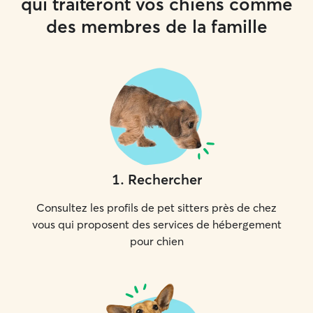
qui traiteront vos chiens comme
des membres de la famille
1
.
Rechercher
Consultez les profils de pet sitters près de chez
vous qui proposent des services de hébergement
pour chien