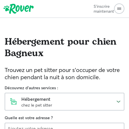
S'inscrire
maintenant
Hébergement pour chien
Bagneux
Trouvez un pet sitter pour s'occuper de votre
chien pendant la nuit à son domicile.
Découvrez d'autres services :
Hébergement
chez le pet sitter
Quelle est votre adresse ?