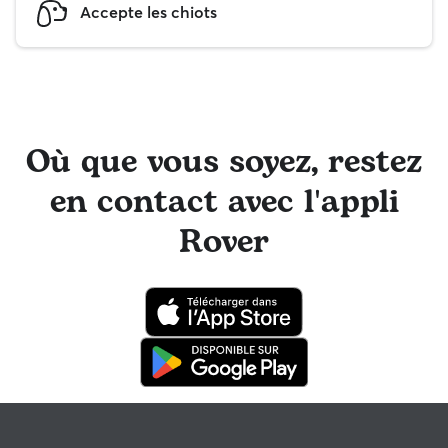
Accepte les chiots
Où que vous soyez, restez
en contact avec l'appli
Rover