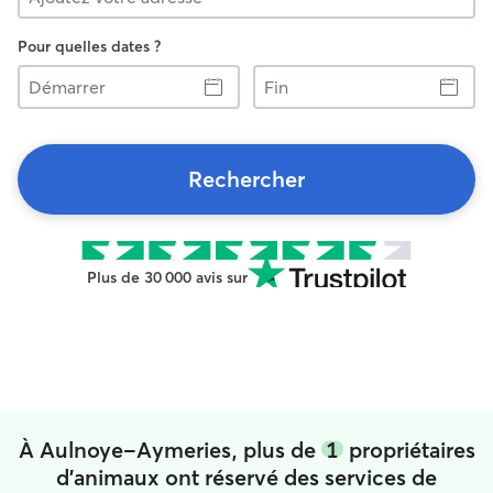
Pour quelles dates ?
Démarrer
Fin
Rechercher
Plus de 30 000 avis sur
À Aulnoye-Aymeries, plus de
1
propriétaires
d'animaux ont réservé des services de