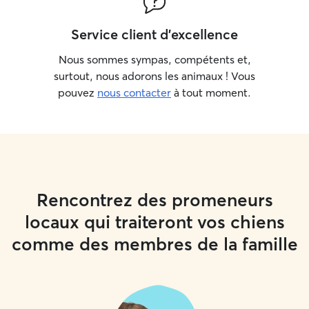
Service client d'excellence
Nous sommes sympas, compétents et,
surtout, nous adorons les animaux ! Vous
pouvez
nous contacter
à tout moment.
Rencontrez des promeneurs
locaux qui traiteront vos chiens
comme des membres de la famille