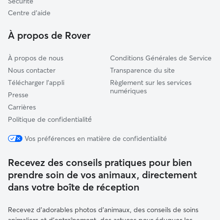
Sécurité
Aulnoy-lez-Valenciennes
Centre d'aide
Anzin
À propos de Rover
À propos de nous
Conditions Générales de Service
Nous contacter
Transparence du site
Télécharger l'appli
Règlement sur les services
numériques
Presse
Carrières
Politique de confidentialité́
Vos préférences en matière de confidentialité
Recevez des conseils pratiques pour bien
prendre soin de vos animaux, directement
dans votre boîte de réception
Recevez d'adorables photos d'animaux, des conseils de soins