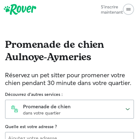
S'inscrire
maintenant
Promenade de chien
Aulnoye-Aymeries
Réservez un pet sitter pour promener votre
chien pendant 30 minute dans votre quartier.
Découvrez d'autres services :
Promenade de chien
dans votre quartier
Quelle est votre adresse ?