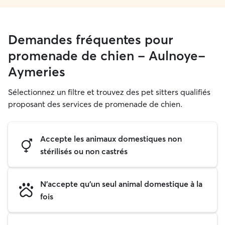
Demandes fréquentes pour
promenade de chien - Aulnoye-
Aymeries
Sélectionnez un filtre et trouvez des pet sitters qualifiés
proposant des services de promenade de chien.
Accepte les animaux domestiques non
stérilisés ou non castrés
N'accepte qu'un seul animal domestique à la
fois