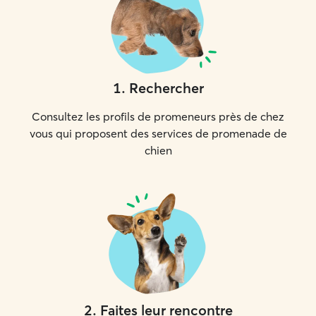
1
.
Rechercher
Consultez les profils de promeneurs près de chez
vous qui proposent des services de promenade de
chien
2
.
Faites leur rencontre