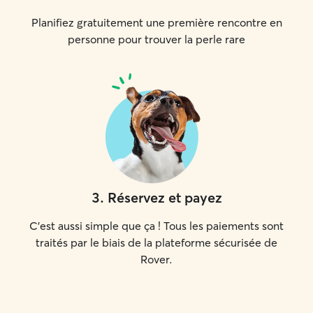
Planifiez gratuitement une première rencontre en
personne pour trouver la perle rare
3
.
Réservez et payez
C'est aussi simple que ça ! Tous les paiements sont
traités par le biais de la plateforme sécurisée de
Rover.