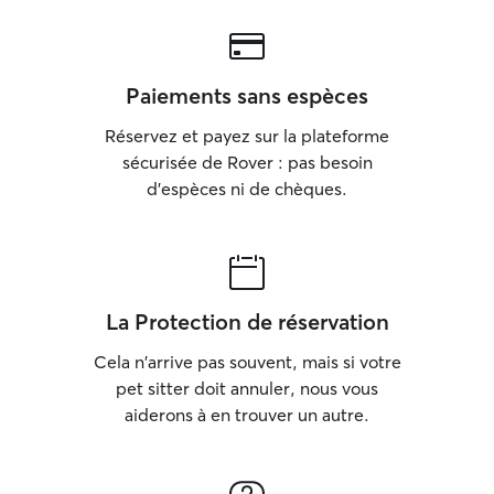
Paiements sans espèces
Réservez et payez sur la plateforme
sécurisée de Rover : pas besoin
d'espèces ni de chèques.
La Protection de réservation
Cela n'arrive pas souvent, mais si votre
pet sitter doit annuler, nous vous
aiderons à en trouver un autre.