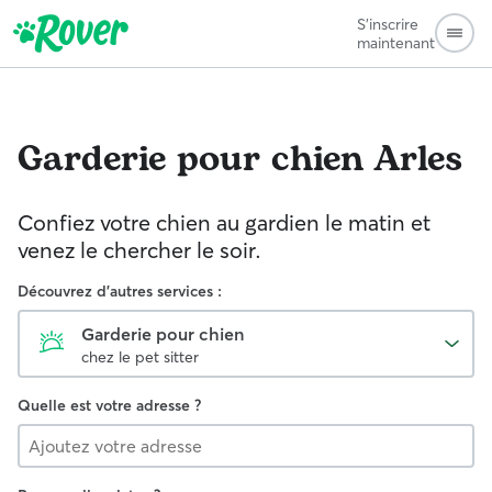
S'inscrire
maintenant
Garderie pour chien
Arles
Confiez votre chien au gardien le matin et
venez le chercher le soir.
Découvrez d'autres services :
Garderie pour chien
chez le pet sitter
Quelle est votre adresse ?