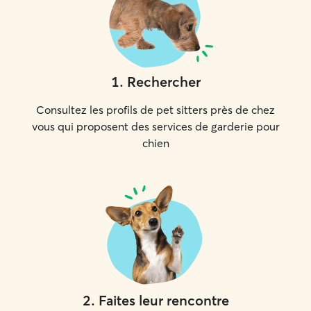
1
.
Rechercher
Consultez les profils de pet sitters près de chez
vous qui proposent des services de garderie pour
chien
2
.
Faites leur rencontre