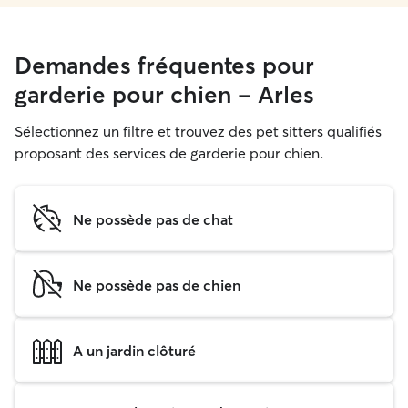
Demandes fréquentes pour
garderie pour chien - Arles
Sélectionnez un filtre et trouvez des pet sitters qualifiés
proposant des services de garderie pour chien.
Ne possède pas de chat
Ne possède pas de chien
A un jardin clôturé