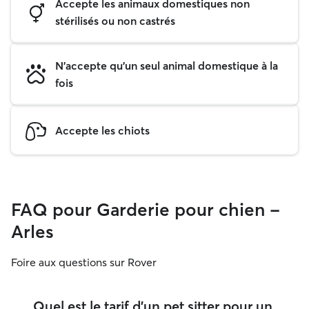
Accepte les animaux domestiques non
stérilisés ou non castrés
N'accepte qu'un seul animal domestique à la
fois
Accepte les chiots
FAQ pour Garderie pour chien -
Arles
Foire aux questions sur Rover
Quel est le tarif d'un pet sitter pour un