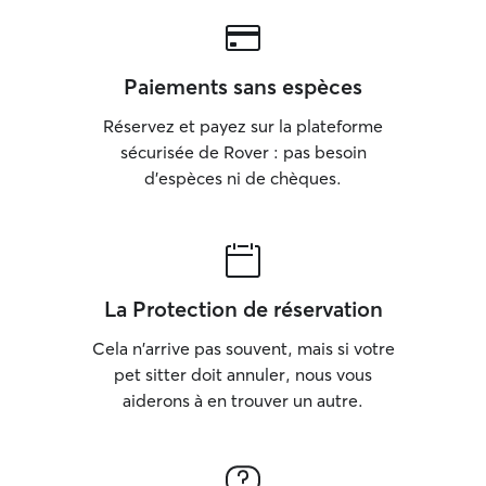
Paiements sans espèces
Réservez et payez sur la plateforme
sécurisée de Rover : pas besoin
d'espèces ni de chèques.
La Protection de réservation
Cela n'arrive pas souvent, mais si votre
pet sitter doit annuler, nous vous
aiderons à en trouver un autre.