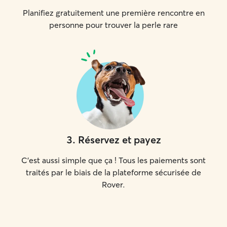
Planifiez gratuitement une première rencontre en
personne pour trouver la perle rare
3
.
Réservez et payez
C'est aussi simple que ça ! Tous les paiements sont
traités par le biais de la plateforme sécurisée de
Rover.