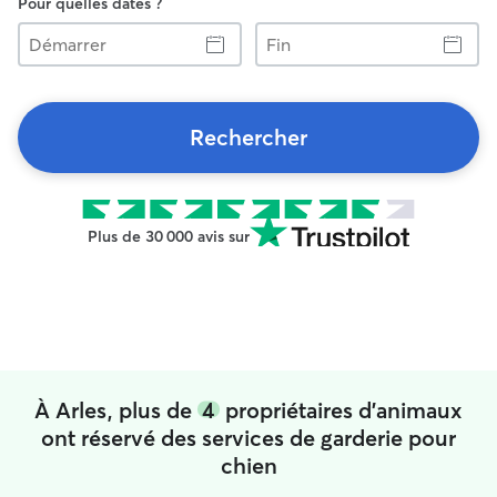
Pour quelles dates ?
Démarrer
Fin
Rechercher
Plus de 30 000 avis sur
À Arles, plus de
4
propriétaires d'animaux
ont réservé des services de garderie pour
chien