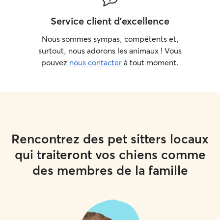
Service client d'excellence
Nous sommes sympas, compétents et,
surtout, nous adorons les animaux ! Vous
pouvez
nous contacter
à tout moment.
Rencontrez des pet sitters locaux
qui traiteront vos chiens comme
des membres de la famille