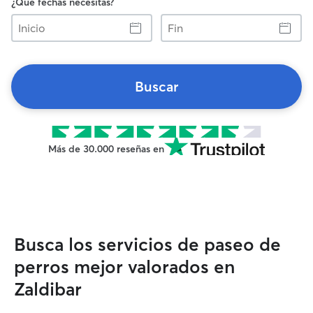
¿Qué fechas necesitas?
Inicio
Fin
Buscar
Más de 30.000 reseñas en
Busca los servicios de paseo de
perros mejor valorados en
Zaldibar