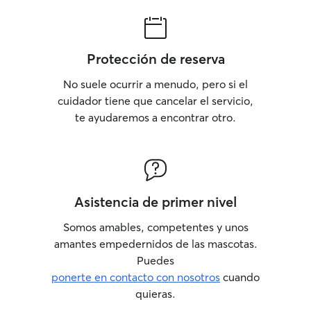
Protección de reserva
No suele ocurrir a menudo, pero si el
cuidador tiene que cancelar el servicio,
te ayudaremos a encontrar otro.
Asistencia de primer nivel
Somos amables, competentes y unos
amantes empedernidos de las mascotas.
Puedes
ponerte en contacto con nosotros
cuando
quieras.