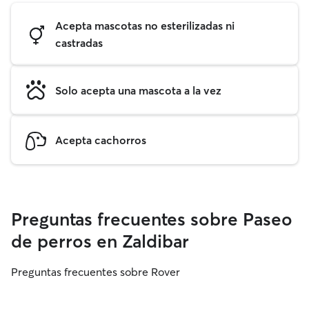
Acepta mascotas no esterilizadas ni
castradas
Solo acepta una mascota a la vez
Acepta cachorros
Preguntas frecuentes sobre Paseo
de perros en Zaldibar
Preguntas frecuentes sobre Rover