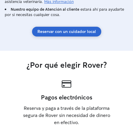
asistencia veterinaria.
Más información
Nuestro equipo de Atención al cliente
estará ahí para ayudarte
por si necesitas cualquier cosa.
Reservar con un cuidador local
¿Por qué elegir Rover?
Pagos electrónicos
Reserva y paga a través de la plataforma
segura de Rover sin necesidad de dinero
en efectivo.