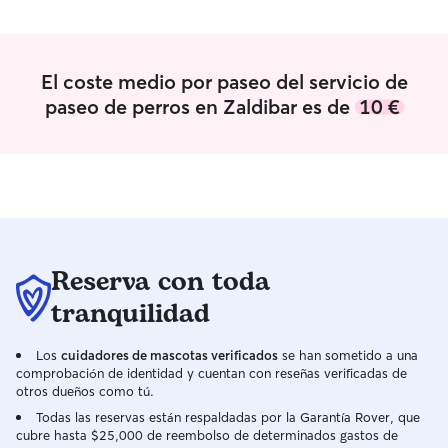
El coste medio por paseo del servicio de
paseo de perros en Zaldibar es de
10 €
Reserva con toda
tranquilidad
Los
cuidadores de mascotas verificados
se han sometido a una
comprobación de identidad y cuentan con reseñas verificadas de
otros dueños como tú.
Todas las reservas están respaldadas por la Garantía Rover, que
cubre hasta $25,000 de reembolso de determinados gastos de