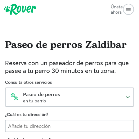
Únete
ahora
Paseo de perros
Zaldibar
Reserva con un paseador de perros para que
pasee a tu perro 30 minutos en tu zona.
Consulta otros servicios
Paseo de perros
en tu barrio
¿Cuál es tu dirección?