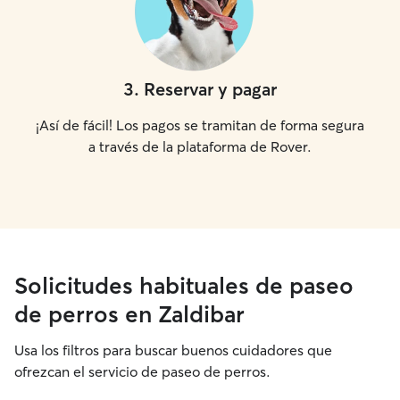
3
.
Reservar y pagar
¡Así de fácil! Los pagos se tramitan de forma segura
a través de la plataforma de Rover.
Solicitudes habituales de paseo
de perros en Zaldibar
Usa los filtros para buscar buenos cuidadores que
ofrezcan el servicio de paseo de perros.