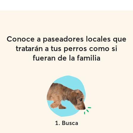
Conoce a paseadores locales que
tratarán a tus perros como si
fueran de la familia
1
.
Busca