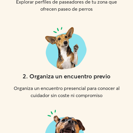
Explorar perfiles de paseadores de tu zona que
ofrecen paseo de perros
2
.
Organiza un encuentro previo
Organiza un encuentro presencial para conocer al
cuidador sin coste ni compromiso