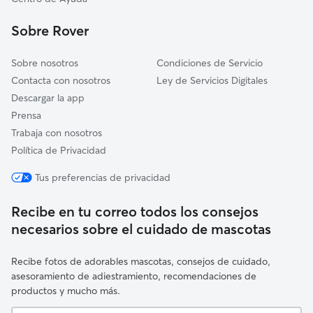
Iurreta
Sobre Rover
Mañaria
Sobre nosotros
Condiciones de Servicio
Contacta con nosotros
Ley de Servicios Digitales
Descargar la app
Prensa
Trabaja con nosotros
Política de Privacidad
Tus preferencias de privacidad
Recibe en tu correo todos los consejos
necesarios sobre el cuidado de mascotas
Recibe fotos de adorables mascotas, consejos de cuidado,
asesoramiento de adiestramiento, recomendaciones de
productos y mucho más.