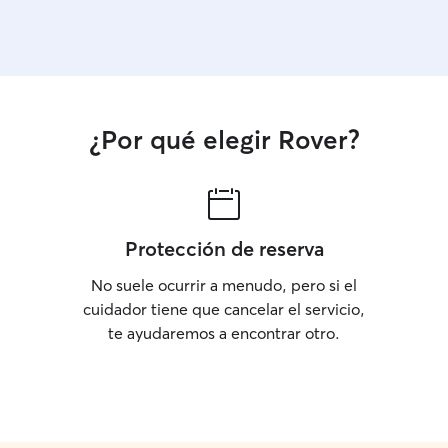
¿Por qué elegir Rover?
Protección de reserva
No suele ocurrir a menudo, pero si el
cuidador tiene que cancelar el servicio,
te ayudaremos a encontrar otro.