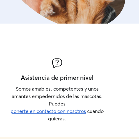
Asistencia de primer nivel
Somos amables, competentes y unos
amantes empedernidos de las mascotas.
Puedes
ponerte en contacto con nosotros
cuando
quieras.