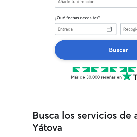
¿Qué fechas necesitas?
Entrada
Recogid
Buscar
Más de 30.000 reseñas en
Busca los servicios de
Yátova