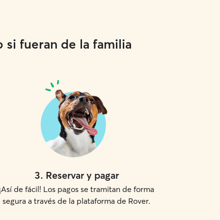
si fueran de la familia
3
.
Reservar y pagar
¡Así de fácil! Los pagos se tramitan de forma
segura a través de la plataforma de Rover.