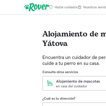
Hazte cuidador
Nuestros servic
Alojamiento de 
Yátova
Encuentra un cuidador de perr
cuide a tu perro en su casa.
Consulta otros servicios
Alojamiento de mascotas
en casa del cuidador
¿Cuál es tu dirección?