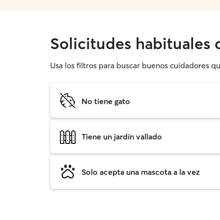
Solicitudes habituales
Usa los filtros para buscar buenos cuidadores q
No tiene gato
Tiene un jardín vallado
Solo acepta una mascota a la vez