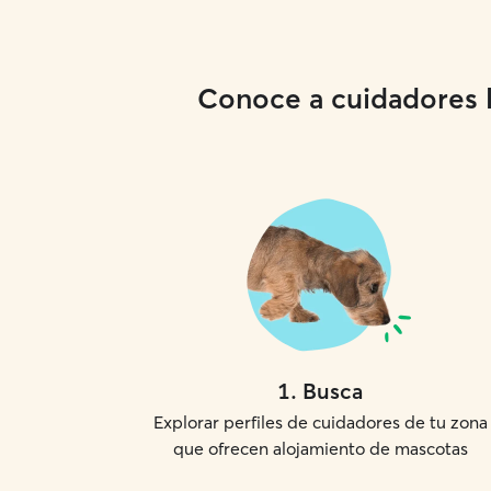
Conoce a cuidadores lo
1
.
Busca
Explorar perfiles de cuidadores de tu zona
que ofrecen alojamiento de mascotas