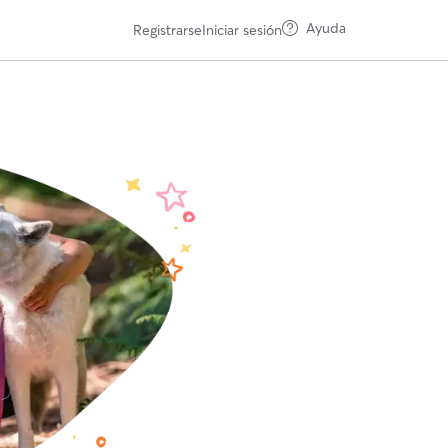
Ayuda
Registrarse
Iniciar sesión