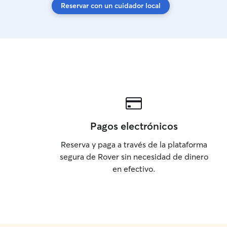
Reservar con un cuidador local
Pagos electrónicos
Reserva y paga a través de la plataforma
segura de Rover sin necesidad de dinero
en efectivo.