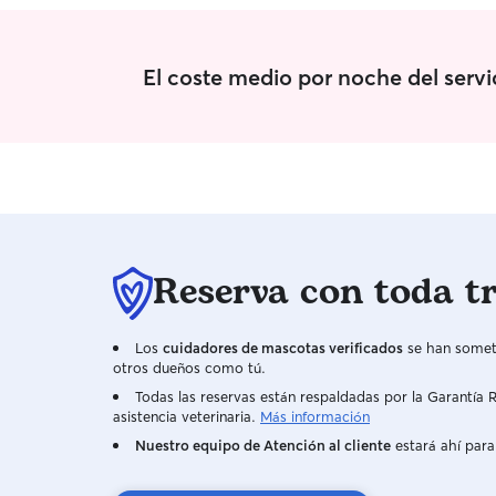
El coste medio por noche del serv
Reserva con toda t
Los
cuidadores de mascotas verificados
se han someti
otros dueños como tú.
Todas las reservas están respaldadas por la Garantí
asistencia veterinaria.
Más información
Nuestro equipo de Atención al cliente
estará ahí para