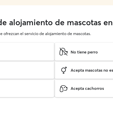
 de alojamiento de mascotas en
ue ofrezcan el servicio de alojamiento de mascotas.
No tiene perro
Acepta mascotas no est
Acepta cachorros