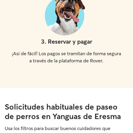
3
.
Reservar y pagar
¡Así de fácil! Los pagos se tramitan de forma segura
a través de la plataforma de Rover.
Solicitudes habituales de paseo
de perros en Yanguas de Eresma
Usa los filtros para buscar buenos cuidadores que