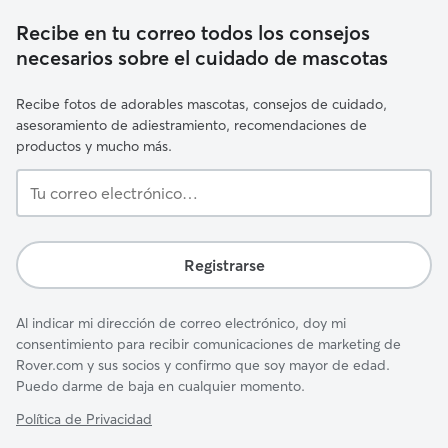
Recibe en tu correo todos los consejos
necesarios sobre el cuidado de mascotas
Recibe fotos de adorables mascotas, consejos de cuidado,
asesoramiento de adiestramiento, recomendaciones de
productos y mucho más.
Tu
correo
electrónico…
Registrarse
Al indicar mi dirección de correo electrónico, doy mi
consentimiento para recibir comunicaciones de marketing de
Rover.com y sus socios y confirmo que soy mayor de edad.
Puedo darme de baja en cualquier momento.
Política de Privacidad