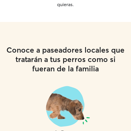
quieras.
Conoce a paseadores locales que
tratarán a tus perros como si
fueran de la familia