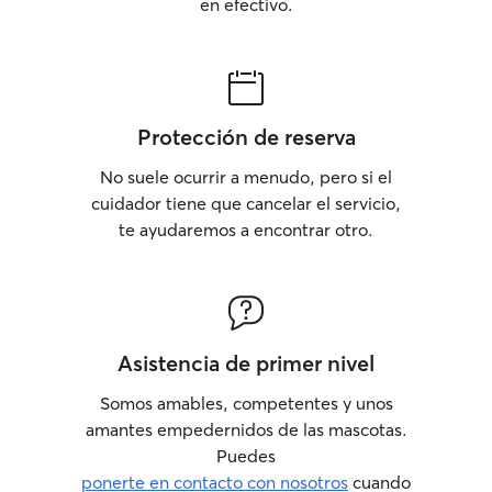
en efectivo.
Protección de reserva
No suele ocurrir a menudo, pero si el
cuidador tiene que cancelar el servicio,
te ayudaremos a encontrar otro.
Asistencia de primer nivel
Somos amables, competentes y unos
amantes empedernidos de las mascotas.
Puedes
ponerte en contacto con nosotros
cuando