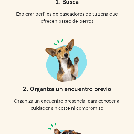
1
.
Busca
Explorar perfiles de paseadores de tu zona que
ofrecen paseo de perros
2
.
Organiza un encuentro previo
Organiza un encuentro presencial para conocer al
cuidador sin coste ni compromiso