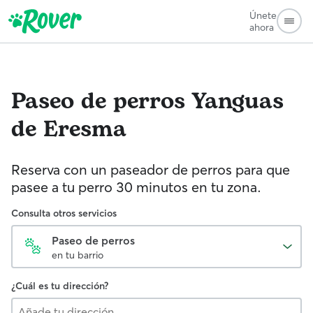
Únete
ahora
Paseo de perros
Yanguas
de Eresma
Reserva con un paseador de perros para que
pasee a tu perro 30 minutos en tu zona.
Consulta otros servicios
Paseo de perros
en tu barrio
¿Cuál es tu dirección?