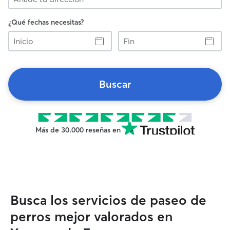
¿Qué fechas necesitas?
Inicio
Fin
Buscar
Más de 30.000 reseñas en
Busca los servicios de paseo de
perros mejor valorados en