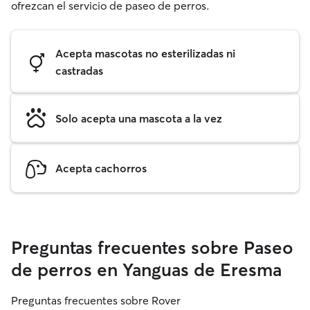
ofrezcan el servicio de paseo de perros.
Acepta mascotas no esterilizadas ni
castradas
Solo acepta una mascota a la vez
Acepta cachorros
Preguntas frecuentes sobre Paseo
de perros en Yanguas de Eresma
Preguntas frecuentes sobre Rover