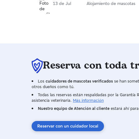
13 de Jul
Alojamiento de mascotas
Reserva con toda t
Los
cuidadores de mascotas verificados
se han someti
otros dueños como tú.
Todas las reservas están respaldadas por la Garantí
asistencia veterinaria.
Más información
Nuestro equipo de Atención al cliente
estará ahí para
Reservar con un cuidador local