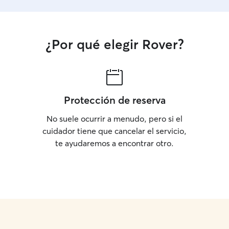
¿Por qué elegir Rover?
Protección de reserva
No suele ocurrir a menudo, pero si el
cuidador tiene que cancelar el servicio,
te ayudaremos a encontrar otro.